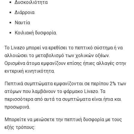
Δυσκοιλιότητα
Διάρροια
Ναυτία
Κοιλιακή δυσφορία.
Το Livazo μπορεί να ερεθίσει το πεπτικό σύστημα ή να
αλλοιώσει το μεταβολισμό των χολικών οξέων.
Ορισμένα άτομα εμφανίζουν επίσης ήπιες αλλαγές στην
εντερική κινητικότητα.
Πεπτικά συμπτώματα εμφανίζονται σε περίπου 2% των
ατόμων που λαμβάνουν το φάρμακο Livazo. Τα
περισσότερα από αυτά τα συμπτώματα είναι ήπια και
προσωρινά.
Μπορείτε να μειώσετε την πεπτική δυσφορία με τους
εξής τρόπους: