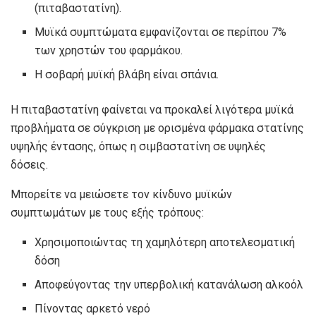
(πιταβαστατίνη).
Μυϊκά συμπτώματα εμφανίζονται σε περίπου 7%
των χρηστών του φαρμάκου.
Η σοβαρή μυϊκή βλάβη είναι σπάνια.
Η πιταβαστατίνη φαίνεται να προκαλεί λιγότερα μυϊκά
προβλήματα σε σύγκριση με ορισμένα φάρμακα στατίνης
υψηλής έντασης, όπως η σιμβαστατίνη σε υψηλές
δόσεις.
Μπορείτε να μειώσετε τον κίνδυνο μυϊκών
συμπτωμάτων με τους εξής τρόπους:
Χρησιμοποιώντας τη χαμηλότερη αποτελεσματική
δόση
Αποφεύγοντας την υπερβολική κατανάλωση αλκοόλ
Πίνοντας αρκετό νερό