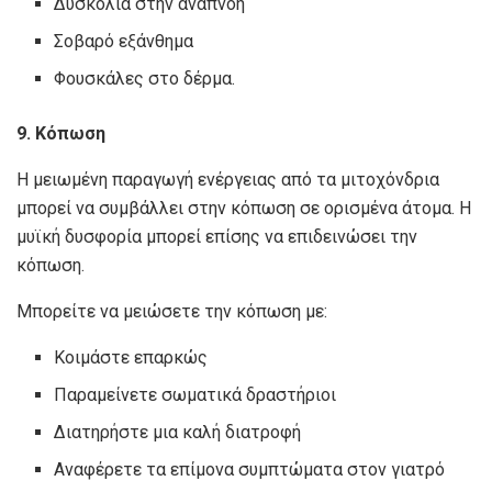
Δυσκολία στην αναπνοή
Σοβαρό εξάνθημα
Φουσκάλες στο δέρμα.
9. Κόπωση
Η μειωμένη παραγωγή ενέργειας από τα μιτοχόνδρια
μπορεί να συμβάλλει στην κόπωση σε ορισμένα άτομα. Η
μυϊκή δυσφορία μπορεί επίσης να επιδεινώσει την
κόπωση.
Μπορείτε να μειώσετε την κόπωση με:
Κοιμάστε επαρκώς
Παραμείνετε σωματικά δραστήριοι
Διατηρήστε μια καλή διατροφή
Αναφέρετε τα επίμονα συμπτώματα στον γιατρό