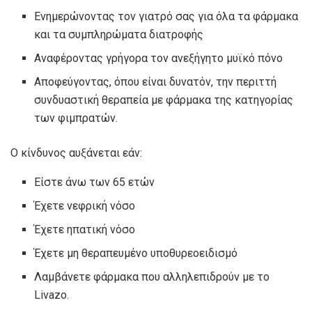
Ενημερώνοντας τον γιατρό σας για όλα τα φάρμακα
και τα συμπληρώματα διατροφής
Αναφέροντας γρήγορα τον ανεξήγητο μυϊκό πόνο
Αποφεύγοντας, όπου είναι δυνατόν, την περιττή
συνδυαστική θεραπεία με φάρμακα της κατηγορίας
των φιμπρατών.
Ο κίνδυνος αυξάνεται εάν:
Είστε άνω των 65 ετών
Έχετε νεφρική νόσο
Έχετε ηπατική νόσο
Έχετε μη θεραπευμένο υποθυρεοειδισμό
Λαμβάνετε φάρμακα που αλληλεπιδρούν με το
Livazo.