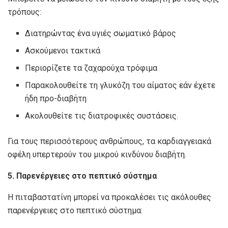
τρόπους:
Διατηρώντας ένα υγιές σωματικό βάρος
Ασκούμενοι τακτικά
Περιορίζετε τα ζαχαρούχα τρόφιμα
Παρακολουθείτε τη γλυκόζη του αίματος εάν έχετε
ήδη προ-διαβήτη
Ακολουθείτε τις διατροφικές συστάσεις.
Για τους περισσότερους ανθρώπους, τα καρδιαγγειακά
οφέλη υπερτερούν του μικρού κινδύνου διαβήτη.
5. Παρενέργειες στο πεπτικό σύστημα
Η πιταβαστατίνη μπορεί να προκαλέσει τις ακόλουθες
παρενέργειες στο πεπτικό σύστημα: