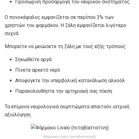
Προσωρινή προσαρμογή του νευρικού συστήματος.
Ο πονοκέφαλος εμφανίζεται σε περίπου 3% των
χρηστών του φαρμάκου. Η ζάλη εμφανίζεται λιγότερο
συχνά.
Μπορείτε να μειώσετε τη ζάλη με τους εξής τρόπους:
Σηκωθείτε αργά
Πίνετε αρκετό νερό
Αποφύγετε την υπερβολική κατανάλωση αλκοόλ
Παρακολουθήστε την αρτηριακή σας πίεση.
Τα επίμονα νευρολογικά συμπτώματα απαιτούν ιατρική
αξιολόγηση.
Φάρμακο Livalo (πιταβαστατίνη)