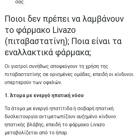
σας.
Ποιοι δεν πρέπει να λαμβάνουν
το φάρμακο Livazo
(πιταβαστατίνη); Ποια είναι τα
εναλλακτικά φάρμακα;
Οι γιατροί συνήθως αποφεύγουν τη χρήση της
πιταβαστατίνης σε ορισμένες ομάδες, επειδή οι κίνδυνοι
υπερτερούν των οφελών.
1. Άτομα με ενεργό ηπατική νόσο
Τα άτομα με ενεργό ηπατίτιδα ή σοβαρή ηπατική
δυσλειτουργία αντιμετωπίζουν αυξημένο κίνδυνο
ηπατικής βλάβης, επειδή το φάρμακο Livazo
μεταβολίζεται από το ήπαρ.