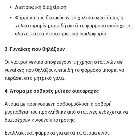
Διατροφική διαχείριση
Φάρμακα που δεσμεύουν τα χολικά οξέα, όπως η
χολεστυραμίνη, επειδή αυτό το φάρμακο εισέρχεται
ελάχιστα στην συστηματική κυκλοφορία.
3. Γυναίκες που θηλάζουν
Οι γιατροί γενικά αποφεύγουν τη χρήση στατινών σε
γυναίκες που θηλάζουν, επειδή το φάρμακο μπορεί να
περάσει στο μητρικό γάλα.
4. Άτομα με σοβαρές μυϊκές διαταραχές
Άτομα με προηγούμενη ραβδομυόλυση ή σοβαρή
μυοπάθεια που προκλήθηκε από στατίνες ενδέχεται να
διατρέχουν κίνδυνο υποτροπής.
Εναλλακτικά φάρμακα για αυτά τα άτομα είναι: