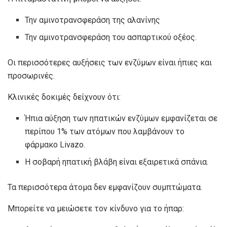
Την αμινοτρανσφεράση της αλανίνης
Την αμινοτρανσφεράση του ασπαρτικού οξέος.
Οι περισσότερες αυξήσεις των ενζύμων είναι ήπιες και
προσωρινές.
Κλινικές δοκιμές δείχνουν ότι:
Ήπια αύξηση των ηπατικών ενζύμων εμφανίζεται σε
περίπου 1% των ατόμων που λαμβάνουν το
φάρμακο Livazo.
Η σοβαρή ηπατική βλάβη είναι εξαιρετικά σπάνια.
Τα περισσότερα άτομα δεν εμφανίζουν συμπτώματα.
Μπορείτε να μειώσετε τον κίνδυνο για το ήπαρ: