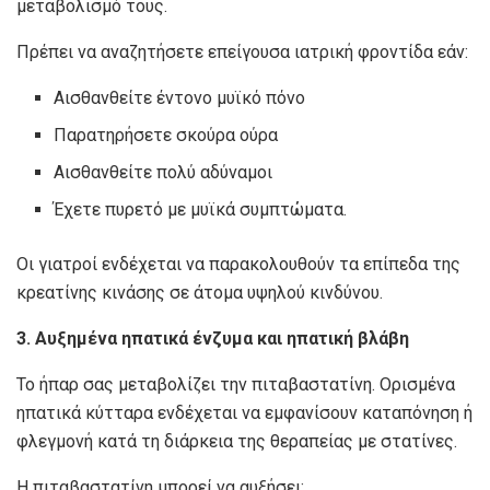
μεταβολισμό τους.
Πρέπει να αναζητήσετε επείγουσα ιατρική φροντίδα εάν:
Αισθανθείτε έντονο μυϊκό πόνο
Παρατηρήσετε σκούρα ούρα
Αισθανθείτε πολύ αδύναμοι
Έχετε πυρετό με μυϊκά συμπτώματα.
Οι γιατροί ενδέχεται να παρακολουθούν τα επίπεδα της
κρεατίνης κινάσης σε άτομα υψηλού κινδύνου.
3. Αυξημένα ηπατικά ένζυμα και ηπατική βλάβη
Το ήπαρ σας μεταβολίζει την πιταβαστατίνη. Ορισμένα
ηπατικά κύτταρα ενδέχεται να εμφανίσουν καταπόνηση ή
φλεγμονή κατά τη διάρκεια της θεραπείας με στατίνες.
Η πιταβαστατίνη μπορεί να αυξήσει: