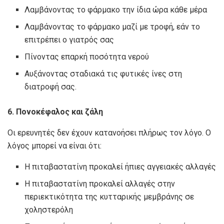
Λαμβάνοντας το φάρμακο την ίδια ώρα κάθε μέρα
Λαμβάνοντας το φάρμακο μαζί με τροφή, εάν το
επιτρέπει ο γιατρός σας
Πίνοντας επαρκή ποσότητα νερού
Αυξάνοντας σταδιακά τις φυτικές ίνες στη
διατροφή σας.
6. Πονοκέφαλος και ζάλη
Οι ερευνητές δεν έχουν κατανοήσει πλήρως τον λόγο. Ο
λόγος μπορεί να είναι ότι:
Η πιταβαστατίνη προκαλεί ήπιες αγγειακές αλλαγές
Η πιταβαστατίνη προκαλεί αλλαγές στην
περιεκτικότητα της κυτταρικής μεμβράνης σε
χοληστερόλη