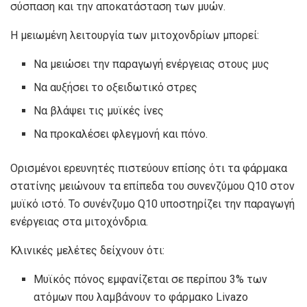
σύσπαση και την αποκατάσταση των μυών.
Η μειωμένη λειτουργία των μιτοχονδρίων μπορεί:
Να μειώσει την παραγωγή ενέργειας στους μυς
Να αυξήσει το οξειδωτικό στρες
Να βλάψει τις μυϊκές ίνες
Να προκαλέσει φλεγμονή και πόνο.
Ορισμένοι ερευνητές πιστεύουν επίσης ότι τα φάρμακα
στατίνης μειώνουν τα επίπεδα του συνενζύμου Q10 στον
μυϊκό ιστό. Το συνένζυμο Q10 υποστηρίζει την παραγωγή
ενέργειας στα μιτοχόνδρια.
Κλινικές μελέτες δείχνουν ότι:
Μυϊκός πόνος εμφανίζεται σε περίπου 3% των
ατόμων που λαμβάνουν το φάρμακο Livazo