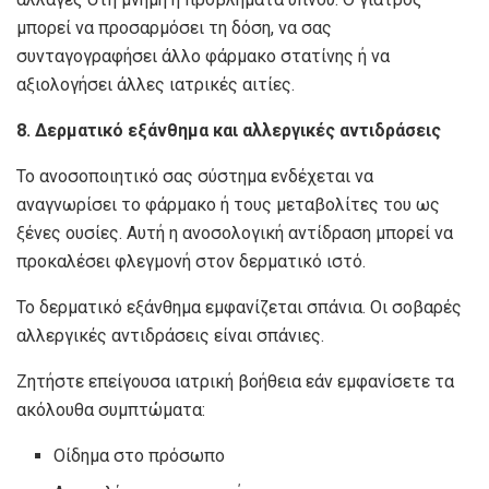
μπορεί να προσαρμόσει τη δόση, να σας
συνταγογραφήσει άλλο φάρμακο στατίνης ή να
αξιολογήσει άλλες ιατρικές αιτίες.
8. Δερματικό εξάνθημα και αλλεργικές αντιδράσεις
Το ανοσοποιητικό σας σύστημα ενδέχεται να
αναγνωρίσει το φάρμακο ή τους μεταβολίτες του ως
ξένες ουσίες. Αυτή η ανοσολογική αντίδραση μπορεί να
προκαλέσει φλεγμονή στον δερματικό ιστό.
Το δερματικό εξάνθημα εμφανίζεται σπάνια. Οι σοβαρές
αλλεργικές αντιδράσεις είναι σπάνιες.
Ζητήστε επείγουσα ιατρική βοήθεια εάν εμφανίσετε τα
ακόλουθα συμπτώματα:
Οίδημα στο πρόσωπο