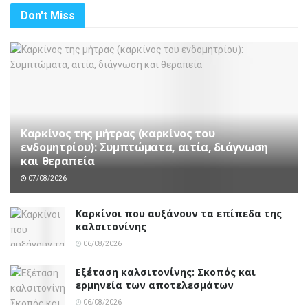
Don't Miss
Καρκίνος της μήτρας (καρκίνος του
ενδομητρίου): Συμπτώματα, αιτία, διάγνωση
και θεραπεία
07/08/2026
Καρκίνοι που αυξάνουν τα επίπεδα της
καλσιτονίνης
06/08/2026
Εξέταση καλσιτονίνης: Σκοπός και
ερμηνεία των αποτελεσμάτων
06/08/2026