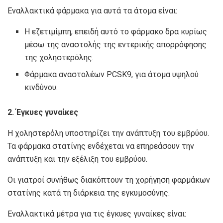
Εναλλακτικά φάρμακα για αυτά τα άτομα είναι:
Η εζετιμίμπη, επειδή αυτό το φάρμακο δρα κυρίως
μέσω της αναστολής της εντερικής απορρόφησης
της χοληστερόλης.
Φάρμακα αναστολέων PCSK9, για άτομα υψηλού
κινδύνου.
2. Έγκυες γυναίκες
Η χοληστερόλη υποστηρίζει την ανάπτυξη του εμβρύου.
Τα φάρμακα στατίνης ενδέχεται να επηρεάσουν την
ανάπτυξη και την εξέλιξη του εμβρύου.
Οι γιατροί συνήθως διακόπτουν τη χορήγηση φαρμάκων
στατίνης κατά τη διάρκεια της εγκυμοσύνης.
Εναλλακτικά μέτρα για τις έγκυες γυναίκες είναι: