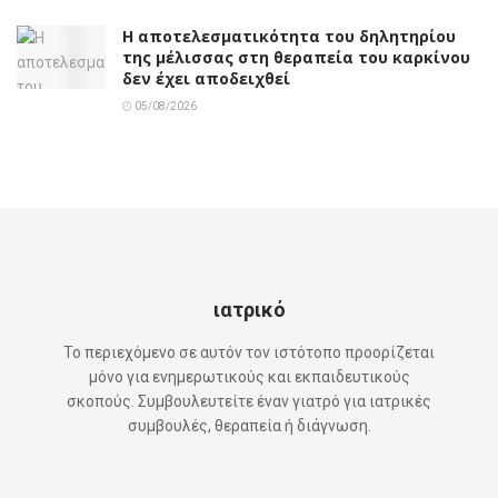
Η αποτελεσματικότητα του δηλητηρίου
της μέλισσας στη θεραπεία του καρκίνου
δεν έχει αποδειχθεί
05/08/2026
ιατρικό
Το περιεχόμενο σε αυτόν τον ιστότοπο προορίζεται
μόνο για ενημερωτικούς και εκπαιδευτικούς
σκοπούς. Συμβουλευτείτε έναν γιατρό για ιατρικές
συμβουλές, θεραπεία ή διάγνωση.