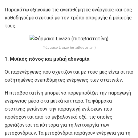
Παρακάτω εξηγούμε τις ανεπιθύμητες ενέργειες και σας
καθοδηγούμε σχετικά με τον τρόπο αποφυγής ή μείωσής
τους.
Φάρμακο Livazo (πιταβαστατίνη)
1. Μυϊκός πόνος και μυϊκή αδυναμία
Οι παρενέργειες που σχετίζονται με τους μυς είναι οι πιο
συζητημένες ανεπιθύμητες ενέργειες των στατινών.
Η πιταβαστατίνη μπορεί να παρεμποδίζει την παραγωγή
ενέργειας μέσα στα μυϊκά κύτταρα. Τα φάρμακα
στατίνης μειώνουν την παραγωγή ενώσεων που
προέρχονται από το μεβαλονικό οξύ, τις οποίες
χρειάζονται τα κύτταρα για τη λειτουργία των
μιτοχονδρίων. Τα μιτοχόνδρια παράγουν ενέργεια για τη