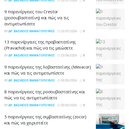
BY
ΔΡ. ΒΑΣΊΛΕΙΟΣ ΜΑΝΙΑΤΌΠΟΥΛΟΣ
25/07/2026
0
9 παρενέργειες του Crestor
(ροσουβαστατίνη) και πώς να τις
αντιμετωπίσετε
BY
ΔΡ. ΒΑΣΊΛΕΙΟΣ ΜΑΝΙΑΤΌΠΟΥΛΟΣ
25/07/2026
0
13 παρενέργειες της πραβαστατίνης
(Pravachol) και πώς να τις μειώσετε
BY
ΔΡ. ΒΑΣΊΛΕΙΟΣ ΜΑΝΙΑΤΌΠΟΥΛΟΣ
23/06/2026
0
9 παρενέργειες της λοβαστατίνης (Mevacor)
και πώς να τις αντιμετωπίσετε
BY
ΔΡ. ΒΑΣΊΛΕΙΟΣ ΜΑΝΙΑΤΌΠΟΥΛΟΣ
03/05/2026
0
8 παρενέργειες της ροσουβαστατίνης και
πώς να τις αντιμετωπίσετε
BY
ΔΡ. ΒΑΣΊΛΕΙΟΣ ΜΑΝΙΑΤΌΠΟΥΛΟΣ
03/02/2026
0
5 παρενέργειες της σιμβαστατίνης (zocor)
και πώς να χειριστείτε