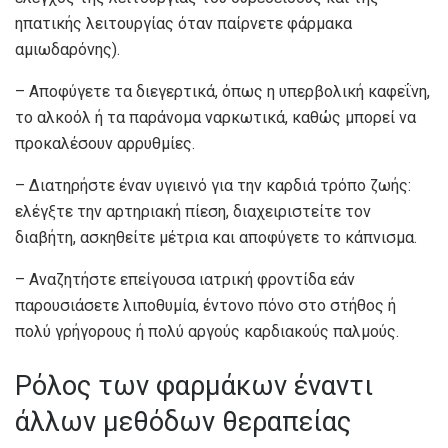
ηπατικής λειτουργίας όταν παίρνετε φάρμακα
αμιωδαρόνης).
– Αποφύγετε τα διεγερτικά, όπως η υπερβολική καφεΐνη,
το αλκοόλ ή τα παράνομα ναρκωτικά, καθώς μπορεί να
προκαλέσουν αρρυθμίες.
– Διατηρήστε έναν υγιεινό για την καρδιά τρόπο ζωής:
ελέγξτε την αρτηριακή πίεση, διαχειριστείτε τον
διαβήτη, ασκηθείτε μέτρια και αποφύγετε το κάπνισμα.
– Αναζητήστε επείγουσα ιατρική φροντίδα εάν
παρουσιάσετε λιποθυμία, έντονο πόνο στο στήθος ή
πολύ γρήγορους ή πολύ αργούς καρδιακούς παλμούς.
Ρόλος των φαρμάκων έναντι
άλλων μεθόδων θεραπείας