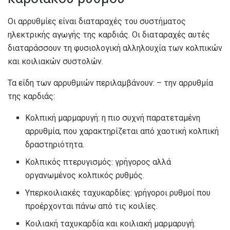
Οι αρρυθμίες είναι διαταραχές του συστήματος
ηλεκτρικής αγωγής της καρδιάς. Οι διαταραχές αυτές
διαταράσσουν τη φυσιολογική αλληλουχία των κολπικών
και κοιλιακών συστολών.
Τα είδη των αρρυθμιών περιλαμβάνουν: – την αρρυθμία
της καρδιάς:
Κολπική μαρμαρυγή: η πιο συχνή παρατεταμένη
αρρυθμία, που χαρακτηρίζεται από χαοτική κολπική
δραστηριότητα.
Κολπικός πτερυγισμός: γρήγορος αλλά
οργανωμένος κολπικός ρυθμός.
Υπερκοιλιακές ταχυκαρδίες: γρήγοροι ρυθμοί που
προέρχονται πάνω από τις κοιλίες.
Κοιλιακή ταχυκαρδία και κοιλιακή μαρμαρυγή: