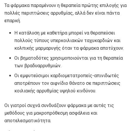
Τα φάρμακα παραμένουν η θεραπεία πρώτης επιλογής για
πολλές περιπτώσεις αρρυθμίας, αλλά δεν είναι πάντα
επαρκή.
Η κατάλυση με καθετήρα μπορεί να θεραπεύσει
πολλούς τύπους υπερκοιλιακών ταχυκαρδιών και
κολπικής μαρμαρυγής όταν τα φάρμακα αποτύχουν.
Οι βηματοδότες χρησιμοποιούνται για τη θεραπεία
των βραδυαρρυθμιών.
Οι εμφυτεύσιμοι καρδιομετατροπείς-απινιδωτές
αποτρέπουν τον αιφνίδιο θάνατο σε περιπτώσεις
κοιλιακής αρρυθμίας υψηλού κινδύνου.
Οι γιατροί συχνά συνδυάζουν φάρμακα με αυτές τις
μεθόδους για μακροπρόθεσμη ασφάλεια και
αποτελεσματικότητα.