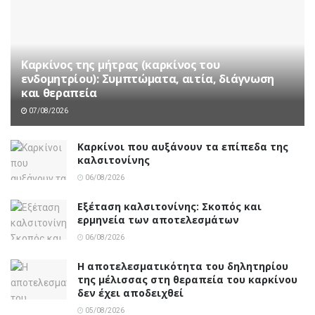
Καρκίνος της μήτρας (καρκίνος του
ενδομητρίου): Συμπτώματα, αιτία, διάγνωση
και θεραπεία
07/08/2026
Καρκίνοι που αυξάνουν τα επίπεδα της
καλσιτονίνης
06/08/2026
Εξέταση καλσιτονίνης: Σκοπός και
ερμηνεία των αποτελεσμάτων
06/08/2026
Η αποτελεσματικότητα του δηλητηρίου
της μέλισσας στη θεραπεία του καρκίνου
δεν έχει αποδειχθεί
05/08/2026