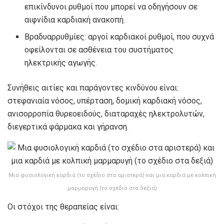
επικίνδυνοι ρυθμοί που μπορεί να οδηγήσουν σε
αιφνίδια καρδιακή ανακοπή.
Βραδυαρρυθμίες: αργοί καρδιακοί ρυθμοί, που συχνά
οφείλονται σε ασθένεια του συστήματος
ηλεκτρικής αγωγής.
Συνήθεις αιτίες και παράγοντες κινδύνου είναι:
στεφανιαία νόσος, υπέρταση, δομική καρδιακή νόσος,
ανισορροπία θυρεοειδούς, διαταραχές ηλεκτρολυτών,
διεγερτικά φάρμακα και γήρανση.
Μια φυσιολογική καρδιά (το σχέδιο στα αριστερά) και μια καρδιά με κολπική
μαρμαρυγή (το σχέδιο στα δεξιά)
Οι στόχοι της θεραπείας είναι: