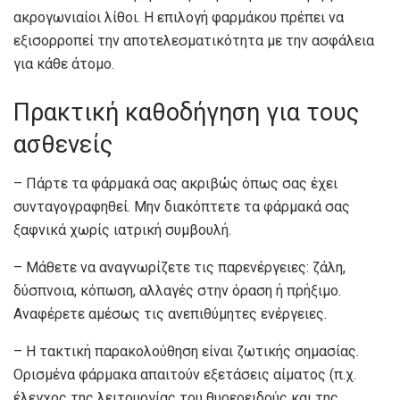
ακρογωνιαίοι λίθοι. Η επιλογή φαρμάκου πρέπει να
εξισορροπεί την αποτελεσματικότητα με την ασφάλεια
για κάθε άτομο.
Πρακτική καθοδήγηση για τους
ασθενείς
– Πάρτε τα φάρμακά σας ακριβώς όπως σας έχει
συνταγογραφηθεί. Μην διακόπτετε τα φάρμακά σας
ξαφνικά χωρίς ιατρική συμβουλή.
– Μάθετε να αναγνωρίζετε τις παρενέργειες: ζάλη,
δύσπνοια, κόπωση, αλλαγές στην όραση ή πρήξιμο.
Αναφέρετε αμέσως τις ανεπιθύμητες ενέργειες.
– Η τακτική παρακολούθηση είναι ζωτικής σημασίας.
Ορισμένα φάρμακα απαιτούν εξετάσεις αίματος (π.χ.
έλεγχος της λειτουργίας του θυρεοειδούς και της