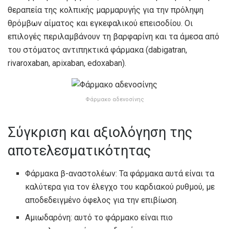
θεραπεία της κολπικής μαρμαρυγής για την πρόληψη
θρόμβων αίματος και εγκεφαλικού επεισοδίου. Οι
επιλογές περιλαμβάνουν τη βαρφαρίνη και τα άμεσα από
του στόματος αντιπηκτικά φάρμακα (dabigatran,
rivaroxaban, apixaban, edoxaban).
Φάρμακο αδενοσίνης
Σύγκριση και αξιολόγηση της
αποτελεσματικότητας
Φάρμακα β-αναστολέων: Τα φάρμακα αυτά είναι τα
καλύτερα για τον έλεγχο του καρδιακού ρυθμού, με
αποδεδειγμένο όφελος για την επιβίωση.
Αμιωδαρόνη: αυτό το φάρμακο είναι πιο