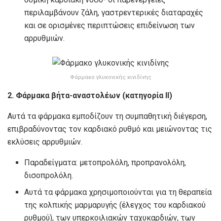
περιλαμβάνουν ζάλη, γαστρεντερικές διαταραχές
και σε ορισμένες περιπτώσεις επιδείνωση των
αρρυθμιών.
Φάρμακο γλυκονικής κινιδίνης
2. Φάρμακα βήτα-αναστολέων (κατηγορία ΙΙ)
Αυτά τα φάρμακα εμποδίζουν τη συμπαθητική διέγερση,
επιβραδύνοντας τον καρδιακό ρυθμό και μειώνοντας τις
εκλύσεις αρρυθμιών.
Παραδείγματα: μετοπρολόλη, προπρανολόλη,
δισοπρολόλη.
Αυτά τα φάρμακα χρησιμοποιούνται για τη θεραπεία
της κολπικής μαρμαρυγής (έλεγχος του καρδιακού
ρυθμού), των υπερκοιλιακών ταχυκαρδιών, των