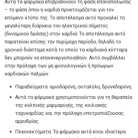
Αυτά τα φάρμακα επιβραδύνουν τη φάση επαναπόλωσης
– τη φάση όπου η καρδιά προετοιμάζεται για τον
επόμενο κτύπο της. Το αποτέλεσμα αυτό προκαλεί τη
μεγαλύτερη διάρκεια του ηλεκτρικού σήματος
(δυναμικού δράσης) στην καρδιά. Το αποτέλεσμα αυτό
παρατείνει επίσης την πυρίμαχη περίοδο, δηλαδή το
χρονικό διάστημα κατά το οποίο τα καρδιακά κύτταρα
δεν μπορούν να επανενεργοποιηθούν. Αυτό συμβάλλει
στην πρόληψη των μη φυσιολογικών ή πρόωρων
καρδιακών παλμών.
Παραδείγματα: αμιοδαρόνη, σοταλόλη, δρονεδαρόνη.
Αυτά τα φάρμακα χρησιμοποιούνται για τη θεραπεία
της κολπικής μαρμαρυγής, της κοιλιακής
ταχυκαρδίας και την πρόληψη υποτροπιάζουσας
αρρυθμίας.
Πλεονεκτήματα: Τα φάρμακα αυτά είναι ιδιαίτερα