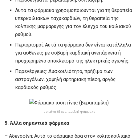
Αυτά τα φάρμακα χρησιμοποιούνται για τη θεραπεία
υπερκοιλιακών ταχυκαρδιών, τη θεραπεία της
κολπικής μαρμαρυγής για τον έλεγχο του κοιλιακού
ρυθμού.
Περιορισμοί: Αυτά τα φάρμακα δεν είναι κατάλληλα
για ασθενείς με σοβαρή καρδιακή ανεπάρκεια ή
προχωρημένο αποκλεισμό της ηλεκτρικής αγωγής.
Παρενέργειες: Δυσκοιλιότητα, πρήξιμο των
αστραγάλων, χαμηλή αρτηριακή πίεση, αργός
καρδιακός ρυθμός.
Ισοπτίνη (βεραπαμίλη) φάρμακο
5. Άλλα σημαντικά φάρμακα
– Αδενοσίνη: Αυτό το φάρμακο δρα στον κολποκοιλιακό