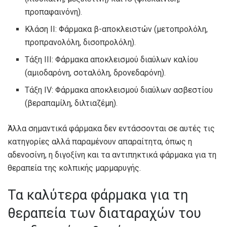
προπαφαινόνη).
Κλάση II: Φάρμακα β-αποκλειστών (μετοπρολόλη,
προπρανολόλη, δισοπρολόλη).
Τάξη III: Φάρμακα αποκλεισμού διαύλων καλίου
(αμιοδαρόνη, σοταλόλη, δρονεδαρόνη).
Τάξη IV: Φάρμακα αποκλεισμού διαύλων ασβεστίου
(βεραπαμίλη, διλτιαζέμη).
Άλλα σημαντικά φάρμακα δεν εντάσσονται σε αυτές τις
κατηγορίες αλλά παραμένουν απαραίτητα, όπως η
αδενοσίνη, η διγοξίνη και τα αντιπηκτικά φάρμακα για τη
θεραπεία της κολπικής μαρμαρυγής.
Τα καλύτερα φάρμακα για τη
θεραπεία των διαταραχών του