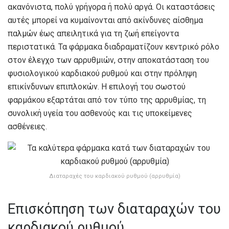
ακανόνιστα, πολύ γρήγορα ή πολύ αργά. Οι καταστάσεις
αυτές μπορεί να κυμαίνονται από ακίνδυνες αίσθημα
παλμών έως απειλητικά για τη ζωή επείγοντα
περιστατικά. Τα φάρμακα διαδραματίζουν κεντρικό ρόλο
στον έλεγχο των αρρυθμιών, στην αποκατάσταση του
φυσιολογικού καρδιακού ρυθμού και στην πρόληψη
επικίνδυνων επιπλοκών. Η επιλογή του σωστού
φαρμάκου εξαρτάται από τον τύπο της αρρυθμίας, τη
συνολική υγεία του ασθενούς και τις υποκείμενες
ασθένειες.
Διαταραχές του καρδιακού ρυθμού (αρρυθμία)
Επισκόπηση των διαταραχών του
καρδιακού ρυθμού