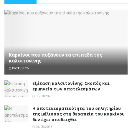
Καρκίνοι που αυξάνουν τα επίπεδα της
καλσιτονίνης
06/08/2026
Εξέταση καλσιτονίνης: Σκοπός και
ερμηνεία των αποτελεσμάτων
06/08/2026
Η αποτελεσματικότητα του δηλητηρίου
της μέλισσας στη θεραπεία του καρκίνου
δεν έχει αποδειχθεί
05/08/2026