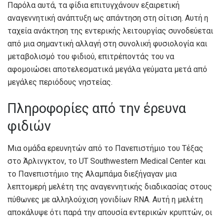
Παρόλα αυτά, τα φίδια επιτυγχάνουν εξαιρετική
αναγεννητική ανάπτυξη ως απάντηση στη σίτιση. Αυτή η
ταχεία ανάκτηση της εντερικής λειτουργίας συνοδεύεται
από μια σημαντική αλλαγή στη συνολική φυσιολογία και
μεταβολισμό του φιδιού, επιτρέποντάς του να
αφομοιώσει αποτελεσματικά μεγάλα γεύματα μετά από
μεγάλες περιόδους νηστείας.
Πληροφορίες από την έρευνα
φιδιών
Μια ομάδα ερευνητών από το Πανεπιστήμιο του Τέξας
στο Άρλινγκτον, το UT Southwestern Medical Center και
το Πανεπιστήμιο της Αλαμπάμα διεξήγαγαν μια
λεπτομερή μελέτη της αναγεννητικής διαδικασίας στους
πύθωνες με αλληλούχιση γονιδίων RNA. Αυτή η μελέτη
αποκάλυψε ότι παρά την απουσία εντερικών κρυπτών, οι