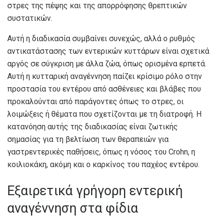
στρες της πέψης και της απορρόφησης θρεπτικών
συστατικών.
Αυτή η διαδικασία συμβαίνει συνεχώς, αλλά ο ρυθμός
αντικατάστασης των εντερικών κυττάρων είναι σχετικά
αργός σε σύγκριση με άλλα ζώα, όπως ορισμένα ερπετά.
Αυτή η κυτταρική αναγέννηση παίζει κρίσιμο ρόλο στην
προστασία του εντέρου από ασθένειες και βλάβες που
προκαλούνται από παράγοντες όπως το στρες, οι
λοιμώξεις ή θέματα που σχετίζονται με τη διατροφή. Η
κατανόηση αυτής της διαδικασίας είναι ζωτικής
σημασίας για τη βελτίωση των θεραπειών για
γαστρεντερικές παθήσεις, όπως η νόσος του Crohn, η
κοιλιοκάκη, ακόμη και ο καρκίνος του παχέος εντέρου.
Εξαιρετικά γρήγορη εντερική
αναγέννηση στα φίδια