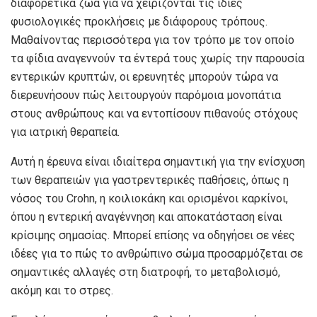
διαφορετικά ζώα για να χειρίζονται τις ίδιες
φυσιολογικές προκλήσεις με διάφορους τρόπους.
Μαθαίνοντας περισσότερα για τον τρόπο με τον οποίο
τα φίδια αναγεννούν τα έντερά τους χωρίς την παρουσία
εντερικών κρυπτών, οι ερευνητές μπορούν τώρα να
διερευνήσουν πώς λειτουργούν παρόμοια μονοπάτια
στους ανθρώπους και να εντοπίσουν πιθανούς στόχους
για ιατρική θεραπεία.
Αυτή η έρευνα είναι ιδιαίτερα σημαντική για την ενίσχυση
των θεραπειών για γαστρεντερικές παθήσεις, όπως η
νόσος του Crohn, η κοιλιοκάκη και ορισμένοι καρκίνοι,
όπου η εντερική αναγέννηση και αποκατάσταση είναι
κρίσιμης σημασίας. Μπορεί επίσης να οδηγήσει σε νέες
ιδέες για το πώς το ανθρώπινο σώμα προσαρμόζεται σε
σημαντικές αλλαγές στη διατροφή, το μεταβολισμό,
ακόμη και το στρες.