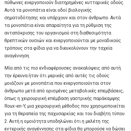
πύθωνες ενεργοποιούν διατηρημένες κυτταρικές οδούς.
Αυτά τα μονοπάτια είναι οδοί βιολογικής
σηματοδότησης και υπάρχουν και στον άνθρωπο. Αυτά
τα μονοπάτια είναι απαραίτητα για τη ρύθμιση της
ανταπόκρισης του οργανισμού στη διαθεσιμότητα
θρεπτικών ουσιών και ενεργοποιούνται με μοναδικούς
τρόπους στα φίδια για να διευκολύνουν την ταχεία
αναγέννηση.
Μία από τις πιο ενδιαφέρουσες ανακαλύψεις από αυτή
την έρευνα ήταν ότι μερικές από αυτές τις οδούς
μοιάζουν με μονοπάτια που ενεργοποιούνται στον
άνθρωπο μετά από ορισμένες μεταβολικές επεμβάσεις,
όπως η χειρουργική επέμβαση γαστρικής παράκαμψης
Roux-en-Y, μια χειρουργική μέθοδος που χρησιμοποιείται
για τη θεραπεία της παχυσαρκίας και του διαβήτη τύπου
2. Αυτή η ομοιότητα υποδηλώνει ότι η μελέτη της
εντερικής αναγέννησης στα φίδια θα μπορούσε να δώσει