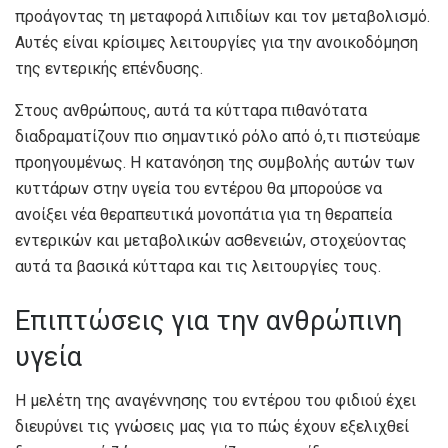
προάγοντας τη μεταφορά λιπιδίων και τον μεταβολισμό.
Αυτές είναι κρίσιμες λειτουργίες για την ανοικοδόμηση
της εντερικής επένδυσης.
Στους ανθρώπους, αυτά τα κύτταρα πιθανότατα
διαδραματίζουν πιο σημαντικό ρόλο από ό,τι πιστεύαμε
προηγουμένως. Η κατανόηση της συμβολής αυτών των
κυττάρων στην υγεία του εντέρου θα μπορούσε να
ανοίξει νέα θεραπευτικά μονοπάτια για τη θεραπεία
εντερικών και μεταβολικών ασθενειών, στοχεύοντας
αυτά τα βασικά κύτταρα και τις λειτουργίες τους.
Επιπτώσεις για την ανθρώπινη
υγεία
Η μελέτη της αναγέννησης του εντέρου του φιδιού έχει
διευρύνει τις γνώσεις μας για το πώς έχουν εξελιχθεί