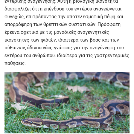
εντερικής αναγέννησης. Αυτή η βιολογική ικανότητα
διασφαλίζει ότι η επένδυση του εντέρου ανανεώνεται
συνεχώς, επιτρέποντας την αποτελεσματική πέψη και
απορρόφηση των θρεπτικών συστατικών. Πρόσφατη
έρευνα σχετικά με τις μοναδικές αναγεννητικές
ικανότητες των φιδιών, ιδιαίτερα των βόας και των
πύθωνων, έδωσε νέες γνώσεις για την αναγέννηση του
εντέρου του ανθρώπου, ιδιαίτερα για τις γαστρεντερικές
παθήσεις.