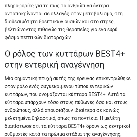
πληροφορίες για το πώς τα ανθρώπινα έντερα
ανταποκρίνονται σε αλλαγές στον μεταβολισμό, στη
διαθεσιμότητα θρεπτικών ουσιών και στο στρες,
βελτιώνοντας πιθανώς τις θεραπείες για ένα ευρύ
φάσμα πεπτικών διαταραχών.
Ο ρόλος των κυττάρων BEST4+
στην εντερική αναγέννηση
Μια σημαντική πτυχή αυτής της έρευνας επικεντρώθηκε
στον ρόλο ενός συγκεκριμένου τύπου εντερικών
κυττάρων, που ονομάζονται κύτταρα BEST4+. Αυτά τα
κύτταρα υπάρχουν τόσο στους πύθωνες όσο και στους
ανθρώπους, αλλά απουσιάζουν ιδιαίτερα σε κοινώς
μελετημένα θηλαστικά, όπως τα ποντίκια. Η μελέτη
διαπίστωσε ότι τα κύτταρα BEST4+ δρουν ως κεντρικοί
ρυθμιστές κατά τα πρώιμα στάδια της αναγέννησης,