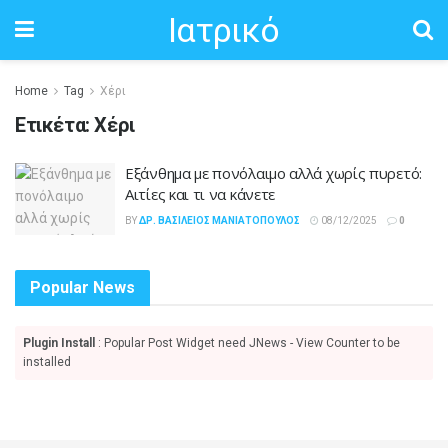
Ιατρικό
Home
Tag
Χέρι
Ετικέτα:
Χέρι
Εξάνθημα με πονόλαιμο αλλά χωρίς πυρετό:
Αιτίες και τι να κάνετε
BY
ΔΡ. ΒΑΣΊΛΕΙΟΣ ΜΑΝΙΑΤΌΠΟΥΛΟΣ
08/12/2025
0
Popular News
Plugin Install
: Popular Post Widget need JNews - View Counter to be
installed