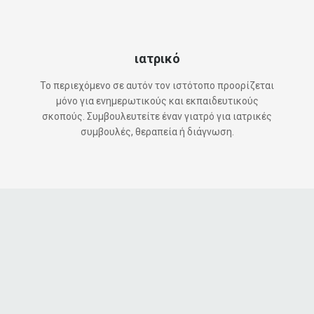
ιατρικό
Το περιεχόμενο σε αυτόν τον ιστότοπο προορίζεται
μόνο για ενημερωτικούς και εκπαιδευτικούς
σκοπούς. Συμβουλευτείτε έναν γιατρό για ιατρικές
συμβουλές, θεραπεία ή διάγνωση.