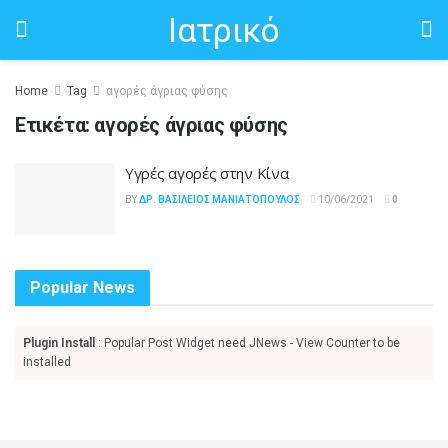
Ιατρικό
Home
Tag
αγορές άγριας φύσης
Ετικέτα:
αγορές άγριας φύσης
Υγρές αγορές στην Κίνα
BY
ΔΡ. ΒΑΣΊΛΕΙΟΣ ΜΑΝΙΑΤΌΠΟΥΛΟΣ
10/06/2021
0
Popular News
Plugin Install
: Popular Post Widget need JNews - View Counter to be
installed