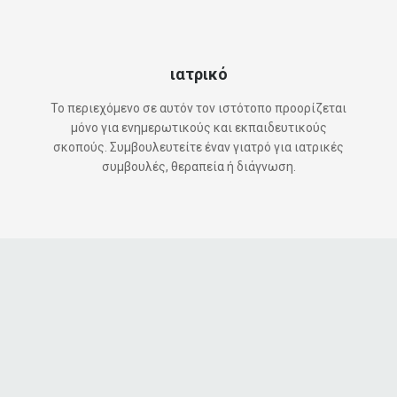
ιατρικό
Το περιεχόμενο σε αυτόν τον ιστότοπο προορίζεται
μόνο για ενημερωτικούς και εκπαιδευτικούς
σκοπούς. Συμβουλευτείτε έναν γιατρό για ιατρικές
συμβουλές, θεραπεία ή διάγνωση.