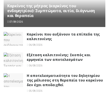
Καρκίνος της μήτρας (καρκίνος του
ενδομητρίου): Συμπτώματα, αιτία, διάγνωση
και θεραπεία
07/08/2026
Καρκίνοι που αυξάνουν τα επίπεδα της
καλσιτονίνης
06/08/2026
Εξέταση καλσιτονίνης: Σκοπός και
ερμηνεία των αποτελεσμάτων
06/08/2026
Η αποτελεσματικότητα του δηλητηρίου
της μέλισσας στη θεραπεία του καρκίνου
δεν έχει αποδειχθεί
05/08/2026