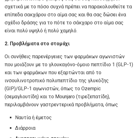
σχετικά με το πόσο συχνά πρέπει να παρακολουθείτε τα
επίπεδα σακχάρου στο αίμα σας και θα σας δώσει ένα
σχέδιο δράσης για το πότε το σάκχαρο στο αίμα σας
είναι πολύ υψηλό ή πολύ χαμηλό.
2. Προβλήματα στο στομάχι
Οι συνήθεις παρενέργειες των φαρμάκων αγωνιστών
που μοιάζουν με το γλουκαγόνο-όμοιο πεπτίδιο 1 (GLP-1)
και των φαρμάκων που εξαρτώνται από το
ινσουλινοτροπικό πολυπεπτίδιο της γλυκόζης
(GIP)/GLP-1 αγωνιστών, όπως το Ozempic
(σεμαγλουτίδη) και το Mounjaro (τιρεζεπατίδη),
περιλαμβάνουν γαστρεντερικά προβλήματα, όπως
Ναυτία ή έμετος
Διάρροια