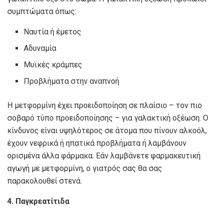
συμπτώματα όπως:
Ναυτία ή έμετος
Αδυναμία
Μυϊκές κράμπες
Προβλήματα στην αναπνοή
Η μετφορμίνη έχει προειδοποίηση σε πλαίσιο – τον πιο
σοβαρό τύπο προειδοποίησης – για γαλακτική οξέωση. Ο
κίνδυνος είναι υψηλότερος σε άτομα που πίνουν αλκοόλ,
έχουν νεφρικά ή ηπατικά προβλήματα ή λαμβάνουν
ορισμένα άλλα φάρμακα. Εάν λαμβάνετε φαρμακευτική
αγωγή με μετφορμίνη, ο γιατρός σας θα σας
παρακολουθεί στενά.
4. Παγκρεατίτιδα