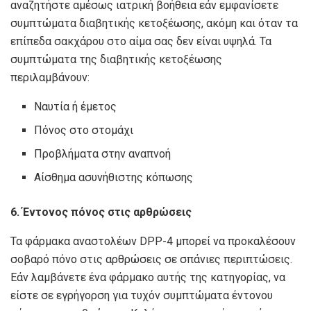
αναζητήστε αμέσως ιατρική βοήθεια εάν εμφανίσετε
συμπτώματα διαβητικής κετοξέωσης, ακόμη και όταν τα
επίπεδα σακχάρου στο αίμα σας δεν είναι υψηλά. Τα
συμπτώματα της διαβητικής κετοξέωσης
περιλαμβάνουν:
Ναυτία ή έμετος
Πόνος στο στομάχι
Προβλήματα στην αναπνοή
Αίσθημα ασυνήθιστης κόπωσης
6. Έντονος πόνος στις αρθρώσεις
Τα φάρμακα αναστολέων DPP-4 μπορεί να προκαλέσουν
σοβαρό πόνο στις αρθρώσεις σε σπάνιες περιπτώσεις.
Εάν λαμβάνετε ένα φάρμακο αυτής της κατηγορίας, να
είστε σε εγρήγορση για τυχόν συμπτώματα έντονου