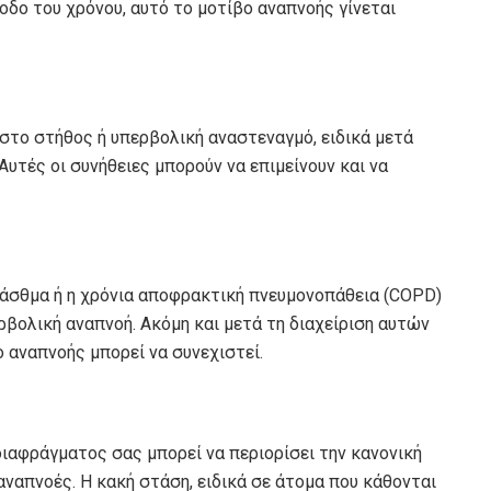
οδο του χρόνου, αυτό το μοτίβο αναπνοής γίνεται
το στήθος ή υπερβολική αναστεναγμό, ειδικά μετά
Αυτές οι συνήθειες μπορούν να επιμείνουν και να
 άσθμα ή η χρόνια αποφρακτική πνευμονοπάθεια (COPD)
βολική αναπνοή. Ακόμη και μετά τη διαχείριση αυτών
 αναπνοής μπορεί να συνεχιστεί.
διαφράγματος σας μπορεί να περιορίσει την κανονική
αναπνοές. Η κακή στάση, ειδικά σε άτομα που κάθονται