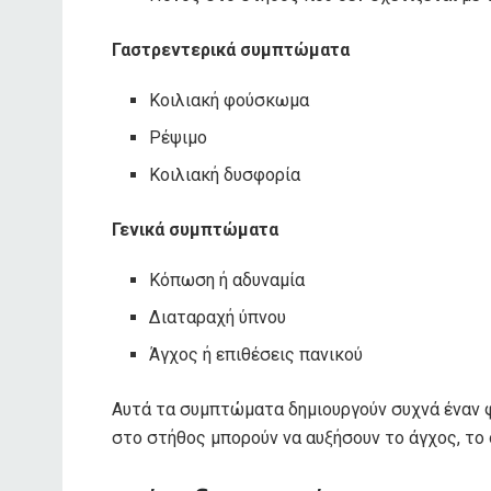
Γαστρεντερικά συμπτώματα
Κοιλιακή φούσκωμα
Ρέψιμο
Κοιλιακή δυσφορία
Γενικά συμπτώματα
Κόπωση ή αδυναμία
Διαταραχή ύπνου
Άγχος ή επιθέσεις πανικού
Αυτά τα συμπτώματα δημιουργούν συχνά έναν φα
στο στήθος μπορούν να αυξήσουν το άγχος, το 