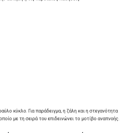
ύλο κύκλο. Για παράδειγμα, η ζάλη και η στεγανότητα
οποίο με τη σειρά του επιδεινώνει το μοτίβο αναπνοής.