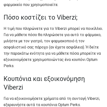
φαρμακείο που χρησιμοποιείτε.
Πόσο κοστίζει το Viberzi;
Η τιμή που πληρώνετε για το Viberzi μπορεί να ποικίλλει.
Για να μάθετε πόσο θα πληρώσετε για αυτό το φάρμακο,
μιλήστε με τον γιατρό, τον φαρμακοποιό ή τον
ασφαλιστικό σας πάροχο (αν έχετε ασφάλεια). Ή δείτε
την παρακάτω ενότητα για να μάθετε πόσα μπορείτε να
εξοικονομήσετε χρησιμοποιώντας ένα κουπόνι Optum
Perks.
Κουπόνια και εξοικονόμηση
Viberzi
Για να εξοικονομήσετε χρήματα από τη συνταγή Viberzi,
εξερευνήστε αυτά τα κουπόνια Optum Perks.