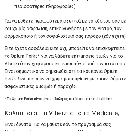
περισσότερες πληροφορίες)
Για να μάθετε περισσότερα σχετικά με το κόστος σας με
και χωρίς ασφάλιση, επικοινωνήστε με τον γιατρό, τον
φαρμακοποιό ή τον ασφαλιστικό σας πάροχο (εάν έχετε).
Είτε έχετε ασφάλεια είτε όχι, μπορείτε να επισκεφτείτε
το Optum Perks* για να λάβετε εκτιμήσεις τιμών για το
Viberzi όταν χρησιμοποιείτε κουπόνια από τον ιστότοπο.
Είναι σημαντικό να σημειωθεί ότι τα κουπόνια Optum
Perks δεν μπορούν να χρησιμοποιηθούν με οποιεσδήποτε
ασφαλιστικές αμοιβές ή παροχές.
* Το Optum Perks είναι ένας αδελφός ιστότοπος της Healthline.
Καλύπτεται το Viberzi από το Medicare;
Είναι δυνατό. Για να μάθετε εάν το πρόγραμμά σας