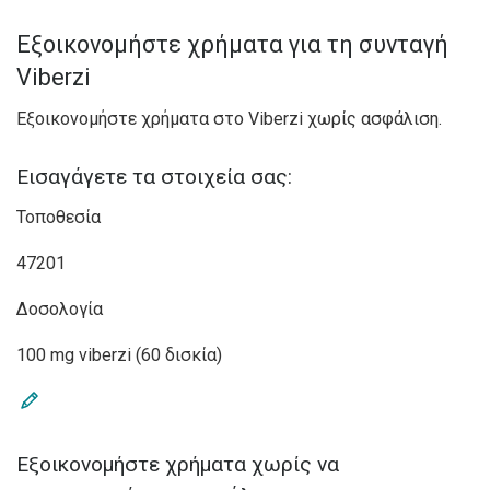
Εξοικονομήστε χρήματα για τη συνταγή
Viberzi
Εξοικονομήστε χρήματα στο Viberzi χωρίς ασφάλιση.
Εισαγάγετε τα στοιχεία σας:
Τοποθεσία
47201
Δοσολογία
100 mg viberzi (60 δισκία)
Εξοικονομήστε χρήματα χωρίς να