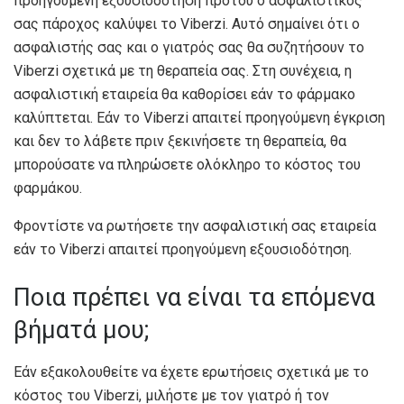
προηγούμενη εξουσιοδότηση προτού ο ασφαλιστικός
σας πάροχος καλύψει το Viberzi. Αυτό σημαίνει ότι ο
ασφαλιστής σας και ο γιατρός σας θα συζητήσουν το
Viberzi σχετικά με τη θεραπεία σας. Στη συνέχεια, η
ασφαλιστική εταιρεία θα καθορίσει εάν το φάρμακο
καλύπτεται. Εάν το Viberzi απαιτεί προηγούμενη έγκριση
και δεν το λάβετε πριν ξεκινήσετε τη θεραπεία, θα
μπορούσατε να πληρώσετε ολόκληρο το κόστος του
φαρμάκου.
Φροντίστε να ρωτήσετε την ασφαλιστική σας εταιρεία
εάν το Viberzi απαιτεί προηγούμενη εξουσιοδότηση.
Ποια πρέπει να είναι τα επόμενα
βήματά μου;
Εάν εξακολουθείτε να έχετε ερωτήσεις σχετικά με το
κόστος του Viberzi, μιλήστε με τον γιατρό ή τον