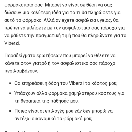
φαρμακοποιό σας. Μπορεί να είναι σε θέση να σας
δώσουν μια καλύτερη ιδέα για το τι θα πληρώσετε για
αυτό το φάρμακο. Αλλά αν έχετε ασφάλεια υγείας, θα
πρέπει να μιλήσετε με τον ασφαλιστικό σας πάροχο για
να μάθετε την πραγματική τιμή που θα πληρώνατε για το
Viberzi.
Παραδείγματα ερωτήσεων που μπορεί να θέλετε να
κάνετε στον γιατρό ή τον ασφαλιστικό σας πάροχο
περιλαμβάνουν:
Θα επηρεάσει η δόση του Viberzi το κόστος μου;
Υπάρχουν άλλα φάρμακα χαμηλότερου κόστους για
τη θεραπεία της πάθησής μου;
Ποιες είναι οι επιλογές μου εάν δεν μπορώ να
αντέξω οικονομικά τα φάρμακά μου;