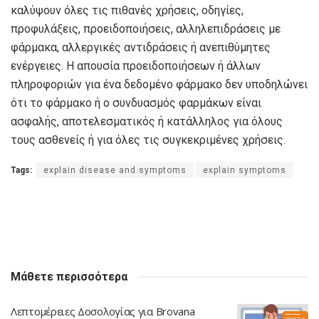
καλύψουν όλες τις πιθανές χρήσεις, οδηγίες,
προφυλάξεις, προειδοποιήσεις, αλληλεπιδράσεις με
φάρμακα, αλλεργικές αντιδράσεις ή ανεπιθύμητες
ενέργειες. Η απουσία προειδοποιήσεων ή άλλων
πληροφοριών για ένα δεδομένο φάρμακο δεν υποδηλώνει
ότι το φάρμακο ή ο συνδυασμός φαρμάκων είναι
ασφαλής, αποτελεσματικός ή κατάλληλος για όλους
τους ασθενείς ή για όλες τις συγκεκριμένες χρήσεις.
Tags:
explain disease and symptoms
explain symptoms
Μάθετε περισσότερα
Λεπτομέρειες Δοσολογίας για Brovana