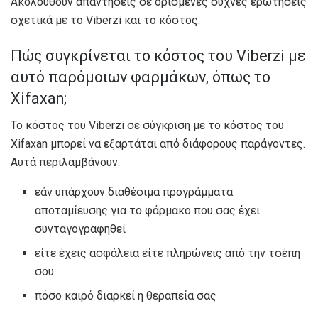
Ακολουθούν απαντήσεις σε ορισμένες συχνές ερωτήσεις
σχετικά με το Viberzi και το κόστος.
Πώς συγκρίνεται το κόστος του Viberzi με
αυτό παρόμοιων φαρμάκων, όπως το
Xifaxan;
Το κόστος του Viberzi σε σύγκριση με το κόστος του
Xifaxan μπορεί να εξαρτάται από διάφορους παράγοντες.
Αυτά περιλαμβάνουν:
εάν υπάρχουν διαθέσιμα προγράμματα
αποταμίευσης για το φάρμακο που σας έχει
συνταγογραφηθεί
είτε έχεις ασφάλεια είτε πληρώνεις από την τσέπη
σου
πόσο καιρό διαρκεί η θεραπεία σας