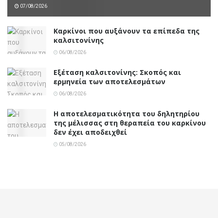
07/08/2026
Καρκίνοι που αυξάνουν τα επίπεδα της
καλσιτονίνης
06/08/2026
Εξέταση καλσιτονίνης: Σκοπός και
ερμηνεία των αποτελεσμάτων
06/08/2026
Η αποτελεσματικότητα του δηλητηρίου
της μέλισσας στη θεραπεία του καρκίνου
δεν έχει αποδειχθεί
05/08/2026