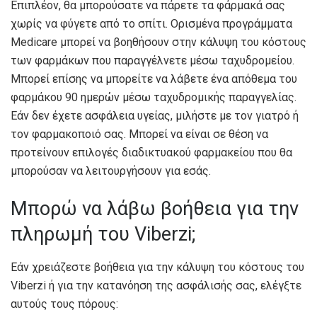
Επιπλέον, θα μπορούσατε να πάρετε τα φάρμακά σας
χωρίς να φύγετε από το σπίτι. Ορισμένα προγράμματα
Medicare μπορεί να βοηθήσουν στην κάλυψη του κόστους
των φαρμάκων που παραγγέλνετε μέσω ταχυδρομείου.
Μπορεί επίσης να μπορείτε να λάβετε ένα απόθεμα του
φαρμάκου 90 ημερών μέσω ταχυδρομικής παραγγελίας.
Εάν δεν έχετε ασφάλεια υγείας, μιλήστε με τον γιατρό ή
τον φαρμακοποιό σας. Μπορεί να είναι σε θέση να
προτείνουν επιλογές διαδικτυακού φαρμακείου που θα
μπορούσαν να λειτουργήσουν για εσάς.
Μπορώ να λάβω βοήθεια για την
πληρωμή του Viberzi;
Εάν χρειάζεστε βοήθεια για την κάλυψη του κόστους του
Viberzi ή για την κατανόηση της ασφάλισής σας, ελέγξτε
αυτούς τους πόρους: