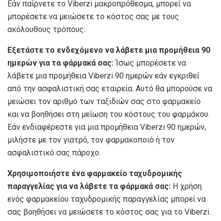
Εάν παίρνετε το Viberzi μακροπρόθεσμα, μπορεί να
μπορέσετε να μειώσετε το κόστος σας με τους
ακόλουθους τρόπους:
Εξετάστε το ενδεχόμενο να λάβετε μια προμήθεια 90
ημερών για τα φάρμακά σας:
Ίσως μπορέσετε να
λάβετε μια προμήθεια Viberzi 90 ημερών εάν εγκριθεί
από την ασφαλιστική σας εταιρεία. Αυτό θα μπορούσε να
μειώσει τον αριθμό των ταξιδιών σας στο φαρμακείο
και να βοηθήσει στη μείωση του κόστους του φαρμάκου.
Εάν ενδιαφέρεστε για μια προμήθεια Viberzi 90 ημερών,
μιλήστε με τον γιατρό, τον φαρμακοποιό ή τον
ασφαλιστικό σας πάροχο.
Χρησιμοποιήστε ένα φαρμακείο ταχυδρομικής
παραγγελίας για να λάβετε τα φάρμακά σας:
Η χρήση
ενός φαρμακείου ταχυδρομικής παραγγελίας μπορεί να
σας βοηθήσει να μειώσετε το κόστος σας για το Viberzi.