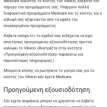
Medicare καλύπτει το κόστος του Viberzi, καλέστε τον
πάροχο του προγράμματος σας. Υπάρχουν πολλά
διαφορετικά προγράμματα Medicare και το κόστος και η
κάλυψή σας εξαρτώνται από τα οφέλη του
συγκεκριμένου προγράμματος.
Λάβετε υπόψη ότι το σχέδιό σας ενδέχεται να έχει
απαιτήσεις προηγούμενης εξουσιοδότησης προτού
καλύψει το Viberzi. (Ανατρέξτε στην ενότητα
«Προηγούμενη εξουσιοδότηση» παρακάτω για
περισσότερες πληροφορίες.)
Μπορείτε επίσης να ρωτήσετε το γιατρό σας για το
κόστος του Viberzi εάν έχετε Medicare.
Προηγούμενη εξουσιοδότηση
Εάν έχετε ασφάλεια, μπορεί να χρειαστεί να λάβετε