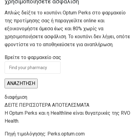
χρησιμοποιήσετε ασφάλιση
Απλώς δείξτε το κουπόνι Optum Perks στο φαρμακείο
της προτίμησης σας ή παραγγείλτε online και
εξοικονομήστε άμεσα έως και 80% χωρίς να
χρησιμοποιήσετε ασφάλιση. Το κουπόνι δεν λήγει, οπότε
φροντίστε να το αποθηκεύσετε για αναπλήρωση.
Βρείτε το φαρμακείο σας
ΑΝΑΖΗΤΗΣΗ
διαφήμιση
ΔΕΙΤΕ ΠΕΡΙΣΣΟΤΕΡΑ ΑΠΟΤΕΛΕΣΜΑΤΑ
Η Optum Perks και η Healthline είναι θυγατρικές της RVO
Health.
Πηγή τιμολόγησης: Perks.optum.com