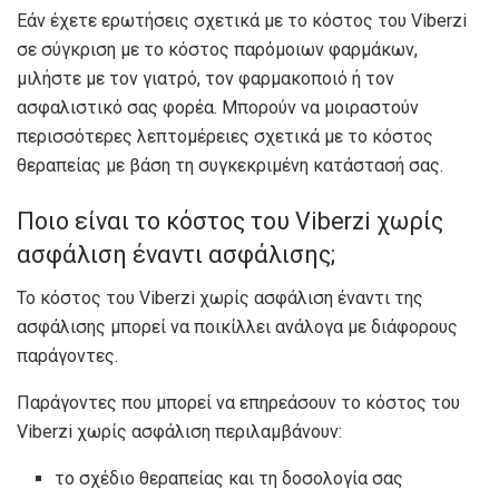
Εάν έχετε ερωτήσεις σχετικά με το κόστος του Viberzi
σε σύγκριση με το κόστος παρόμοιων φαρμάκων,
μιλήστε με τον γιατρό, τον φαρμακοποιό ή τον
ασφαλιστικό σας φορέα. Μπορούν να μοιραστούν
περισσότερες λεπτομέρειες σχετικά με το κόστος
θεραπείας με βάση τη συγκεκριμένη κατάστασή σας.
Ποιο είναι το κόστος του Viberzi χωρίς
ασφάλιση έναντι ασφάλισης;
Το κόστος του Viberzi χωρίς ασφάλιση έναντι της
ασφάλισης μπορεί να ποικίλλει ανάλογα με διάφορους
παράγοντες.
Παράγοντες που μπορεί να επηρεάσουν το κόστος του
Viberzi χωρίς ασφάλιση περιλαμβάνουν:
το σχέδιο θεραπείας και τη δοσολογία σας