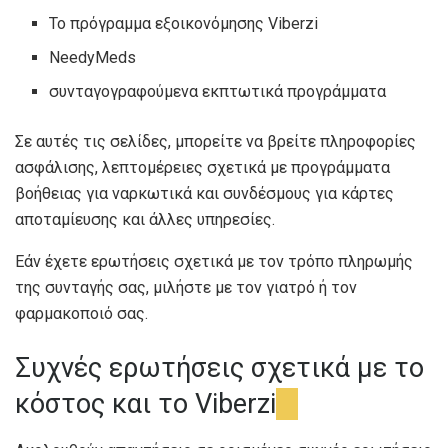
Το πρόγραμμα εξοικονόμησης Viberzi
NeedyMeds
συνταγογραφούμενα εκπτωτικά προγράμματα
Σε αυτές τις σελίδες, μπορείτε να βρείτε πληροφορίες
ασφάλισης, λεπτομέρειες σχετικά με προγράμματα
βοήθειας για ναρκωτικά και συνδέσμους για κάρτες
αποταμίευσης και άλλες υπηρεσίες.
Εάν έχετε ερωτήσεις σχετικά με τον τρόπο πληρωμής
της συνταγής σας, μιλήστε με τον γιατρό ή τον
φαρμακοποιό σας.
Συχνές ερωτήσεις σχετικά με το
κόστος και το Viberzi