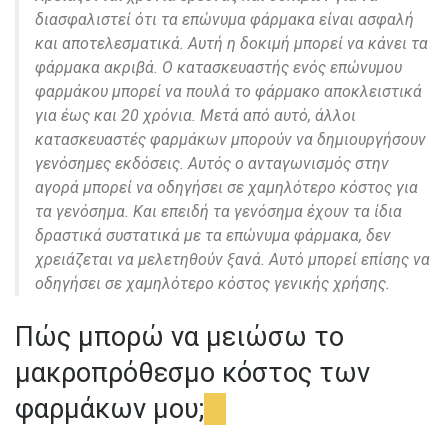
διασφαλιστεί ότι τα επώνυμα φάρμακα είναι ασφαλή
και αποτελεσματικά. Αυτή η δοκιμή μπορεί να κάνει τα
φάρμακα ακριβά. Ο κατασκευαστής ενός επώνυμου
φαρμάκου μπορεί να πουλά το φάρμακο αποκλειστικά
για έως και 20 χρόνια. Μετά από αυτό, άλλοι
κατασκευαστές φαρμάκων μπορούν να δημιουργήσουν
γενόσημες εκδόσεις. Αυτός ο ανταγωνισμός στην
αγορά μπορεί να οδηγήσει σε χαμηλότερο κόστος για
τα γενόσημα. Και επειδή τα γενόσημα έχουν τα ίδια
δραστικά συστατικά με τα επώνυμα φάρμακα, δεν
χρειάζεται να μελετηθούν ξανά. Αυτό μπορεί επίσης να
οδηγήσει σε χαμηλότερο κόστος γενικής χρήσης.
Πώς μπορώ να μειώσω το
μακροπρόθεσμο κόστος των
φαρμάκων μου;