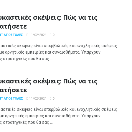
καστικές σκέψεις: Πώς να τις
ατήσετε
ΝΤ ΑΠΟΣΤΌΛΕΣ
11/02/2024
0
αστικές σκέψεις είναι υπερβολικές και ενοχλητικές σκέψεις
με αρνητικές εμπειρίες και συναισθήματα. Υπάρχουν
 στρατηγικές που θα σας ...
καστικές σκέψεις: Πώς να τις
ατήσετε
ΝΤ ΑΠΟΣΤΌΛΕΣ
11/02/2024
0
αστικές σκέψεις είναι υπερβολικές και ενοχλητικές σκέψεις
με αρνητικές εμπειρίες και συναισθήματα. Υπάρχουν
 στρατηγικές που θα σας ...