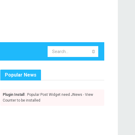
Popular News
Plugin Install
: Popular Post Widget need JNews - View
Counter to be installed