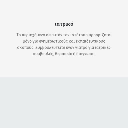
ιατρικό
Το περιεχόμενο σε αυτόν τον ιστότοπο προορίζεται
μόνο για ενημερωτικούς και εκπαιδευτικούς
σκοπούς. Συμβουλευτείτε έναν γιατρό για ιατρικές
συμβουλές, θεραπεία ή διάγνωση.