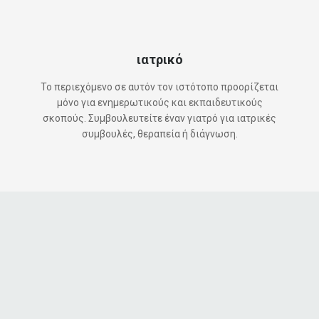
ιατρικό
Το περιεχόμενο σε αυτόν τον ιστότοπο προορίζεται
μόνο για ενημερωτικούς και εκπαιδευτικούς
σκοπούς. Συμβουλευτείτε έναν γιατρό για ιατρικές
συμβουλές, θεραπεία ή διάγνωση.