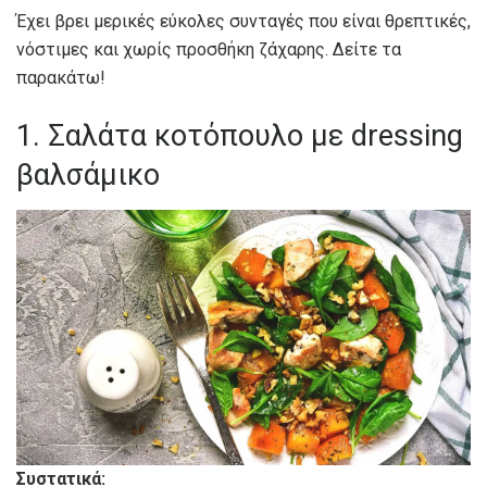
Έχει βρει μερικές εύκολες συνταγές που είναι θρεπτικές,
νόστιμες και χωρίς προσθήκη ζάχαρης. Δείτε τα
παρακάτω!
1. Σαλάτα κοτόπουλο με dressing
βαλσάμικο
Συστατικά: