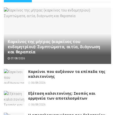
Καρκίνος της μήτρας (καρκίνος του
ενδομητρίου): Συμπτώματα, αιτία, διάγνωση
και θεραπεία
07/08/2026
Καρκίνοι που αυξάνουν τα επίπεδα της
καλσιτονίνης
06/08/2026
Εξέταση καλσιτονίνης: Σκοπός και
ερμηνεία των αποτελεσμάτων
06/08/2026