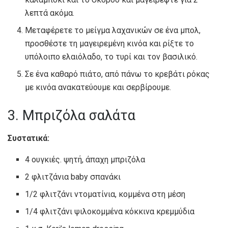
λεπτά ακόμα.
Μεταφέρετε το μείγμα λαχανικών σε ένα μπολ,
προσθέστε τη μαγειρεμένη κινόα και ρίξτε το
υπόλοιπο ελαιόλαδο, το τυρί και τον βασιλικό.
Σε ένα καθαρό πιάτο, από πάνω το κρεβάτι ρόκας
με κινόα ανακατεύουμε και σερβίρουμε.
3. Μπριζόλα σαλάτα
Συστατικά:
4 ουγκιές. ψητή, άπαχη μπριζόλα
2 φλιτζάνια baby σπανάκι
1/2 φλιτζάνι ντοματίνια, κομμένα στη μέση
1/4 φλιτζάνι ψιλοκομμένα κόκκινα κρεμμύδια