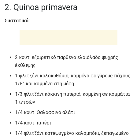
2. Quinoa primavera
Συστατικά:
2 κουτ. εξαιρετικό παρθένο ελαιόλαδο ψυχρής
έκθλιψης
1 φλιτζάνι κολοκυθάκια, κομμένα σε γύρους πάχους
1/8” και κομμένα στη μέση
1/3 φλιτζάνι κόκκινη πιπεριά, κομμένη σε κομμάτια
1 ιντσών
1/4 κουτ. Θαλασσινό αλάτι
1/4 κουτ. πιπέρι
1/4 φλιτζάνι κατεψυγμένο καλαμπόκι, ξεπαγωμένο