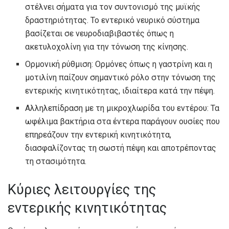
στέλνει σήματα για τον συντονισμό της μυϊκής
δραστηριότητας. Το εντερικό νευρικό σύστημα
βασίζεται σε νευροδιαβιβαστές όπως η
ακετυλοχολίνη για την τόνωση της κίνησης.
Ορμονική ρύθμιση: Ορμόνες όπως η γαστρίνη και η
μοτιλίνη παίζουν σημαντικό ρόλο στην τόνωση της
εντερικής κινητικότητας, ιδιαίτερα κατά την πέψη.
Αλληλεπίδραση με τη μικροχλωρίδα του εντέρου: Τα
ωφέλιμα βακτήρια στα έντερα παράγουν ουσίες που
επηρεάζουν την εντερική κινητικότητα,
διασφαλίζοντας τη σωστή πέψη και αποτρέποντας
τη στασιμότητα.
Κύριες λειτουργίες της
εντερικής κινητικότητας