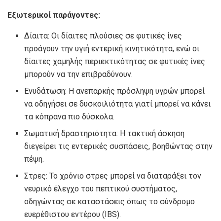
Εξωτερικοί παράγοντες:
Δίαιτα: Οι δίαιτες πλούσιες σε φυτικές ίνες
προάγουν την υγιή εντερική κινητικότητα, ενώ οι
δίαιτες χαμηλής περιεκτικότητας σε φυτικές ίνες
μπορούν να την επιβραδύνουν.
Ενυδάτωση: Η ανεπαρκής πρόσληψη υγρών μπορεί
να οδηγήσει σε δυσκοιλιότητα γιατί μπορεί να κάνει
τα κόπρανα πιο δύσκολα.
Σωματική δραστηριότητα: Η τακτική άσκηση
διεγείρει τις εντερικές συσπάσεις, βοηθώντας στην
πέψη.
Στρες: Το χρόνιο στρες μπορεί να διαταράξει τον
νευρικό έλεγχο του πεπτικού συστήματος,
οδηγώντας σε καταστάσεις όπως το σύνδρομο
ευερέθιστου εντέρου (IBS).