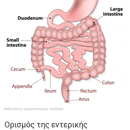
Ανθρώπινος γαστρεντερικός σωλήνας
Ορισμός της εντερικής