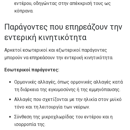
εντέρου, οδηγώντας στην απέκκρισή τους ως
κόπρανα.
Παράγοντες που επηρεάζουν την
εντερική κινητικότητα
Αρκετοί εσωτερικοί και εξωτερικοί παράγοντες
μπορούν να επηρεάσουν την εντερική κινητικότητα.
Εσωτερικοί παράγοντες:
Ορμονικές αλλαγές, όπως ορμονικές αλλαγές κατά
τη διάρκεια της εγκυμοσύνης ή της εμμηνόπαυσης.
Αλλαγές που σχετίζονται με την ηλικία στον μυϊκό
τόνο και τη λειτουργία των νεύρων.
Σύνθεση της μικροχλωρίδας του εντέρου και η
ισορροπία της.