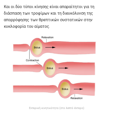
Και οι δύο τύποι κίνησης είναι απαραίτητοι για τη
διάσπαση των τροφίμων και τη διευκόλυνση της
απορρόφησης των θρεπτικών συστατικών στην
κυκλοφορία του αίματος.
Εντερική κινητικότητα (στο λεπτό έντερο)