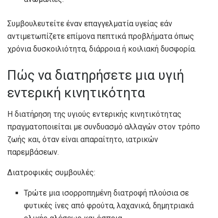
Συμβουλευτείτε έναν επαγγελματία υγείας εάν
αντιμετωπίζετε επίμονα πεπτικά προβλήματα όπως
χρόνια δυσκοιλιότητα, διάρροια ή κοιλιακή δυσφορία.
Πώς να διατηρήσετε μια υγιή
εντερική κινητικότητα
Η διατήρηση της υγιούς εντερικής κινητικότητας
πραγματοποιείται με συνδυασμό αλλαγών στον τρόπο
ζωής και, όταν είναι απαραίτητο, ιατρικών
παρεμβάσεων.
Διατροφικές συμβουλές:
Τρώτε μια ισορροπημένη διατροφή πλούσια σε
φυτικές ίνες από φρούτα, λαχανικά, δημητριακά