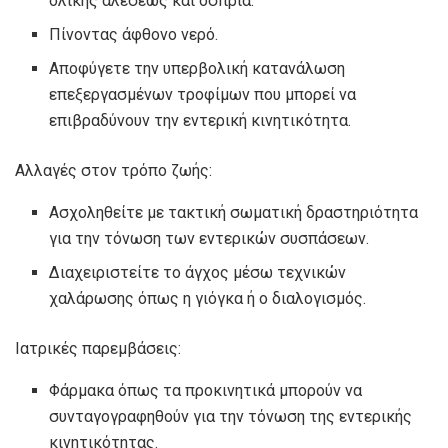
ολικής αλέσεως και όσπρια.
Πίνοντας άφθονο νερό.
Αποφύγετε την υπερβολική κατανάλωση
επεξεργασμένων τροφίμων που μπορεί να
επιβραδύνουν την εντερική κινητικότητα.
Αλλαγές στον τρόπο ζωής:
Ασχοληθείτε με τακτική σωματική δραστηριότητα
για την τόνωση των εντερικών συσπάσεων.
Διαχειριστείτε το άγχος μέσω τεχνικών
χαλάρωσης όπως η γιόγκα ή ο διαλογισμός.
Ιατρικές παρεμβάσεις:
Φάρμακα όπως τα προκινητικά μπορούν να
συνταγογραφηθούν για την τόνωση της εντερικής
κινητικότητας.