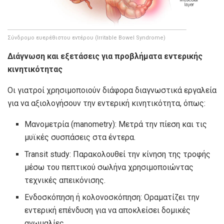
Σύνδρομο ευερέθιστου εντέρου (Irritable Bowel Syndrome)
Διάγνωση και εξετάσεις για προβλήματα εντερικής
κινητικότητας
Οι γιατροί χρησιμοποιούν διάφορα διαγνωστικά εργαλεία
για να αξιολογήσουν την εντερική κινητικότητα, όπως:
Μανομετρία (manometry): Μετρά την πίεση και τις
μυϊκές συσπάσεις στα έντερα.
Transit study: Παρακολουθεί την κίνηση της τροφής
μέσω του πεπτικού σωλήνα χρησιμοποιώντας
τεχνικές απεικόνισης.
Ενδοσκόπηση ή κολονοσκόπηση: Οραματίζει την
εντερική επένδυση για να αποκλείσει δομικές
ανωμαλίες.