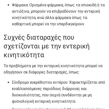
Φάρμακα: Ορισμένα φάρμακα, όπως τα οπιοειδή ή τα
αντιόξινα, μπορούν να επιβραδύνουν την εντερική
κινητικότητα, ενώ άλλα φάρμακα όπως τα
καθαρτικά μπορεί να την υπερδιεγείρουν.
Συχνές διαταραχές που
σχετίζονται με την εντερική
κινητικότητα
Τα προβλήματα με την εντερική κινητικότητα μπορεί να
οδηγήσουν σε διάφορες διαταραχές, όπως:
Σύνδρομο ευερέθιστου εντέρου: Χαρακτηρίζεται από
εναλλασσόμενες περιόδους διάρροιας και
δυσκοιλιότητας, που συχνά συνδέονται με μη
φυσιολογική εντερική κινητικότητα.