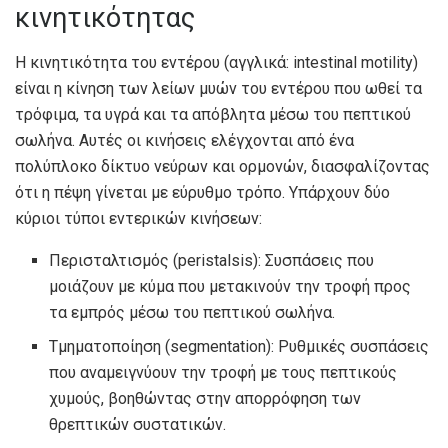
κινητικότητας
Η κινητικότητα του εντέρου (αγγλικά: intestinal motility)
είναι η κίνηση των λείων μυών του εντέρου που ωθεί τα
τρόφιμα, τα υγρά και τα απόβλητα μέσω του πεπτικού
σωλήνα. Αυτές οι κινήσεις ελέγχονται από ένα
πολύπλοκο δίκτυο νεύρων και ορμονών, διασφαλίζοντας
ότι η πέψη γίνεται με εύρυθμο τρόπο. Υπάρχουν δύο
κύριοι τύποι εντερικών κινήσεων:
Περισταλτισμός (peristalsis): Συσπάσεις που
μοιάζουν με κύμα που μετακινούν την τροφή προς
τα εμπρός μέσω του πεπτικού σωλήνα.
Τμηματοποίηση (segmentation): Ρυθμικές συσπάσεις
που αναμειγνύουν την τροφή με τους πεπτικούς
χυμούς, βοηθώντας στην απορρόφηση των
θρεπτικών συστατικών.