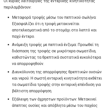
Οι κύριες λειτουργίες της εντερικής κινητικότητας
περιλαμβάνουν:
Μεταφορά τροφής μέσω του πεπτικού σωλήνα:
Εξασφαλίζει ότι η τροφή μετακινείται
αποτελεσματικά από το στομάχι στο λεπτό και
παχύ έντερο.
Ανάμειξη τροφής με πεπτικά ένζυμα: Προωθεί τη
διάσπαση της τροφής σε μικρότερα σωματίδια,
καθιστώντας τα θρεπτικά συστατικά ευκολότερα
να απορροφηθούν.
Διευκόλυνση της απορρόφησης θρεπτικών ουσιών
και νερού: Η σωστή εντερική κινητικότητα εκθέτει
τα σωματίδια τροφής στην εντερική επένδυση για
βέλτιστη απορρόφηση.
Εξάλειψη των άχρηστων προϊόντων: Μετακινεί
άπεπτες ουσίες και απόβλητα μέσω του παχέος