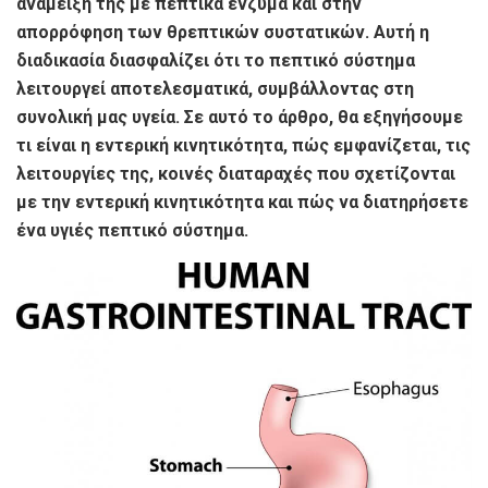
ανάμειξή της με πεπτικά ένζυμα και στην
απορρόφηση των θρεπτικών συστατικών. Αυτή η
διαδικασία διασφαλίζει ότι το πεπτικό σύστημα
λειτουργεί αποτελεσματικά, συμβάλλοντας στη
συνολική μας υγεία. Σε αυτό το άρθρο, θα εξηγήσουμε
τι είναι η εντερική κινητικότητα, πώς εμφανίζεται, τις
λειτουργίες της, κοινές διαταραχές που σχετίζονται
με την εντερική κινητικότητα και πώς να διατηρήσετε
ένα υγιές πεπτικό σύστημα.