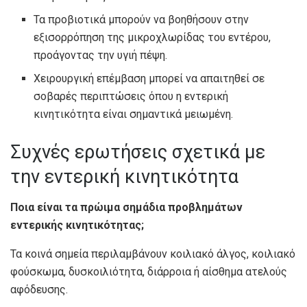
Τα προβιοτικά μπορούν να βοηθήσουν στην
εξισορρόπηση της μικροχλωρίδας του εντέρου,
προάγοντας την υγιή πέψη.
Χειρουργική επέμβαση μπορεί να απαιτηθεί σε
σοβαρές περιπτώσεις όπου η εντερική
κινητικότητα είναι σημαντικά μειωμένη.
Συχνές ερωτήσεις σχετικά με
την εντερική κινητικότητα
Ποια είναι τα πρώιμα σημάδια προβλημάτων
εντερικής κινητικότητας;
Τα κοινά σημεία περιλαμβάνουν κοιλιακό άλγος, κοιλιακό
φούσκωμα, δυσκοιλιότητα, διάρροια ή αίσθημα ατελούς
αφόδευσης.