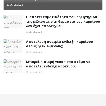
06/08/2026
Η αποτελεσματικότητα του δηλητηρίου
της μέλισσας στη θεραπεία του καρκίνου
δεν έχει αποδειχθεί
05/08/2026
Αποτελεί η αναιμία ένδειξη καρκίνου
στους ηλικιωμένους;
04/08/2026
Μπορεί η πικρή γεύση στο στόμα να
αποτελεί ένδειξη καρκίνου;
03/08/2026