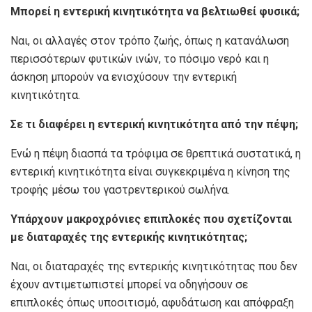
Μπορεί η εντερική κινητικότητα να βελτιωθεί φυσικά;
Ναι, οι αλλαγές στον τρόπο ζωής, όπως η κατανάλωση
περισσότερων φυτικών ινών, το πόσιμο νερό και η
άσκηση μπορούν να ενισχύσουν την εντερική
κινητικότητα.
Σε τι διαφέρει η εντερική κινητικότητα από την πέψη;
Ενώ η πέψη διασπά τα τρόφιμα σε θρεπτικά συστατικά, η
εντερική κινητικότητα είναι συγκεκριμένα η κίνηση της
τροφής μέσω του γαστρεντερικού σωλήνα.
Υπάρχουν μακροχρόνιες επιπλοκές που σχετίζονται
με διαταραχές της εντερικής κινητικότητας;
Ναι, οι διαταραχές της εντερικής κινητικότητας που δεν
έχουν αντιμετωπιστεί μπορεί να οδηγήσουν σε
επιπλοκές όπως υποσιτισμό, αφυδάτωση και απόφραξη