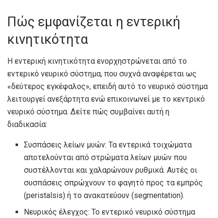
Πώς εμφανίζεται η εντερική
κινητικότητα
Η εντερική κινητικότητα ενορχηστρώνεται από το
εντερικό νευρικό σύστημα, που συχνά αναφέρεται ως
«δεύτερος εγκέφαλος», επειδή αυτό το νευρικό σύστημα
λειτουργεί ανεξάρτητα ενώ επικοινωνεί με το κεντρικό
νευρικό σύστημα. Δείτε πώς συμβαίνει αυτή η
διαδικασία:
Συσπάσεις λείων μυών: Τα εντερικά τοιχώματα
αποτελούνται από στρώματα λείων μυών που
συστέλλονται και χαλαρώνουν ρυθμικά. Αυτές οι
συσπάσεις σπρώχνουν το φαγητό προς τα εμπρός
(peristalsis) ή το ανακατεύουν (segmentation).
Νευρικός έλεγχος: Το εντερικό νευρικό σύστημα