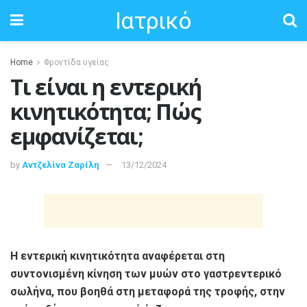
Ιατρικό
Home
Φροντίδα υγείας
Τι είναι η εντερική
κινητικότητα; Πώς
εμφανίζεται;
by
Αντζελίνα Ζαρίλη
13/12/2024
Η εντερική κινητικότητα αναφέρεται στη
συντονισμένη κίνηση των μυών στο γαστρεντερικό
σωλήνα, που βοηθά στη μεταφορά της τροφής, στην