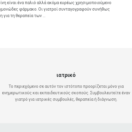
ίνη είναι ένα παλιό αλλά ακόμα ευρέως χρησιμοποιούμενο
γμονώδες φάρμακο. Οι γιατροί συνταγογραφούν συνήθως
η για τη θεραπεία των ...
ιατρικό
Το περιεχόμενο σε αυτόν τον ιστότοπο προορίζεται μόνο για
ενημερωτικούς και εκπαιδευτικούς σκοπούς. Συμβουλευτείτε έναν
γιατρό για ιατρικές συμβουλές, θεραπεία ή διάγνωση.