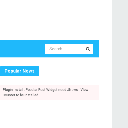
Popular News
Plugin Install
: Popular Post Widget need JNews - View
Counter to be installed