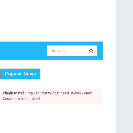
Popular News
Plugin Install
: Popular Post Widget need JNews - View
Counter to be installed