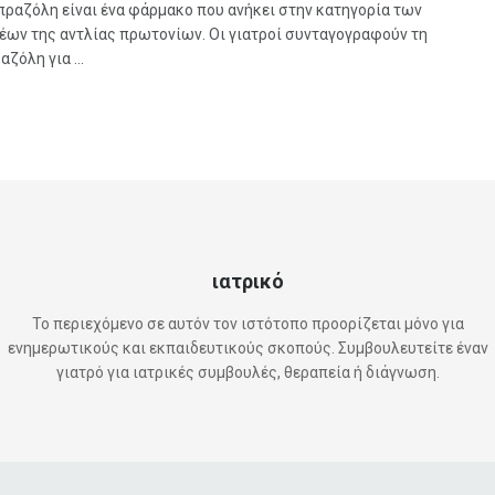
πραζόλη είναι ένα φάρμακο που ανήκει στην κατηγορία των
έων της αντλίας πρωτονίων. Οι γιατροί συνταγογραφούν τη
ζόλη για ...
ιατρικό
Το περιεχόμενο σε αυτόν τον ιστότοπο προορίζεται μόνο για
ενημερωτικούς και εκπαιδευτικούς σκοπούς. Συμβουλευτείτε έναν
γιατρό για ιατρικές συμβουλές, θεραπεία ή διάγνωση.