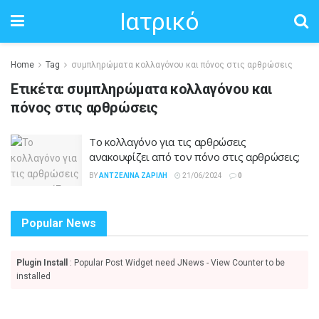
Ιατρικό
Home
Tag
συμπληρώματα κολλαγόνου και πόνος στις αρθρώσεις
Ετικέτα:
συμπληρώματα κολλαγόνου και
πόνος στις αρθρώσεις
Το κολλαγόνο για τις αρθρώσεις
ανακουφίζει από τον πόνο στις αρθρώσεις;
BY
ΑΝΤΖΕΛΊΝΑ ΖΑΡΊΛΗ
21/06/2024
0
Popular News
Plugin Install
: Popular Post Widget need JNews - View Counter to be
installed