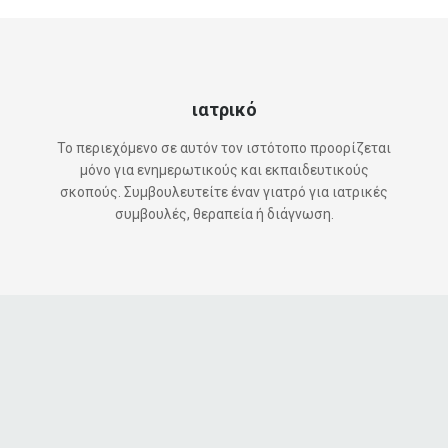
ιατρικό
Το περιεχόμενο σε αυτόν τον ιστότοπο προορίζεται
μόνο για ενημερωτικούς και εκπαιδευτικούς
σκοπούς. Συμβουλευτείτε έναν γιατρό για ιατρικές
συμβουλές, θεραπεία ή διάγνωση.