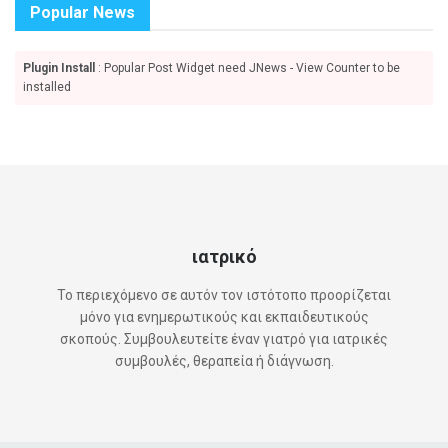
Popular News
Plugin Install
: Popular Post Widget need JNews - View Counter to be
installed
ιατρικό
Το περιεχόμενο σε αυτόν τον ιστότοπο προορίζεται
μόνο για ενημερωτικούς και εκπαιδευτικούς
σκοπούς. Συμβουλευτείτε έναν γιατρό για ιατρικές
συμβουλές, θεραπεία ή διάγνωση.