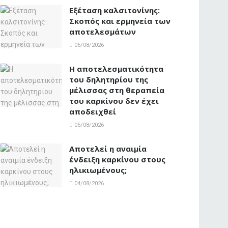
Εξέταση καλσιτονίνης:
Σκοπός και ερμηνεία των
αποτελεσμάτων
06/08/2026
Η αποτελεσματικότητα
του δηλητηρίου της
μέλισσας στη θεραπεία
του καρκίνου δεν έχει
αποδειχθεί
05/08/2026
Αποτελεί η αναιμία
ένδειξη καρκίνου στους
ηλικιωμένους;
04/08/2026