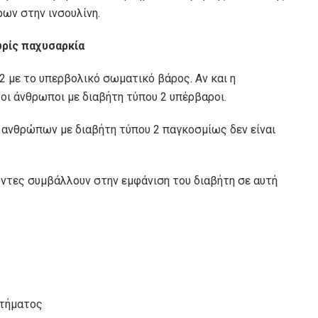
ων στην ινσουλίνη.
ωρίς παχυσαρκία
2 με το υπερβολικό σωματικό βάρος. Αν και η
ι οι άνθρωποι με διαβήτη τύπου 2 υπέρβαροι.
ν ανθρώπων με διαβήτη τύπου 2 παγκοσμίως δεν είναι
οντες συμβάλλουν στην εμφάνιση του διαβήτη σε αυτή
στήματος