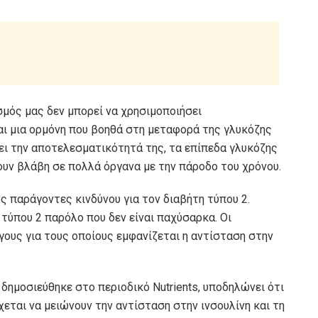
σμός μας δεν μπορεί να χρησιμοποιήσει
ναι μια ορμόνη που βοηθά στη μεταφορά της γλυκόζης
νει την αποτελεσματικότητά της, τα επίπεδα γλυκόζης
ουν βλάβη σε πολλά όργανα με την πάροδο του χρόνου.
ς παράγοντες κινδύνου για τον διαβήτη τύπου 2.
τύπου 2 παρόλο που δεν είναι παχύσαρκα. Οι
γους για τους οποίους εμφανίζεται η αντίσταση στην
 δημοσιεύθηκε στο περιοδικό Nutrients, υποδηλώνει ότι
χεται να μειώνουν την αντίσταση στην ινσουλίνη και τη