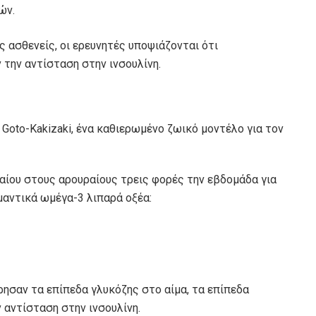
ών.
ς ασθενείς, οι ερευνητές υποψιάζονται ότι
 την αντίσταση στην ινσουλίνη.
Goto-Kakizaki, ένα καθιερωμένο ζωικό μοντέλο για τον
ίου στους αρουραίους τρεις φορές την εβδομάδα για
μαντικά ωμέγα-3 λιπαρά οξέα:
ρησαν τα επίπεδα γλυκόζης στο αίμα, τα επίπεδα
 αντίσταση στην ινσουλίνη.