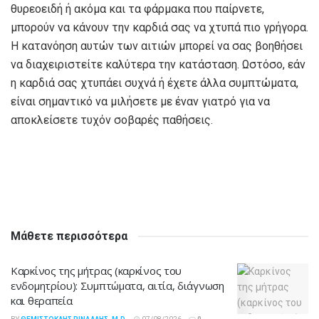
θυρεοειδή ή ακόμα και τα φάρμακα που παίρνετε,
μπορούν να κάνουν την καρδιά σας να χτυπά πιο γρήγορα.
Η κατανόηση αυτών των αιτιών μπορεί να σας βοηθήσει
να διαχειριστείτε καλύτερα την κατάσταση. Ωστόσο, εάν
η καρδιά σας χτυπάει συχνά ή έχετε άλλα συμπτώματα,
είναι σημαντικό να μιλήσετε με έναν γιατρό για να
αποκλείσετε τυχόν σοβαρές παθήσεις.
Μάθετε περισσότερα
Καρκίνος της μήτρας (καρκίνος του
ενδομητρίου): Συμπτώματα, αιτία, διάγνωση
και θεραπεία