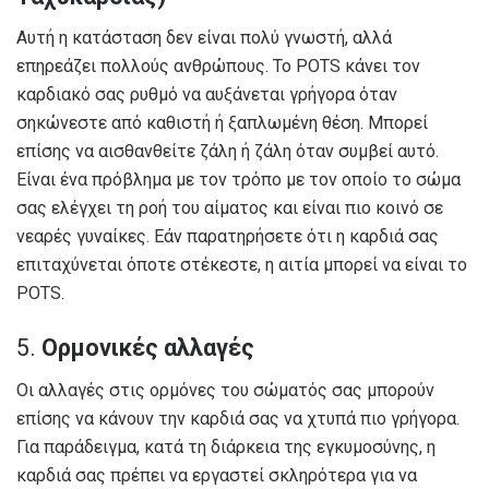
Αυτή η κατάσταση δεν είναι πολύ γνωστή, αλλά
επηρεάζει πολλούς ανθρώπους. Το POTS κάνει τον
καρδιακό σας ρυθμό να αυξάνεται γρήγορα όταν
σηκώνεστε από καθιστή ή ξαπλωμένη θέση. Μπορεί
επίσης να αισθανθείτε ζάλη ή ζάλη όταν συμβεί αυτό.
Είναι ένα πρόβλημα με τον τρόπο με τον οποίο το σώμα
σας ελέγχει τη ροή του αίματος και είναι πιο κοινό σε
νεαρές γυναίκες. Εάν παρατηρήσετε ότι η καρδιά σας
επιταχύνεται όποτε στέκεστε, η αιτία μπορεί να είναι το
POTS.
5.
Ορμονικές αλλαγές
Οι αλλαγές στις ορμόνες του σώματός σας μπορούν
επίσης να κάνουν την καρδιά σας να χτυπά πιο γρήγορα.
Για παράδειγμα, κατά τη διάρκεια της εγκυμοσύνης, η
καρδιά σας πρέπει να εργαστεί σκληρότερα για να