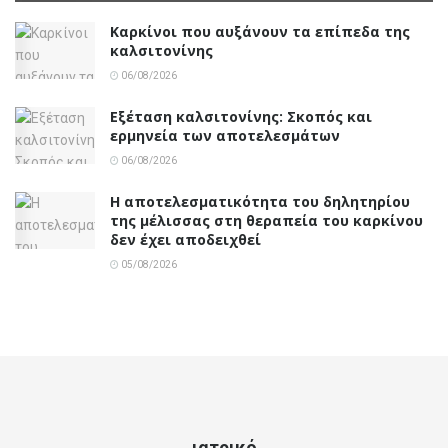
Καρκίνοι που αυξάνουν τα επίπεδα της
καλσιτονίνης
06/08/2026
Εξέταση καλσιτονίνης: Σκοπός και
ερμηνεία των αποτελεσμάτων
06/08/2026
Η αποτελεσματικότητα του δηλητηρίου
της μέλισσας στη θεραπεία του καρκίνου
δεν έχει αποδειχθεί
05/08/2026
ιατρικό