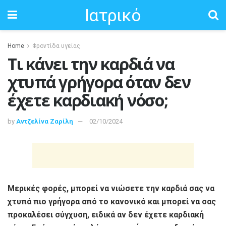
Ιατρικό
Home
Φροντίδα υγείας
Τι κάνει την καρδιά να
χτυπά γρήγορα όταν δεν
έχετε καρδιακή νόσο;
by
Αντζελίνα Ζαρίλη
02/10/2024
Μερικές φορές, μπορεί να νιώσετε την καρδιά σας να
χτυπά πιο γρήγορα από το κανονικό και μπορεί να σας
προκαλέσει σύγχυση, ειδικά αν δεν έχετε καρδιακή