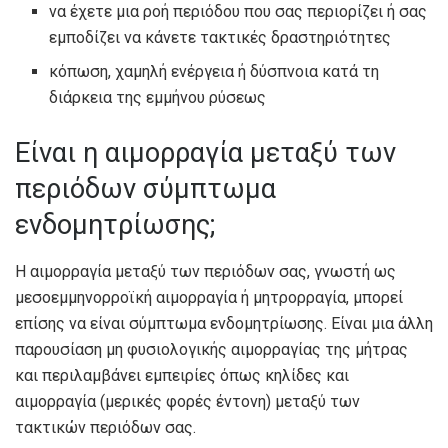
να έχετε μια ροή περιόδου που σας περιορίζει ή σας
εμποδίζει να κάνετε τακτικές δραστηριότητες
κόπωση, χαμηλή ενέργεια ή δύσπνοια κατά τη
διάρκεια της εμμήνου ρύσεως
Είναι η αιμορραγία μεταξύ των
περιόδων σύμπτωμα
ενδομητρίωσης;
Η αιμορραγία μεταξύ των περιόδων σας, γνωστή ως
μεσοεμμηνορροϊκή αιμορραγία ή μητρορραγία, μπορεί
επίσης να είναι σύμπτωμα ενδομητρίωσης. Είναι μια άλλη
παρουσίαση μη φυσιολογικής αιμορραγίας της μήτρας
και περιλαμβάνει εμπειρίες όπως κηλίδες και
αιμορραγία (μερικές φορές έντονη) μεταξύ των
τακτικών περιόδων σας.