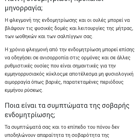
μηνορραγία;
Η φλεγμονή της ενδομητρίωσης και οι ουλές μπορεί να
βλάψουν τις φυσικές δομές και λειτουργίες της μήτρας,
των ωοθηκών και των σαλπίγγων σας.
Η χρόνια φλεγμονή από την ενδομητρίωση μπορεί επίσης
να οδηγήσει σε ανισορροπία στις ορμόνες και σε άλλες
ρυθμιστικές ουσίες που είναι σημαντικές για την
εμμηνορρυσιακός κύκλος
με αποτέλεσμα μη φυσιολογική
αιμορραγία όπως βαριές, παρατεταμένες περιόδους
εμμήνου ρύσεως.
Ποια είναι τα συμπτώματα της σοβαρής
ενδομητρίωσης;
Τα συμπτώματά σας και το επίπεδο του πόνου δεν
υποδηλώνουν απαραίτητα τη σοβαρότητα της