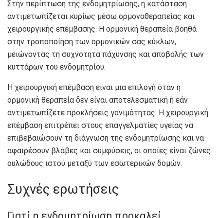
Στην περίπτωση της ενδομητρίωσης, η κατάσταση
αντιμετωπίζεται κυρίως μέσω ορμονοθεραπείας και
χειρουργικής επέμβασης. Η ορμονική θεραπεία βοηθά
στην τροποποίηση των ορμονικών σας κύκλων,
μειώνοντας τη συχνότητα πάχυνσης και αποβολής των
κυττάρων του ενδομητρίου.
Η χειρουργική επέμβαση είναι μια επιλογή όταν η
ορμονική θεραπεία δεν είναι αποτελεσματική ή εάν
αντιμετωπίζετε προκλήσεις γονιμότητας. Η χειρουργική
επέμβαση επιτρέπει στους επαγγελματίες υγείας να
επιβεβαιώσουν τη διάγνωση της ενδομητρίωσης και να
αφαιρέσουν βλάβες και συμφύσεις, οι οποίες είναι ζώνες
ουλώδους ιστού μεταξύ των εσωτερικών δομών.
Συχνές ερωτήσεις
Γιατί η ενδομητρίωση προκαλεί