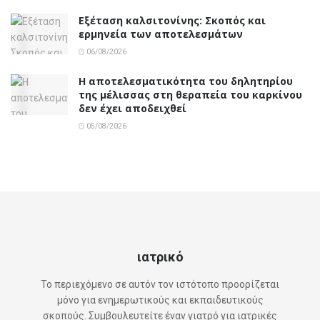
Εξέταση καλσιτονίνης: Σκοπός και
ερμηνεία των αποτελεσμάτων
06/08/2026
Η αποτελεσματικότητα του δηλητηρίου
της μέλισσας στη θεραπεία του καρκίνου
δεν έχει αποδειχθεί
05/08/2026
ιατρικό
Το περιεχόμενο σε αυτόν τον ιστότοπο προορίζεται
μόνο για ενημερωτικούς και εκπαιδευτικούς
σκοπούς. Συμβουλευτείτε έναν γιατρό για ιατρικές