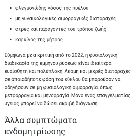
φλεγμονώδης νόσος της πυέλου
μη γυναικολογικές αιμορραγικές διαταραχές
στρες και παράγοντες του τρόπου ζωής
καρκίνος της μήτρας
Σύμφωνα με α
κριτική από το 2022
, η φυσιολογική
διαδικασία της εμμήνου ρύσεως είναι ιδιαίτερα
ευαίσθητη και πολύπλοκη. Ακόμη και μικρές διαταραχές
σε οποιαδήποτε φάση του κύκλου θα μπορούσαν να
οδηγήσουν σε μη φυσιολογική αιμορραγία, όπως
μετρορραγία και μηνορραγία. Μόνο ένας επαγγελματίας
υγείας μπορεί να δώσει ακριβή διάγνωση.
Άλλα συμπτώματα
ενδομητρίωσης