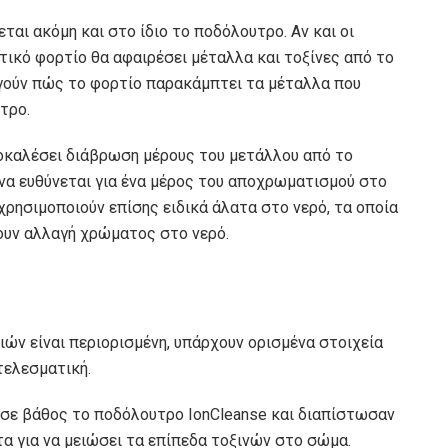
ται ακόμη και στο ίδιο το ποδόλουτρο. Αν και οι
τικό φορτίο θα αφαιρέσει μέταλλα και τοξίνες από το
ηγούν πώς το φορτίο παρακάμπτει τα μέταλλα που
τρο.
ροκαλέσει διάβρωση μέρους του μετάλλου από το
να ευθύνεται για ένα μέρος του αποχρωματισμού στο
ρησιμοποιούν επίσης ειδικά άλατα στο νερό, τα οποία
ουν αλλαγή χρώματος στο νερό.
ιών είναι περιορισμένη, υπάρχουν ορισμένα στοιχεία
τελεσματική.
ν σε βάθος το ποδόλουτρο IonCleanse και διαπίστωσαν
α για να μειώσει τα επίπεδα τοξινών στο σώμα.