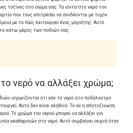
νες τοξίνες στο σώμα σας. Τα ιόντα στο νερό του
ορτίο που τους επιτρέπει να συνδέονται με τυχόν
μοια με το πώς λειτουργεί ένας μαγνήτης. Αυτό
 το κάτω μέρος των ποδιών σας.
 το νερό να αλλάξει χρώμα;
ιών ισχυρίζονται ότι εάν το νερό στο ποδόλουτρο
τουργεί. Αυτό δεν είναι αληθινό. Το αν η αποτοξίνωση
ερού. Το χρώμα του νερού μπορεί να αλλάξει για
υσία ακαθαρσιών στο νερό. Αυτό συμβαίνει συχνά όταν