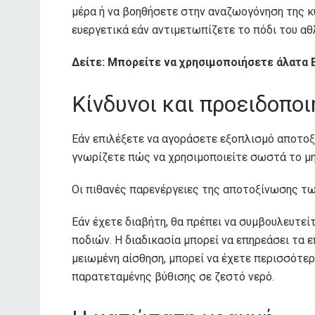
μέρα ή να βοηθήσετε στην αναζωογόνηση της κ
ευεργετικά εάν αντιμετωπίζετε το πόδι του αθ
Δείτε: Μπορείτε να χρησιμοποιήσετε άλατα 
Κίνδυνοι και προειδοποι
Εάν επιλέξετε να αγοράσετε εξοπλισμό αποτοξ
γνωρίζετε πώς να χρησιμοποιείτε σωστά το μη
Οι πιθανές παρενέργειες της αποτοξίνωσης των
Εάν έχετε διαβήτη, θα πρέπει να συμβουλευτεί
ποδιών. Η διαδικασία μπορεί να επηρεάσει τα 
μειωμένη αίσθηση, μπορεί να έχετε περισσότε
παρατεταμένης βύθισης σε ζεστό νερό.