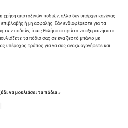
τη χρήση αποτοξινών ποδιών, αλλά δεν υπάρχει κανένας
ι επιβλαβής ή μη ασφαλής. Εάν ενδιαφέρεστε για τα
ση των ποδιών, ίσως θελήσετε πρώτα να εξερευνήσετε
μουλιάζετε τα πόδια σας σε ένα ζεστό μπάνιο με
ένας υπέροχος τρόπος για να σας αναζωογονήσετε και
ύδι να μουλιάσει τα πόδια »