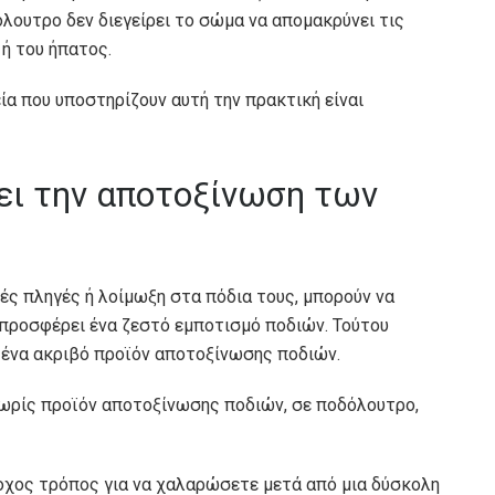
λουτρο δεν διεγείρει το σώμα να απομακρύνει τις
ή του ήπατος.
ία που υποστηρίζουν αυτή την πρακτική είναι
ει την αποτοξίνωση των
τές πληγές ή λοίμωξη στα πόδια τους, μπορούν να
προσφέρει ένα ζεστό εμποτισμό ποδιών. Τούτου
ε ένα ακριβό προϊόν αποτοξίνωσης ποδιών.
χωρίς προϊόν αποτοξίνωσης ποδιών, σε ποδόλουτρο,
ροχος τρόπος για να χαλαρώσετε μετά από μια δύσκολη