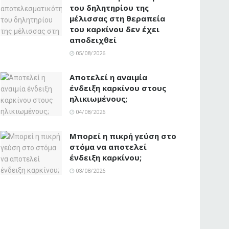
του δηλητηρίου της
μέλισσας στη θεραπεία
του καρκίνου δεν έχει
αποδειχθεί
05/08/2026
Αποτελεί η αναιμία
ένδειξη καρκίνου στους
ηλικιωμένους;
04/08/2026
Μπορεί η πικρή γεύση στο
στόμα να αποτελεί
ένδειξη καρκίνου;
03/08/2026