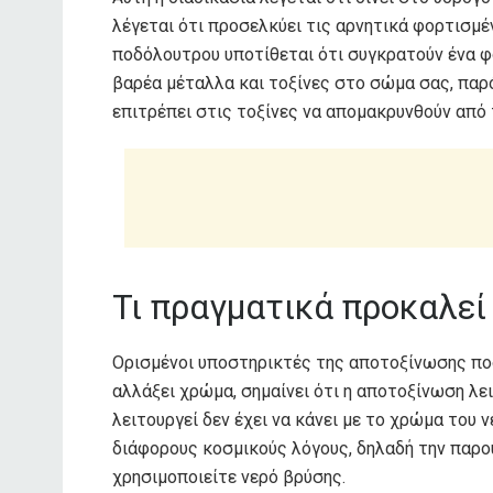
λέγεται ότι προσελκύει τις αρνητικά φορτισμέ
ποδόλουτρου υποτίθεται ότι συγκρατούν ένα φ
βαρέα μέταλλα και τοξίνες στο σώμα σας, παρό
επιτρέπει στις τοξίνες να απομακρυνθούν από
Τι πραγματικά προκαλεί
Ορισμένοι υποστηρικτές της αποτοξίνωσης ποδ
αλλάξει χρώμα, σημαίνει ότι η αποτοξίνωση λει
λειτουργεί δεν έχει να κάνει με το χρώμα του ν
διάφορους κοσμικούς λόγους, δηλαδή την παρο
χρησιμοποιείτε νερό βρύσης.