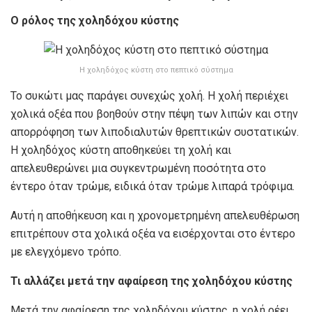
Ο ρόλος της χοληδόχου κύστης
Η χοληδόχος κύστη στο πεπτικό σύστημα
Το συκώτι μας παράγει συνεχώς χολή. Η χολή περιέχει
χολικά οξέα που βοηθούν στην πέψη των λιπών και στην
απορρόφηση των λιποδιαλυτών θρεπτικών συστατικών.
Η χοληδόχος κύστη αποθηκεύει τη χολή και
απελευθερώνει μια συγκεντρωμένη ποσότητα στο
έντερο όταν τρώμε, ειδικά όταν τρώμε λιπαρά τρόφιμα.
Αυτή η αποθήκευση και η χρονομετρημένη απελευθέρωση
επιτρέπουν στα χολικά οξέα να εισέρχονται στο έντερο
με ελεγχόμενο τρόπο.
Τι αλλάζει μετά την αφαίρεση της χοληδόχου κύστης
Μετά την αφαίρεση της χοληδόχου κύστης, η χολή ρέει