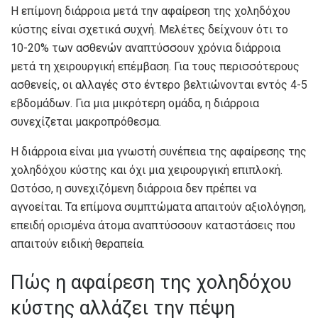
Η επίμονη διάρροια μετά την αφαίρεση της χοληδόχου
κύστης είναι σχετικά συχνή. Μελέτες δείχνουν ότι το
10-20% των ασθενών αναπτύσσουν χρόνια διάρροια
μετά τη χειρουργική επέμβαση. Για τους περισσότερους
ασθενείς, οι αλλαγές στο έντερο βελτιώνονται εντός 4-5
εβδομάδων. Για μια μικρότερη ομάδα, η διάρροια
συνεχίζεται μακροπρόθεσμα.
Η διάρροια είναι μια γνωστή συνέπεια της αφαίρεσης της
χοληδόχου κύστης και όχι μια χειρουργική επιπλοκή.
Ωστόσο, η συνεχιζόμενη διάρροια δεν πρέπει να
αγνοείται. Τα επίμονα συμπτώματα απαιτούν αξιολόγηση,
επειδή ορισμένα άτομα αναπτύσσουν καταστάσεις που
απαιτούν ειδική θεραπεία.
Πώς η αφαίρεση της χοληδόχου
κύστης αλλάζει την πέψη