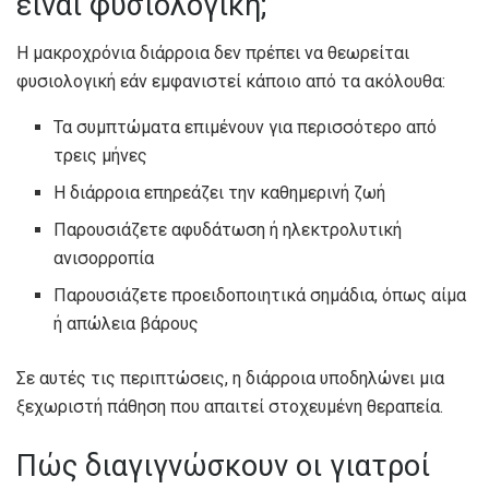
είναι φυσιολογική;
Η μακροχρόνια διάρροια δεν πρέπει να θεωρείται
φυσιολογική εάν εμφανιστεί κάποιο από τα ακόλουθα:
Τα συμπτώματα επιμένουν για περισσότερο από
τρεις μήνες
Η διάρροια επηρεάζει την καθημερινή ζωή
Παρουσιάζετε αφυδάτωση ή ηλεκτρολυτική
ανισορροπία
Παρουσιάζετε προειδοποιητικά σημάδια, όπως αίμα
ή απώλεια βάρους
Σε αυτές τις περιπτώσεις, η διάρροια υποδηλώνει μια
ξεχωριστή πάθηση που απαιτεί στοχευμένη θεραπεία.
Πώς διαγιγνώσκουν οι γιατροί