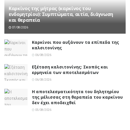
Καρκίνος της μήτρας (καρκίνος του
ενδομητρίου): Συμπτώματα, αιτία, διάγνωση
και θεραπεία
07/08/2026
Καρκίνοι που αυξάνουν τα επίπεδα της
καλσιτονίνης
06/08/2026
Εξέταση καλσιτονίνης: Σκοπός και
ερμηνεία των αποτελεσμάτων
06/08/2026
Η αποτελεσματικότητα του δηλητηρίου
της μέλισσας στη θεραπεία του καρκίνου
δεν έχει αποδειχθεί
05/08/2026