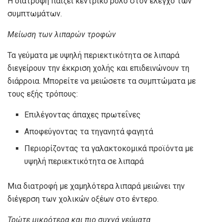
Η διατροφή παίζει κεντρικό ρόλο στον έλεγχο των
συμπτωμάτων.
Μείωση των λιπαρών τροφών
Τα γεύματα με υψηλή περιεκτικότητα σε λιπαρά
διεγείρουν την έκκριση χολής και επιδεινώνουν τη
διάρροια. Μπορείτε να μειώσετε τα συμπτώματα με
τους εξής τρόπους:
Επιλέγοντας άπαχες πρωτεΐνες
Αποφεύγοντας τα τηγανητά φαγητά
Περιορίζοντας τα γαλακτοκομικά προϊόντα με
υψηλή περιεκτικότητα σε λιπαρά
Μια διατροφή με χαμηλότερα λιπαρά μειώνει την
διέγερση των χολικών οξέων στο έντερο.
Τρώτε μικρότερα και πιο συχνά γεύματα