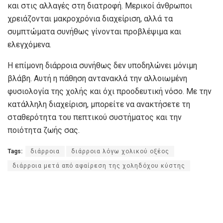
και στις αλλαγές στη διατροφή. Μερικοί άνθρωποι
χρειάζονται μακροχρόνια διαχείριση, αλλά τα
συμπτώματα συνήθως γίνονται προβλέψιμα και
ελεγχόμενα.
Η επίμονη διάρροια συνήθως δεν υποδηλώνει μόνιμη
βλάβη. Αυτή η πάθηση αντανακλά την αλλοιωμένη
φυσιολογία της χολής και όχι προοδευτική νόσο. Με την
κατάλληλη διαχείριση, μπορείτε να ανακτήσετε τη
σταθερότητα του πεπτικού συστήματος και την
ποιότητα ζωής σας.
Tags:
διάρροια
διάρροια λόγω χολικού οξέος
διάρροια μετά από αφαίρεση της χοληδόχου κύστης