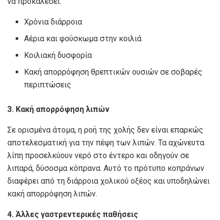
να προκαλέσει:
Χρόνια διάρροια
Αέρια και φούσκωμα στην κοιλιά
Κοιλιακή δυσφορία
Κακή απορρόφηση θρεπτικών ουσιών σε σοβαρές
περιπτώσεις
3. Κακή απορρόφηση λιπών
Σε ορισμένα άτομα, η ροή της χολής δεν είναι επαρκώς
αποτελεσματική για την πέψη των λιπών. Τα αχώνευτα
λίπη προσελκύουν νερό στο έντερο και οδηγούν σε
λιπαρά, δύσοσμα κόπρανα. Αυτό το πρότυπο κοπράνων
διαφέρει από τη διάρροια χολικού οξέος και υποδηλώνει
κακή απορρόφηση λιπών.
4. Άλλες γαστρεντερικές παθήσεις