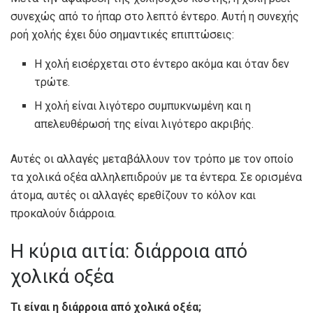
συνεχώς από το ήπαρ στο λεπτό έντερο. Αυτή η συνεχής
ροή χολής έχει δύο σημαντικές επιπτώσεις:
Η χολή εισέρχεται στο έντερο ακόμα και όταν δεν
τρώτε.
Η χολή είναι λιγότερο συμπυκνωμένη και η
απελευθέρωσή της είναι λιγότερο ακριβής.
Αυτές οι αλλαγές μεταβάλλουν τον τρόπο με τον οποίο
τα χολικά οξέα αλληλεπιδρούν με τα έντερα. Σε ορισμένα
άτομα, αυτές οι αλλαγές ερεθίζουν το κόλον και
προκαλούν διάρροια.
Η κύρια αιτία: διάρροια από
χολικά οξέα
Τι είναι η διάρροια από χολικά οξέα;