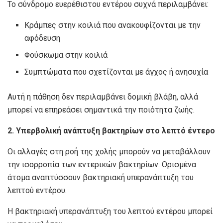
Το σύνδρομο ευερέθιστου εντέρου συχνά περιλαμβάνει:
Κράμπες στην κοιλιά που ανακουφίζονται με την
αφόδευση
Φούσκωμα στην κοιλιά
Συμπτώματα που σχετίζονται με άγχος ή ανησυχία
Αυτή η πάθηση δεν περιλαμβάνει δομική βλάβη, αλλά
μπορεί να επηρεάσει σημαντικά την ποιότητα ζωής.
2. Υπερβολική ανάπτυξη βακτηρίων στο λεπτό έντερο
Οι αλλαγές στη ροή της χολής μπορούν να μεταβάλλουν
την ισορροπία των εντερικών βακτηρίων. Ορισμένα
άτομα αναπτύσσουν βακτηριακή υπερανάπτυξη του
λεπτού εντέρου.
Η βακτηριακή υπερανάπτυξη του λεπτού εντέρου μπορεί