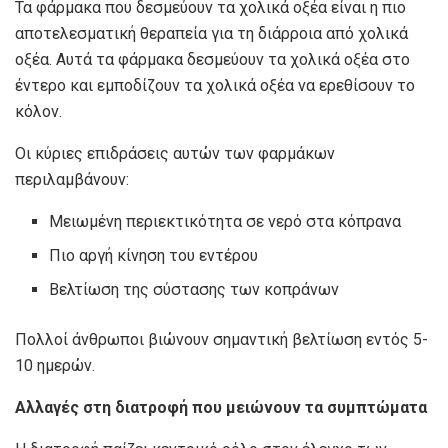
Τα φάρμακα που δεσμεύουν τα χολικά οξέα είναι η πιο
αποτελεσματική θεραπεία για τη διάρροια από χολικά
οξέα. Αυτά τα φάρμακα δεσμεύουν τα χολικά οξέα στο
έντερο και εμποδίζουν τα χολικά οξέα να ερεθίσουν το
κόλον.
Οι κύριες επιδράσεις αυτών των φαρμάκων
περιλαμβάνουν:
Μειωμένη περιεκτικότητα σε νερό στα κόπρανα
Πιο αργή κίνηση του εντέρου
Βελτίωση της σύστασης των κοπράνων
Πολλοί άνθρωποι βιώνουν σημαντική βελτίωση εντός 5-
10 ημερών.
Αλλαγές στη διατροφή που μειώνουν τα συμπτώματα