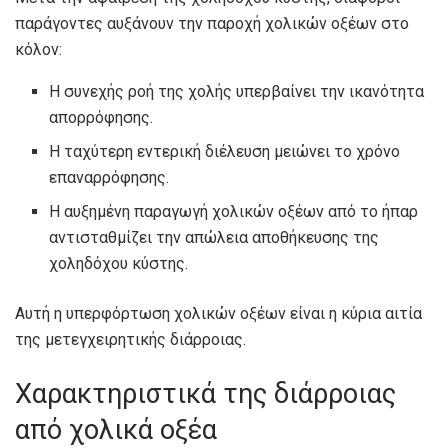
παράγοντες αυξάνουν την παροχή χολικών οξέων στο
κόλον:
Η συνεχής ροή της χολής υπερβαίνει την ικανότητα
απορρόφησης.
Η ταχύτερη εντερική διέλευση μειώνει το χρόνο
επαναρρόφησης.
Η αυξημένη παραγωγή χολικών οξέων από το ήπαρ
αντισταθμίζει την απώλεια αποθήκευσης της
χοληδόχου κύστης.
Αυτή η υπερφόρτωση χολικών οξέων είναι η κύρια αιτία
της μετεγχειρητικής διάρροιας.
Χαρακτηριστικά της διάρροιας
από χολικά οξέα