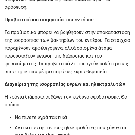
αφόδευση.
Προβιοτικά και ισορροπία του εντέρου
Τα προβιοτικά μπορεί να βοηθήσουν στην αποκατάσταση
της ισορροπίας των βακτηρίων του εντέρου. Τα στοιχεία
παραμένουν αμφιλεγόμενα, αλλά ορισμένα άτομα
παρουσιάζουν μείωση της διάρροιας και του
φουσκώματος. Τα προβιοτικά λειτουργούν καλύτερα ως
υποστηρικτικό μέτρο παρά ως κύρια θεραπεία.
Διαχείριση της ισορροπίας υγρών και ηλεκτρολυτών
Η χρόνια διάρροια αυξάνει τον κίνδυνο αφυδάτωσης. Θα
πρέπει:
Να πίνετε υγρά τακτικά
Αντικαταστήστε τους ηλεκτρολύτες που χάνονται