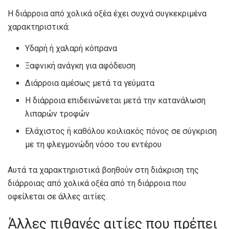
Η διάρροια από χολικά οξέα έχει συχνά συγκεκριμένα
χαρακτηριστικά:
Υδαρή ή χαλαρή κόπρανα
Ξαφνική ανάγκη για αφόδευση
Διάρροια αμέσως μετά τα γεύματα
Η διάρροια επιδεινώνεται μετά την κατανάλωση
λιπαρών τροφών
Ελάχιστος ή καθόλου κοιλιακός πόνος σε σύγκριση
με τη φλεγμονώδη νόσο του εντέρου
Αυτά τα χαρακτηριστικά βοηθούν στη διάκριση της
διάρροιας από χολικά οξέα από τη διάρροια που
οφείλεται σε άλλες αιτίες.
Άλλες πιθανές αιτίες που πρέπει