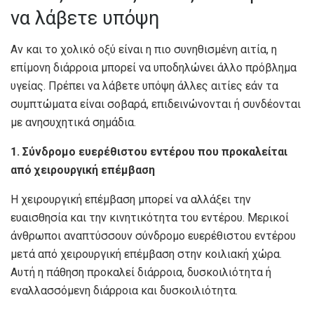
να λάβετε υπόψη
Αν και το χολικό οξύ είναι η πιο συνηθισμένη αιτία, η
επίμονη διάρροια μπορεί να υποδηλώνει άλλο πρόβλημα
υγείας. Πρέπει να λάβετε υπόψη άλλες αιτίες εάν τα
συμπτώματα είναι σοβαρά, επιδεινώνονται ή συνδέονται
με ανησυχητικά σημάδια.
1. Σύνδρομο ευερέθιστου εντέρου που προκαλείται
από χειρουργική επέμβαση
Η χειρουργική επέμβαση μπορεί να αλλάξει την
ευαισθησία και την κινητικότητα του εντέρου. Μερικοί
άνθρωποι αναπτύσσουν σύνδρομο ευερέθιστου εντέρου
μετά από χειρουργική επέμβαση στην κοιλιακή χώρα.
Αυτή η πάθηση προκαλεί διάρροια, δυσκοιλιότητα ή
εναλλασσόμενη διάρροια και δυσκοιλιότητα.