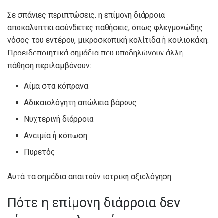
Σε σπάνιες περιπτώσεις, η επίμονη διάρροια
αποκαλύπτει ασύνδετες παθήσεις, όπως φλεγμονώδης
νόσος του εντέρου, μικροσκοπική κολίτιδα ή κοιλιοκάκη.
Προειδοποιητικά σημάδια που υποδηλώνουν άλλη
πάθηση περιλαμβάνουν:
Αίμα στα κόπρανα
Αδικαιολόγητη απώλεια βάρους
Νυχτερινή διάρροια
Αναιμία ή κόπωση
Πυρετός
Αυτά τα σημάδια απαιτούν ιατρική αξιολόγηση.
Πότε η επίμονη διάρροια δεν