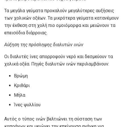
Τα μεγάλα γεύματα προκαλούν μεγαλύτερες αυξήσεις
των χολικών οξέων. Τα μικρότερα γεύματα κατανέμουν
την έκθεση στη χολή πιο ομοιόμορφα και μειώνουν τα
επεισόδια διάρροιας.
Αύξηση της πρόσληψης διαλυτών ινών
Οι διαλυτές ίνες απορροφούν νερό και δεσμεύουν τα
χολικά οξέα. Πηγές διαλυτών ινών περιλαμβάνουν:
Βρώμη
Κριθάρι
Μήλα
Ίνες ψυλλίου
Αυτός ο τύπος ινών βελτιώνει τη σύσταση των
κοπράνων και μειώνει την επείγουσα ανάγκη για