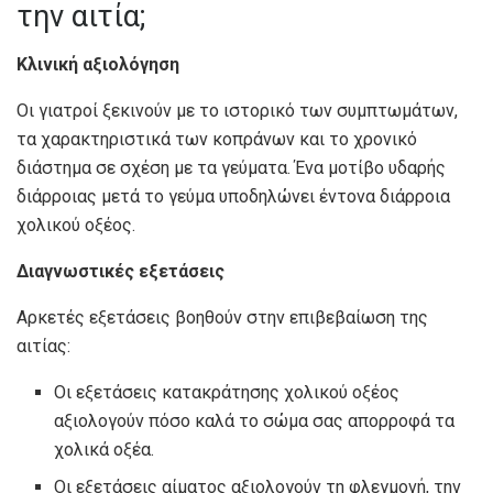
την αιτία;
Κλινική αξιολόγηση
Οι γιατροί ξεκινούν με το ιστορικό των συμπτωμάτων,
τα χαρακτηριστικά των κοπράνων και το χρονικό
διάστημα σε σχέση με τα γεύματα. Ένα μοτίβο υδαρής
διάρροιας μετά το γεύμα υποδηλώνει έντονα διάρροια
χολικού οξέος.
Διαγνωστικές εξετάσεις
Αρκετές εξετάσεις βοηθούν στην επιβεβαίωση της
αιτίας:
Οι εξετάσεις κατακράτησης χολικού οξέος
αξιολογούν πόσο καλά το σώμα σας απορροφά τα
χολικά οξέα.
Οι εξετάσεις αίματος αξιολογούν τη φλεγμονή, την