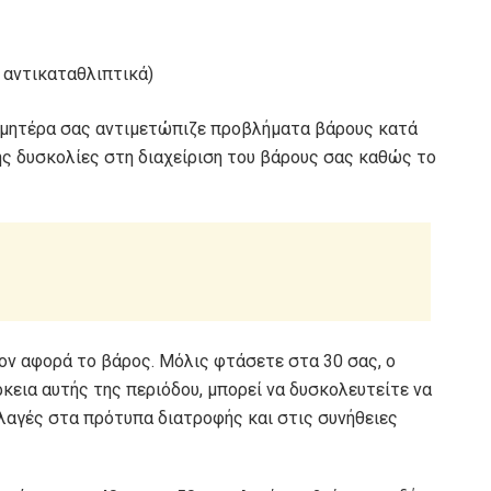
 αντικαταθλιπτικά)
 η μητέρα σας αντιμετώπιζε προβλήματα βάρους κατά
ης δυσκολίες στη διαχείριση του βάρους σας καθώς το
σον αφορά το βάρος. Μόλις φτάσετε στα 30 σας, ο
κεια αυτής της περιόδου, μπορεί να δυσκολευτείτε να
λαγές στα πρότυπα διατροφής και στις συνήθειες