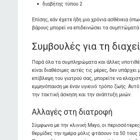
διαβήτης τύπου 2
Επίσης, εάν έχετε ήδη μια χρόνια ασθένεια όπω
βάρους μπορεί να επιδεινώσει τα συμπτώματά 
Συμβουλές για τη διαχε
Παρά όλα τα συμπληρώματα και άλλες υποτιθέ
είναι διαθέσιμες αυτές τις μέρες, δεν υπάρχει
επίβλεψη του γιατρού σας, μπορείτε να ελαχισ
εμμηνόπαυση με έναν υγιεινό τρόπο ζωής. Αυτ
την τακτική άσκηση και την ανάπτυξη μυών.
Αλλαγές στη διατροφή
Σύμφωνα με την κλινική Mayo, οι περισσότερες
θερμίδες την ημέρα μόλις φτάσουν τα 50 τους 