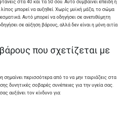
τάνεις στα 40 και τα 50 σου. Αυτό συμβαίνει επειδή η
λίπος μπορεί να αυξηθεί. Χωρίς μυϊκή μάζα, το σώμα
εσματικά. Αυτό μπορεί να οδηγήσει σε ανεπιθύμητη
δηγήσει σε αύξηση βάρους, αλλά δεν είναι η μόνη αιτία
βάρους που σχετίζεται με
 σημαίνει περισσότερα από το να μην ταιριάζεις στα
σης δυνητικές σοβαρές συνέπειες για την υγεία σας.
ας αυξάνει τον κίνδυνο για: