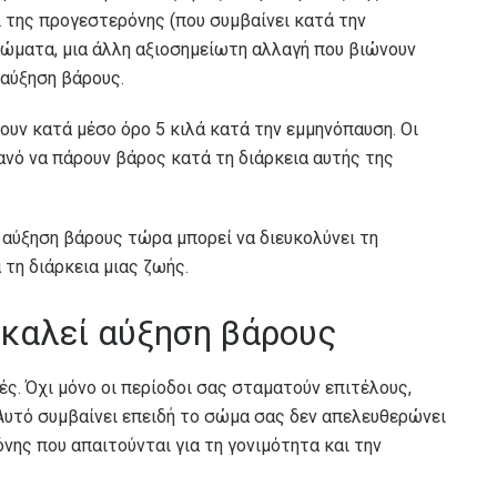
 της προγεστερόνης (που συμβαίνει κατά την
ώματα, μια άλλη αξιοσημείωτη αλλαγή που βιώνουν
 αύξηση βάρους.
ρουν κατά μέσο όρο 5 κιλά κατά την εμμηνόπαυση. Οι
θανό να πάρουν βάρος κατά τη διάρκεια αυτής της
 αύξηση βάρους τώρα μπορεί να διευκολύνει τη
τη διάρκεια μιας ζωής.
καλεί αύξηση βάρους
ς. Όχι μόνο οι περίοδοι σας σταματούν επιτέλους,
. Αυτό συμβαίνει επειδή το σώμα σας δεν απελευθερώνει
ης που απαιτούνται για τη γονιμότητα και την