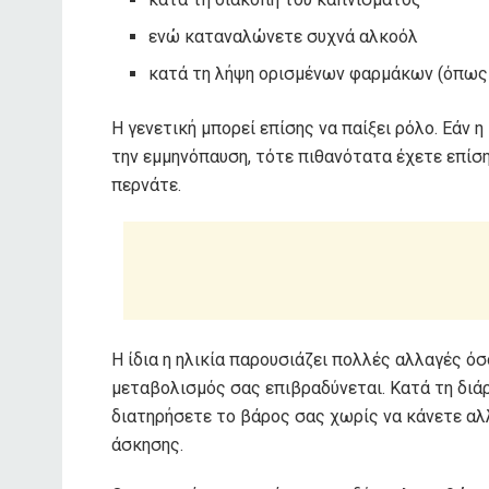
ενώ καταναλώνετε συχνά αλκοόλ
κατά τη λήψη ορισμένων φαρμάκων (όπως
Η γενετική μπορεί επίσης να παίξει ρόλο. Εάν
την εμμηνόπαυση, τότε πιθανότατα έχετε επίσ
περνάτε.
Η ίδια η ηλικία παρουσιάζει πολλές αλλαγές ό
μεταβολισμός σας επιβραδύνεται. Κατά τη διάρ
διατηρήσετε το βάρος σας χωρίς να κάνετε αλ
άσκησης.