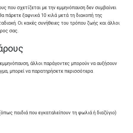
ους που σχετίζεται με την εμμηνόπαυση δεν συμβαίνει
 θα πάρετε ξαφνικά 10 κιλά μετά τη διακοπή της
ταδιακή. Οι κακές συνήθειες του τρόπου ζωής και άλλοι
ρος σας.
άρους
 εμμηνόπαυση, άλλοι παράγοντες μπορούν να αυξήσουν
ιγμα, μπορεί να παρατηρήσετε περισσότερα
(όπως παιδιά που εγκαταλείπουν τη φωλιά ή διαζύγιο)