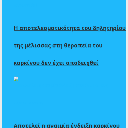
Η αποτελεσματικότητα του δηλητηρίου
της μέλισσας στη θεραπεία του
καρκίνου δεν έχει αποδειχθεί
Αποτελεί η αναιμία ένδειξη καρκίνου