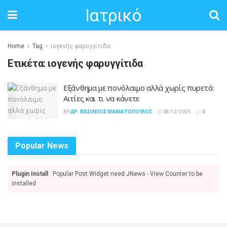
Ιατρικό
Home
Tag
ιογενής φαρυγγίτιδα
Ετικέτα:
ιογενής φαρυγγίτιδα
Εξάνθημα με πονόλαιμο αλλά χωρίς πυρετό:
Αιτίες και τι να κάνετε
BY
ΔΡ. ΒΑΣΊΛΕΙΟΣ ΜΑΝΙΑΤΌΠΟΥΛΟΣ
08/12/2025
0
Popular News
Plugin Install
: Popular Post Widget need JNews - View Counter to be
installed