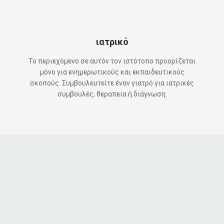
ιατρικό
Το περιεχόμενο σε αυτόν τον ιστότοπο προορίζεται
μόνο για ενημερωτικούς και εκπαιδευτικούς
σκοπούς. Συμβουλευτείτε έναν γιατρό για ιατρικές
συμβουλές, θεραπεία ή διάγνωση.