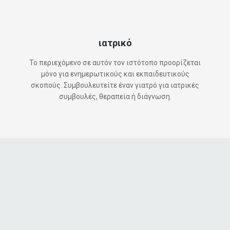
ιατρικό
Το περιεχόμενο σε αυτόν τον ιστότοπο προορίζεται
μόνο για ενημερωτικούς και εκπαιδευτικούς
σκοπούς. Συμβουλευτείτε έναν γιατρό για ιατρικές
συμβουλές, θεραπεία ή διάγνωση.