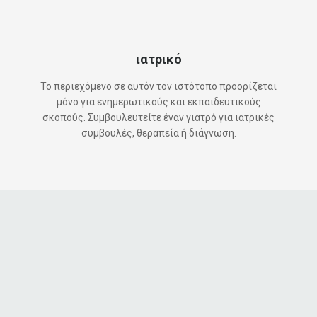
ιατρικό
Το περιεχόμενο σε αυτόν τον ιστότοπο προορίζεται
μόνο για ενημερωτικούς και εκπαιδευτικούς
σκοπούς. Συμβουλευτείτε έναν γιατρό για ιατρικές
συμβουλές, θεραπεία ή διάγνωση.