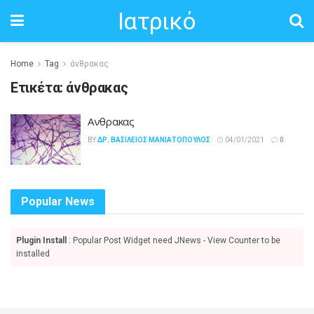
Ιατρικό
Home
Tag
άνθρακας
Ετικέτα:
άνθρακας
Ανθρακας
BY
ΔΡ. ΒΑΣΊΛΕΙΟΣ ΜΑΝΙΑΤΌΠΟΥΛΟΣ
04/01/2021
0
Popular News
Plugin Install
: Popular Post Widget need JNews - View Counter to be
installed