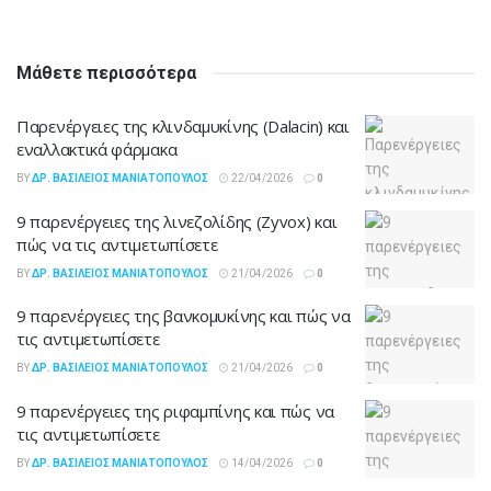
Μάθετε περισσότερα
Παρενέργειες της κλινδαμυκίνης (Dalacin) και
εναλλακτικά φάρμακα
BY
ΔΡ. ΒΑΣΊΛΕΙΟΣ ΜΑΝΙΑΤΌΠΟΥΛΟΣ
22/04/2026
0
9 παρενέργειες της λινεζολίδης (Zyvox) και
πώς να τις αντιμετωπίσετε
BY
ΔΡ. ΒΑΣΊΛΕΙΟΣ ΜΑΝΙΑΤΌΠΟΥΛΟΣ
21/04/2026
0
9 παρενέργειες της βανκομυκίνης και πώς να
τις αντιμετωπίσετε
BY
ΔΡ. ΒΑΣΊΛΕΙΟΣ ΜΑΝΙΑΤΌΠΟΥΛΟΣ
21/04/2026
0
9 παρενέργειες της ριφαμπίνης και πώς να
τις αντιμετωπίσετε
BY
ΔΡ. ΒΑΣΊΛΕΙΟΣ ΜΑΝΙΑΤΌΠΟΥΛΟΣ
14/04/2026
0