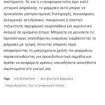
συστήματος. Αν και η νιτροφουραντοΐνη έχει καλό
ιστορικό ασφάλειας, το φάρμακο αυτό μπορεί να
προκαλέσει γαστρεντερικές διαταραχές, πονοκέφαλο,
αλλεργικές αντιδράσεις, πνευμονική ή ηπατική
τοξικότητα, περιφερική νευροπάθεια και αιμολυτική
αναιμία σε ορισμένα άτομα. Μπορείτε να μειώσετε τις
περισσότερες ανεπιθύμητες ενέργειες λαμβάνοντας το
φάρμακο με τροφή, πίνοντας επαρκές νερό,
αποφεύγοντας τη μακροχρόνια χρήση του φαρμάκου,
παρακολουθώντας για προειδοποιητικά σημάδια και
πρέπει να αναφέρετε αμέσως οποιαδήποτε ασυνήθιστα
συμπτώματα στο γιατρό σας.
Tags:
nitrofurantoin
αντιβιοτικά φάρμακα
παρενέργειες της νιτροφουραντοΐνης