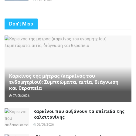
Don't Miss
Καρκίνος της μήτρας (καρκίνος του
ενδομητρίου): Συμπτώματα, αιτία, διάγνωση
και θεραπεία
07/08/2026
Καρκίνοι που αυξάνουν τα επίπεδα της
καλσιτονίνης
06/08/2026