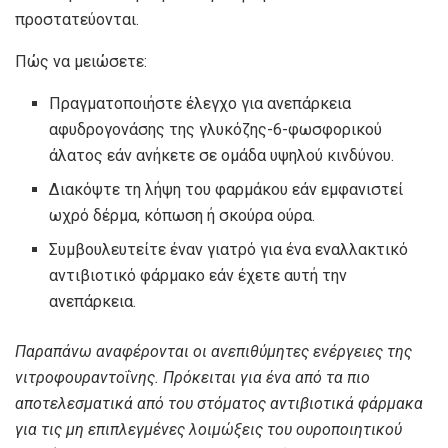
προστατεύονται.
Πώς να μειώσετε:
Πραγματοποιήστε έλεγχο για ανεπάρκεια
αφυδρογονάσης της γλυκόζης-6-φωσφορικού
άλατος εάν ανήκετε σε ομάδα υψηλού κινδύνου.
Διακόψτε τη λήψη του φαρμάκου εάν εμφανιστεί
ωχρό δέρμα, κόπωση ή σκούρα ούρα.
Συμβουλευτείτε έναν γιατρό για ένα εναλλακτικό
αντιβιοτικό φάρμακο εάν έχετε αυτή την
ανεπάρκεια.
Παραπάνω αναφέρονται οι ανεπιθύμητες ενέργειες της
νιτροφουραντοΐνης. Πρόκειται για ένα από τα πιο
αποτελεσματικά από του στόματος αντιβιοτικά φάρμακα
για τις μη επιπλεγμένες λοιμώξεις του ουροποιητικού