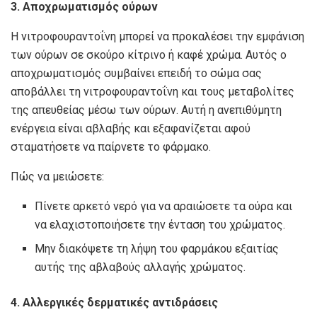
3. Αποχρωματισμός ούρων
Η νιτροφουραντοΐνη μπορεί να προκαλέσει την εμφάνιση
των ούρων σε σκούρο κίτρινο ή καφέ χρώμα. Αυτός ο
αποχρωματισμός συμβαίνει επειδή το σώμα σας
αποβάλλει τη νιτροφουραντοΐνη και τους μεταβολίτες
της απευθείας μέσω των ούρων. Αυτή η ανεπιθύμητη
ενέργεια είναι αβλαβής και εξαφανίζεται αφού
σταματήσετε να παίρνετε το φάρμακο.
Πώς να μειώσετε:
Πίνετε αρκετό νερό για να αραιώσετε τα ούρα και
να ελαχιστοποιήσετε την ένταση του χρώματος.
Μην διακόψετε τη λήψη του φαρμάκου εξαιτίας
αυτής της αβλαβούς αλλαγής χρώματος.
4. Αλλεργικές δερματικές αντιδράσεις