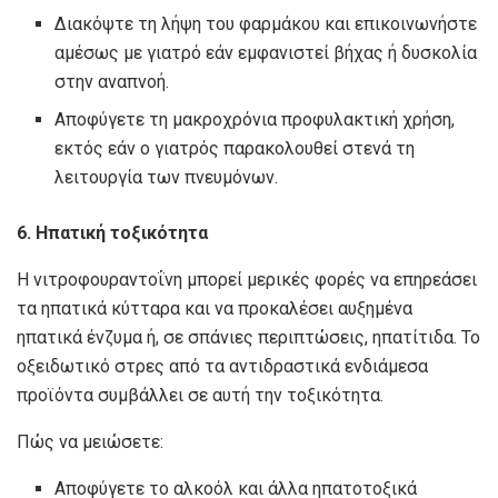
Διακόψτε τη λήψη του φαρμάκου και επικοινωνήστε
αμέσως με γιατρό εάν εμφανιστεί βήχας ή δυσκολία
στην αναπνοή.
Αποφύγετε τη μακροχρόνια προφυλακτική χρήση,
εκτός εάν ο γιατρός παρακολουθεί στενά τη
λειτουργία των πνευμόνων.
6. Ηπατική τοξικότητα
Η νιτροφουραντοΐνη μπορεί μερικές φορές να επηρεάσει
τα ηπατικά κύτταρα και να προκαλέσει αυξημένα
ηπατικά ένζυμα ή, σε σπάνιες περιπτώσεις, ηπατίτιδα. Το
οξειδωτικό στρες από τα αντιδραστικά ενδιάμεσα
προϊόντα συμβάλλει σε αυτή την τοξικότητα.
Πώς να μειώσετε:
Αποφύγετε το αλκοόλ και άλλα ηπατοτοξικά