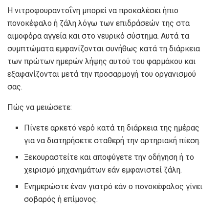
Η νιτροφουραντοΐνη μπορεί να προκαλέσει ήπιο
πονοκέφαλο ή ζάλη λόγω των επιδράσεών της στα
αιμοφόρα αγγεία και στο νευρικό σύστημα. Αυτά τα
συμπτώματα εμφανίζονται συνήθως κατά τη διάρκεια
των πρώτων ημερών λήψης αυτού του φαρμάκου και
εξαφανίζονται μετά την προσαρμογή του οργανισμού
σας.
Πώς να μειώσετε:
Πίνετε αρκετό νερό κατά τη διάρκεια της ημέρας
για να διατηρήσετε σταθερή την αρτηριακή πίεση.
Ξεκουραστείτε και αποφύγετε την οδήγηση ή το
χειρισμό μηχανημάτων εάν εμφανιστεί ζάλη.
Ενημερώστε έναν γιατρό εάν ο πονοκέφαλος γίνει
σοβαρός ή επίμονος.