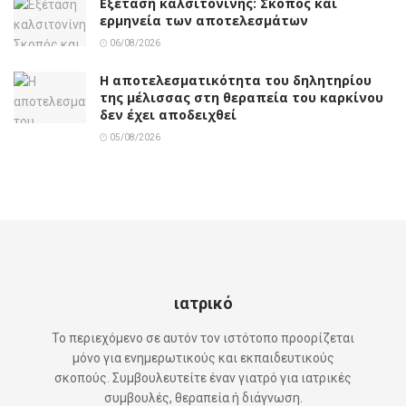
Εξέταση καλσιτονίνης: Σκοπός και
ερμηνεία των αποτελεσμάτων
06/08/2026
Η αποτελεσματικότητα του δηλητηρίου
της μέλισσας στη θεραπεία του καρκίνου
δεν έχει αποδειχθεί
05/08/2026
ιατρικό
Το περιεχόμενο σε αυτόν τον ιστότοπο προορίζεται
μόνο για ενημερωτικούς και εκπαιδευτικούς
σκοπούς. Συμβουλευτείτε έναν γιατρό για ιατρικές
συμβουλές, θεραπεία ή διάγνωση.