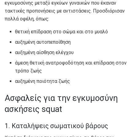
εγκυμοσύνης μεταξύ εγκύων γυναικών που έκαναν
τακτικές προπονήσεις με αντιστάσεις. Προσδιόρισαν
πολλά οφέλη, όπως:
θετική επίδραση στο σώμα και στο μυαλό
αυξημένη αυτοπεποίθηση
αυξημένη αίσθηση ελέγχου
άμεση θετική ανατροφοδότηση και επίδραση στον
τρόπο ζωής
αυξημένη ποιότητα ζωής
Ασφαλείς για την εγκυμοσύνη
ασκήσεις squat
1. Καταλήψεις σωματικού βάρους