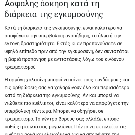
Ασφαλής άσκηση κατά τη
διάρκεια της εγκυμοσύνης
Κατά τη διάρκεια της εγκυμοσύνης, είναι καλύτερο να
αποφύγετε την υπερβολική αναπήδηση, το άλμα ή την
έντονη δραστηριότητα. Εκτός κι αν προπονούσατε σε
υψηλό επίπεδο πριν από την εγκυμοσύνη, δεν συνιστάται
η βαριά προπόνηση με αντιστάσεις λόγω του κινδύνου
τραυματισμού.
Η ορμόνη χαλασίνη μπορεί να κάνει τους συνδέσμους και
τις αρθρώσεις σας να χαλαρώνουν όλο και περισσότερο
κατά τη διάρκεια της εγκυμοσύνης. Αν και μπορεί να
νιώθετε πιο ευέλικτοι, είναι καλύτερο να αποφύγετε την
υπερβολική τέντωμα. Μπορεί να οδηγήσει σε
τραυματισμό. Το κέντρο βάρους σας αλλάζει επίσης
καθώς η κοιλιά σας μεγαλώνει. Πάντα να εκτελείτε τις
κινήσεις αργά και ελεγχόμενα, για να αποφύγετε την