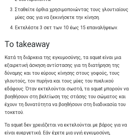
Σταθείτε όρθια χρησιμοποιώντας τους γλουτιαίους
μύες σας για να ξεκινήσετε την κίνηση.
Εκτελέστε 3 σετ των 10 έως 15 επαναλήψεων.
Το takeaway
Κατά τη διάρκεια της εγκυμοσύνης, τα squat είναι μια
εξαιρετική άσκηση αντίστασης για τη διατήρηση της
δύναμης και του εύρους κίνησης στους γοφούς, τους
γλουτούς, τον πυρήνα και τους μύες του πυελικού
εδάφους. Όταν εκτελούνται σωστά, τα squat μπορούν να
βοηθήσουν στη βελτίωση της στάσης του σώματος και
έχουν τη δυνατότητα να βοηθήσουν στη διαδικασία του
τοκετού.
Τα squat δεν χρειάζεται να εκτελούνται με βάρος για να
είναι ευεργετικά. Εάν έχετε μια υγιή εγκυμοσύνη,