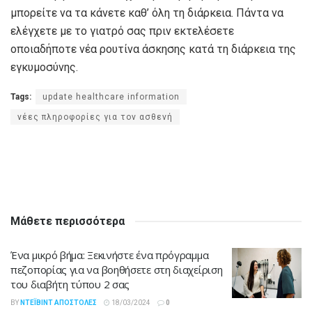
μπορείτε να τα κάνετε καθ’ όλη τη διάρκεια. Πάντα να
ελέγχετε με το γιατρό σας πριν εκτελέσετε
οποιαδήποτε νέα ρουτίνα άσκησης κατά τη διάρκεια της
εγκυμοσύνης.
Tags:
update healthcare information
νέες πληροφορίες για τον ασθενή
Μάθετε περισσότερα
Ένα μικρό βήμα: Ξεκινήστε ένα πρόγραμμα
πεζοπορίας για να βοηθήσετε στη διαχείριση
του διαβήτη τύπου 2 σας
BY
ΝΤΈΙΒΙΝΤ ΑΠΟΣΤΌΛΕΣ
18/03/2024
0