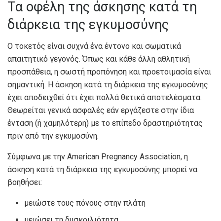
Τα οφέλη της άσκησης κατά τη
διάρκεια της εγκυμοσύνης
Ο τοκετός είναι συχνά ένα έντονο και σωματικά
απαιτητικό γεγονός. Όπως και κάθε άλλη αθλητική
προσπάθεια, η σωστή προπόνηση και προετοιμασία είναι
σημαντική. Η άσκηση κατά τη διάρκεια της εγκυμοσύνης
έχει αποδειχθεί ότι έχει πολλά θετικά αποτελέσματα.
Θεωρείται γενικά ασφαλές εάν εργάζεστε στην ίδια
ένταση (ή χαμηλότερη) με το επίπεδο δραστηριότητας
πριν από την εγκυμοσύνη.
Σύμφωνα με την American Pregnancy Association, η
άσκηση κατά τη διάρκεια της εγκυμοσύνης μπορεί να
βοηθήσει:
μειώστε τους πόνους στην πλάτη
μειώσει τη δυσκοιλιότητα