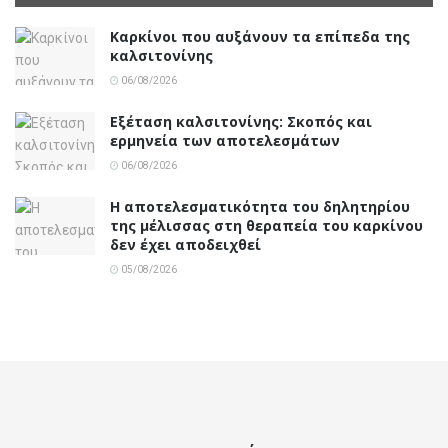
Καρκίνοι που αυξάνουν τα επίπεδα της
καλσιτονίνης
06/08/2026
Εξέταση καλσιτονίνης: Σκοπός και
ερμηνεία των αποτελεσμάτων
06/08/2026
Η αποτελεσματικότητα του δηλητηρίου
της μέλισσας στη θεραπεία του καρκίνου
δεν έχει αποδειχθεί
05/08/2026