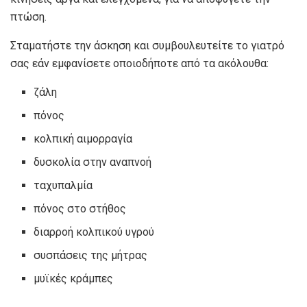
πτώση.
Σταματήστε την άσκηση και συμβουλευτείτε το γιατρό
σας εάν εμφανίσετε οποιοδήποτε από τα ακόλουθα:
ζάλη
πόνος
κολπική αιμορραγία
δυσκολία στην αναπνοή
ταχυπαλμία
πόνος στο στήθος
διαρροή κολπικού υγρού
συσπάσεις της μήτρας
μυϊκές κράμπες