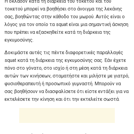
Η οκλαδόν κατά τη διάρκεια του τοκετού και του
τοκετού μπορεί να βοηθήσει στο άνοιγμα της λεκάνης
σας, βοηθώντας στην κάθοδο του μωρού. Αυτός είναι ο
λόγος για τον οποίο τα squat είναι μια σημαντική άσκηση
που πρέπει να εξασκηθείτε κατά τη διάρκεια της
εγκυμοσύνης.
Δοκιμάστε αυτές τις πέντε διαφορετικές παραλλαγές
squat κατά τη διάρκεια της εγκυμοσύνης σας. Εάν έχετε
πόνο στο γόνατο, στο ισχίο ή στη μέση κατά τη διάρκεια
αυτών των κινήσεων, σταματήστε και μιλήστε με γιατρό,
φυσιοθεραπευτή ή προσωπικό γυμναστή. Μπορούν να
σας βοηθήσουν να διασφαλίσετε ότι είστε εντάξει για να
εκτελέσετε την κίνηση και ότι την εκτελείτε σωστά.