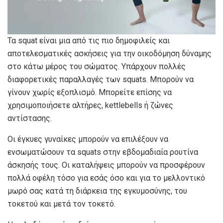
Τα squat είναι μια από τις πιο δημοφιλείς και
αποτελεσματικές ασκήσεις για την οικοδόμηση δύναμης
στο κάτω μέρος του σώματος. Υπάρχουν πολλές
διαφορετικές παραλλαγές των squats. Μπορούν να
γίνουν χωρίς εξοπλισμό. Μπορείτε επίσης να
χρησιμοποιήσετε αλτήρες, kettlebells ή ζώνες
αντίστασης.
Οι έγκυες γυναίκες μπορούν να επιλέξουν να
ενσωματώσουν τα squats στην εβδομαδιαία ρουτίνα
άσκησής τους. Οι καταλήψεις μπορούν να προσφέρουν
πολλά οφέλη τόσο για εσάς όσο και για το μελλοντικό
μωρό σας κατά τη διάρκεια της εγκυμοσύνης, του
τοκετού και μετά τον τοκετό.