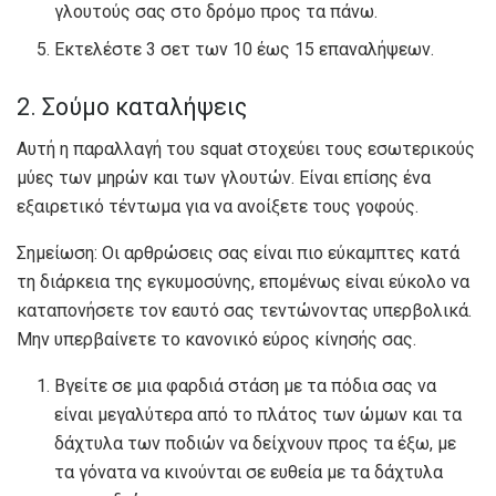
γλουτούς σας στο δρόμο προς τα πάνω.
Εκτελέστε 3 σετ των 10 έως 15 επαναλήψεων.
2. Σούμο καταλήψεις
Αυτή η παραλλαγή του squat στοχεύει τους εσωτερικούς
μύες των μηρών και των γλουτών. Είναι επίσης ένα
εξαιρετικό τέντωμα για να ανοίξετε τους γοφούς.
Σημείωση: Οι αρθρώσεις σας είναι πιο εύκαμπτες κατά
τη διάρκεια της εγκυμοσύνης, επομένως είναι εύκολο να
καταπονήσετε τον εαυτό σας τεντώνοντας υπερβολικά.
Μην υπερβαίνετε το κανονικό εύρος κίνησής σας.
Βγείτε σε μια φαρδιά στάση με τα πόδια σας να
είναι μεγαλύτερα από το πλάτος των ώμων και τα
δάχτυλα των ποδιών να δείχνουν προς τα έξω, με
τα γόνατα να κινούνται σε ευθεία με τα δάχτυλα