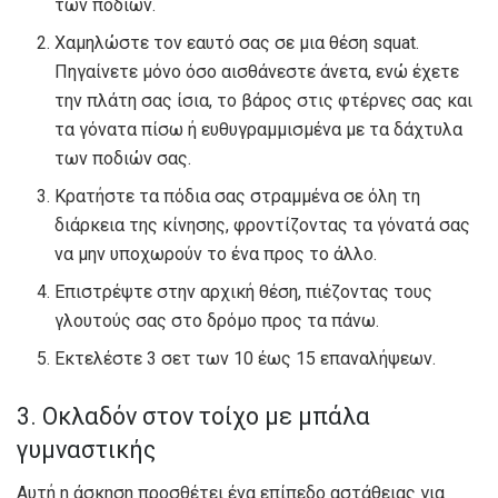
των ποδιών.
Χαμηλώστε τον εαυτό σας σε μια θέση squat.
Πηγαίνετε μόνο όσο αισθάνεστε άνετα, ενώ έχετε
την πλάτη σας ίσια, το βάρος στις φτέρνες σας και
τα γόνατα πίσω ή ευθυγραμμισμένα με τα δάχτυλα
των ποδιών σας.
Κρατήστε τα πόδια σας στραμμένα σε όλη τη
διάρκεια της κίνησης, φροντίζοντας τα γόνατά σας
να μην υποχωρούν το ένα προς το άλλο.
Επιστρέψτε στην αρχική θέση, πιέζοντας τους
γλουτούς σας στο δρόμο προς τα πάνω.
Εκτελέστε 3 σετ των 10 έως 15 επαναλήψεων.
3. Οκλαδόν στον τοίχο με μπάλα
γυμναστικής
Αυτή η άσκηση προσθέτει ένα επίπεδο αστάθειας για