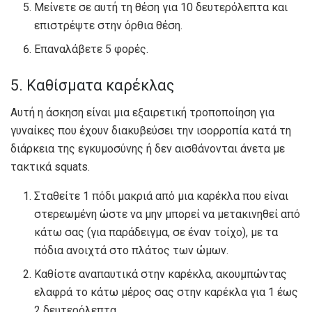
Μείνετε σε αυτή τη θέση για 10 δευτερόλεπτα και
επιστρέψτε στην όρθια θέση.
Επαναλάβετε 5 φορές.
5. Καθίσματα καρέκλας
Αυτή η άσκηση είναι μια εξαιρετική τροποποίηση για
γυναίκες που έχουν διακυβεύσει την ισορροπία κατά τη
διάρκεια της εγκυμοσύνης ή δεν αισθάνονται άνετα με
τακτικά squats.
Σταθείτε 1 πόδι μακριά από μια καρέκλα που είναι
στερεωμένη ώστε να μην μπορεί να μετακινηθεί από
κάτω σας (για παράδειγμα, σε έναν τοίχο), με τα
πόδια ανοιχτά στο πλάτος των ώμων.
Καθίστε αναπαυτικά στην καρέκλα, ακουμπώντας
ελαφρά το κάτω μέρος σας στην καρέκλα για 1 έως
2 δευτερόλεπτα.