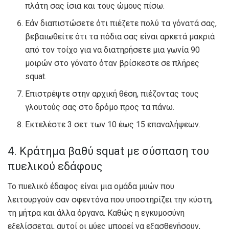
πλάτη σας ίσια και τους ώμους πίσω.
Εάν διαπιστώσετε ότι πιέζετε πολύ τα γόνατά σας,
βεβαιωθείτε ότι τα πόδια σας είναι αρκετά μακριά
από τον τοίχο για να διατηρήσετε μια γωνία 90
μοιρών στο γόνατο όταν βρίσκεστε σε πλήρες
squat.
Επιστρέψτε στην αρχική θέση, πιέζοντας τους
γλουτούς σας στο δρόμο προς τα πάνω.
Εκτελέστε 3 σετ των 10 έως 15 επαναλήψεων.
4. Κράτημα βαθύ squat με σύσπαση του
πυελικού εδάφους
Το πυελικό έδαφος είναι μια ομάδα μυών που
λειτουργούν σαν σφεντόνα που υποστηρίζει την κύστη,
τη μήτρα και άλλα όργανα. Καθώς η εγκυμοσύνη
εξελίσσεται, αυτοί οι μύες μπορεί να εξασθενήσουν,