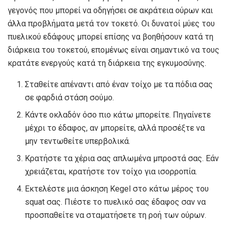
γεγονός που μπορεί να οδηγήσει σε ακράτεια ούρων και
άλλα προβλήματα μετά τον τοκετό. Οι δυνατοί μύες του
πυελικού εδάφους μπορεί επίσης να βοηθήσουν κατά τη
διάρκεια του τοκετού, επομένως είναι σημαντικό να τους
κρατάτε ενεργούς κατά τη διάρκεια της εγκυμοσύνης.
Σταθείτε απέναντι από έναν τοίχο με τα πόδια σας
σε φαρδιά στάση σούμο.
Κάντε οκλαδόν όσο πιο κάτω μπορείτε. Πηγαίνετε
μέχρι το έδαφος, αν μπορείτε, αλλά προσέξτε να
μην τεντωθείτε υπερβολικά.
Κρατήστε τα χέρια σας απλωμένα μπροστά σας. Εάν
χρειάζεται, κρατήστε τον τοίχο για ισορροπία.
Εκτελέστε μια άσκηση Kegel στο κάτω μέρος του
squat σας. Πιέστε το πυελικό σας έδαφος σαν να
προσπαθείτε να σταματήσετε τη ροή των ούρων.