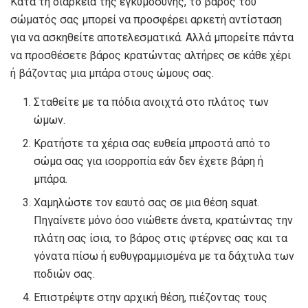
Κατά τη διάρκεια της εγκυμοσύνης, το βάρος του
σώματός σας μπορεί να προσφέρει αρκετή αντίσταση
για να ασκηθείτε αποτελεσματικά. Αλλά μπορείτε πάντα
να προσθέσετε βάρος κρατώντας αλτήρες σε κάθε χέρι
ή βάζοντας μια μπάρα στους ώμους σας.
Σταθείτε με τα πόδια ανοιχτά στο πλάτος των
ώμων.
Κρατήστε τα χέρια σας ευθεία μπροστά από το
σώμα σας για ισορροπία εάν δεν έχετε βάρη ή
μπάρα.
Χαμηλώστε τον εαυτό σας σε μια θέση squat.
Πηγαίνετε μόνο όσο νιώθετε άνετα, κρατώντας την
πλάτη σας ίσια, το βάρος στις φτέρνες σας και τα
γόνατα πίσω ή ευθυγραμμισμένα με τα δάχτυλα των
ποδιών σας.
Επιστρέψτε στην αρχική θέση, πιέζοντας τους