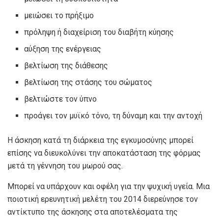
μειώσει το πρήξιμο
πρόληψη ή διαχείριση του διαβήτη κύησης
αύξηση της ενέργειας
βελτίωση της διάθεσης
βελτίωση της στάσης του σώματος
βελτιώστε τον ύπνο
προάγει τον μυϊκό τόνο, τη δύναμη και την αντοχή
Η άσκηση κατά τη διάρκεια της εγκυμοσύνης μπορεί
επίσης να διευκολύνει την αποκατάσταση της φόρμας
μετά τη γέννηση του μωρού σας.
Μπορεί να υπάρχουν και οφέλη για την ψυχική υγεία. Μια
ποιοτική ερευνητική μελέτη του 2014 διερεύνησε τον
αντίκτυπο της άσκησης στα αποτελέσματα της