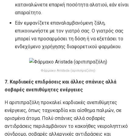
καταναλώνετε επαρκή ποσότητα αλατιού, εάν είναι
απαραίτητο.
Εάν εμφανίζετε επαναλαμβανόμενη ζάλη,
επικοινωνήστε με τον γιατρό σας. Ο γιατρός σας
μπορεί να προσαρμόσει τη δόση ή να εξετάσει το
ενδεχόμενο χορήγησης διαφορετικού φαρμάκου.
Φάρμακο Aristada (αριπιπραζόλη)
7. Καρδιακές επιδράσεις και άλλες σπάνιες αλλά
σοβαρές ανεπιθύμητες ενέργειες
Η αριπιπραζόλη προκαλεί καρδιακές ανεπιθύμητες
ενέργειες, όπως ταχυκαρδία και αίσθημα παλμών, σε
ορισμένα άτομα. Πολύ σπάνιες αλλά σοβαρές
αντιδράσεις περιλαμβάνουν το κακοήθες νευροληπτικό
σύνδρομο, σοβαρές αλλεργικές αντιδράσεις και