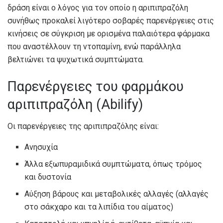
δράση είναι ο λόγος για τον οποίο η αριπιπραζόλη
συνήθως προκαλεί λιγότερο σοβαρές παρενέργειες στις
κινήσεις σε σύγκριση με ορισμένα παλαιότερα φάρμακα
που αναστέλλουν τη ντοπαμίνη, ενώ παράλληλα
βελτιώνει τα ψυχωτικά συμπτώματα.
Παρενέργειες του φαρμάκου
αριπιπραζόλη (Abilify)
Οι παρενέργειες της αριπιπραζόλης είναι:
Ανησυχία
Άλλα εξωπυραμιδικά συμπτώματα, όπως τρόμος
και δυστονία
Αύξηση βάρους και μεταβολικές αλλαγές (αλλαγές
στο σάκχαρο και τα λιπίδια του αίματος)