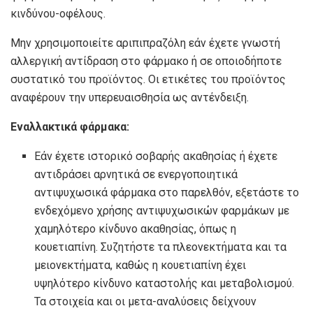
κινδύνου-οφέλους.
Μην χρησιμοποιείτε αριπιπραζόλη εάν έχετε γνωστή
αλλεργική αντίδραση στο φάρμακο ή σε οποιοδήποτε
συστατικό του προϊόντος. Οι ετικέτες του προϊόντος
αναφέρουν την υπερευαισθησία ως αντένδειξη.
Εναλλακτικά φάρμακα:
Εάν έχετε ιστορικό σοβαρής ακαθησίας ή έχετε
αντιδράσει αρνητικά σε ενεργοποιητικά
αντιψυχωσικά φάρμακα στο παρελθόν, εξετάστε το
ενδεχόμενο χρήσης αντιψυχωσικών φαρμάκων με
χαμηλότερο κίνδυνο ακαθησίας, όπως η
κουετιαπίνη. Συζητήστε τα πλεονεκτήματα και τα
μειονεκτήματα, καθώς η κουετιαπίνη έχει
υψηλότερο κίνδυνο καταστολής και μεταβολισμού.
Τα στοιχεία και οι μετα-αναλύσεις δείχνουν