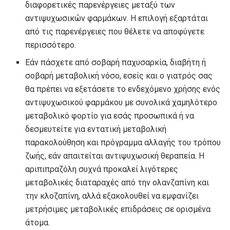
διαφορετικές παρενέργειες μεταξύ των
αντιψυχωσικών φαρμάκων. Η επιλογή εξαρτάται
από τις παρενέργειες που θέλετε να αποφύγετε
περισσότερο.
Εάν πάσχετε από σοβαρή παχυσαρκία, διαβήτη ή
σοβαρή μεταβολική νόσο, εσείς και ο γιατρός σας
θα πρέπει να εξετάσετε το ενδεχόμενο χρήσης ενός
αντιψυχωσικού φαρμάκου με συνολικά χαμηλότερο
μεταβολικό φορτίο για εσάς προσωπικά ή να
δεσμευτείτε για εντατική μεταβολική
παρακολούθηση και πρόγραμμα αλλαγής του τρόπου
ζωής, εάν απαιτείται αντιψυχωσική θεραπεία. Η
αριπιπραζόλη συχνά προκαλεί λιγότερες
μεταβολικές διαταραχές από την ολανζαπίνη και
την κλοζαπίνη, αλλά εξακολουθεί να εμφανίζει
μετρήσιμες μεταβολικές επιδράσεις σε ορισμένα
άτομα.