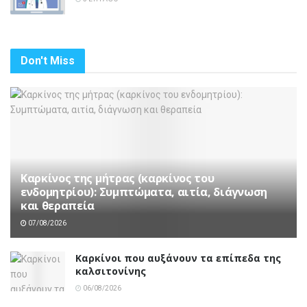
Don't Miss
Καρκίνος της μήτρας (καρκίνος του
ενδομητρίου): Συμπτώματα, αιτία, διάγνωση
και θεραπεία
07/08/2026
Καρκίνοι που αυξάνουν τα επίπεδα της
καλσιτονίνης
06/08/2026