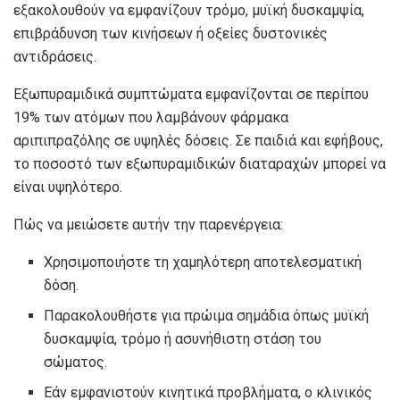
εξακολουθούν να εμφανίζουν τρόμο, μυϊκή δυσκαμψία,
επιβράδυνση των κινήσεων ή οξείες δυστονικές
αντιδράσεις.
Εξωπυραμιδικά συμπτώματα εμφανίζονται σε περίπου
19% των ατόμων που λαμβάνουν φάρμακα
αριπιπραζόλης σε υψηλές δόσεις. Σε παιδιά και εφήβους,
το ποσοστό των εξωπυραμιδικών διαταραχών μπορεί να
είναι υψηλότερο.
Πώς να μειώσετε αυτήν την παρενέργεια:
Χρησιμοποιήστε τη χαμηλότερη αποτελεσματική
δόση.
Παρακολουθήστε για πρώιμα σημάδια όπως μυϊκή
δυσκαμψία, τρόμο ή ασυνήθιστη στάση του
σώματος.
Εάν εμφανιστούν κινητικά προβλήματα, ο κλινικός