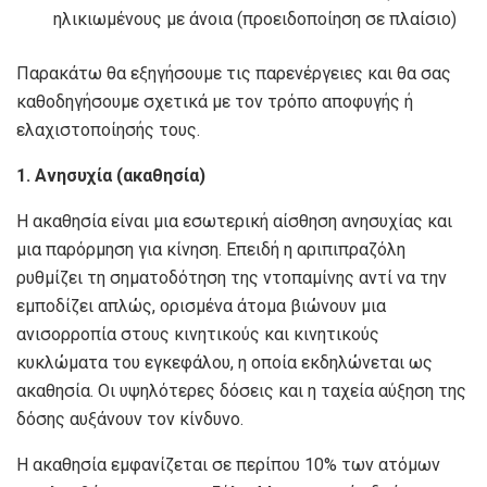
ηλικιωμένους με άνοια (προειδοποίηση σε πλαίσιο)
Παρακάτω θα εξηγήσουμε τις παρενέργειες και θα σας
καθοδηγήσουμε σχετικά με τον τρόπο αποφυγής ή
ελαχιστοποίησής τους.
1. Ανησυχία (ακαθησία)
Η ακαθησία είναι μια εσωτερική αίσθηση ανησυχίας και
μια παρόρμηση για κίνηση. Επειδή η αριπιπραζόλη
ρυθμίζει τη σηματοδότηση της ντοπαμίνης αντί να την
εμποδίζει απλώς, ορισμένα άτομα βιώνουν μια
ανισορροπία στους κινητικούς και κινητικούς
κυκλώματα του εγκεφάλου, η οποία εκδηλώνεται ως
ακαθησία. Οι υψηλότερες δόσεις και η ταχεία αύξηση της
δόσης αυξάνουν τον κίνδυνο.
Η ακαθησία εμφανίζεται σε περίπου 10% των ατόμων