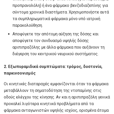
προπρανολόλη) ή ένα φάρμακο βενζοδιαζεπίνης για
σύντομα χρονικά διαστήματα. Χρησιμοποιήστε αυτά
τα συμπληρωματικά φάρμακα μόνο υπό ιατρική
παρακολούθηση.
Αποφύγετε την απότομη αύξηση της δόσης και
αποφύγετε τον συνδυασμό υψηλής δόσης
αριπιπραζόλης με άλλα φάρμακα που αυξάνουν τη
διέγερση του κεντρικού νευρικού συστήματος.
2. Εξωπυραμιδικά συμπτώματα: τρόμος, δυστονία,
παρκινσονισμός
Οι κινητικές διαταραχές εμφανίζονται όταν τα φάρμακα
μεταβάλλουν τη σηματοδότηση της ντοπαμίνης στις
οδούς ελέγχου της κίνησης. Αν και η αριπιπραζόλη γενικά
προκαλεί λιγότερα κινητικά προβλήματα από τα
φάρμακα ανταγωνιστών υψηλής ισχύος, ορισμένα άτομα