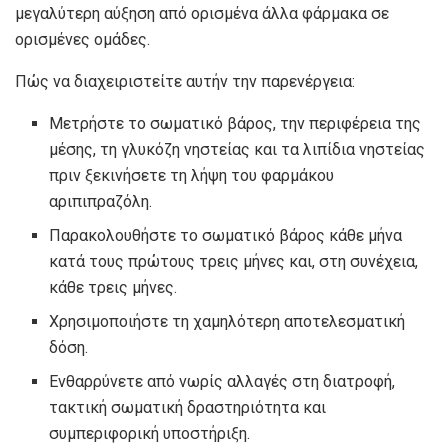
μεγαλύτερη αύξηση από ορισμένα άλλα φάρμακα σε
ορισμένες ομάδες.
Πώς να διαχειριστείτε αυτήν την παρενέργεια:
Μετρήστε το σωματικό βάρος, την περιφέρεια της
μέσης, τη γλυκόζη νηστείας και τα λιπίδια νηστείας
πριν ξεκινήσετε τη λήψη του φαρμάκου
αριπιπραζόλη.
Παρακολουθήστε το σωματικό βάρος κάθε μήνα
κατά τους πρώτους τρεις μήνες και, στη συνέχεια,
κάθε τρεις μήνες.
Χρησιμοποιήστε τη χαμηλότερη αποτελεσματική
δόση.
Ενθαρρύνετε από νωρίς αλλαγές στη διατροφή,
τακτική σωματική δραστηριότητα και
συμπεριφορική υποστήριξη.