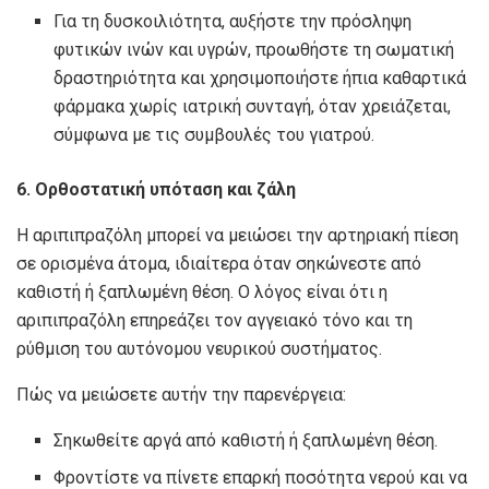
Για τη δυσκοιλιότητα, αυξήστε την πρόσληψη
φυτικών ινών και υγρών, προωθήστε τη σωματική
δραστηριότητα και χρησιμοποιήστε ήπια καθαρτικά
φάρμακα χωρίς ιατρική συνταγή, όταν χρειάζεται,
σύμφωνα με τις συμβουλές του γιατρού.
6. Ορθοστατική υπόταση και ζάλη
Η αριπιπραζόλη μπορεί να μειώσει την αρτηριακή πίεση
σε ορισμένα άτομα, ιδιαίτερα όταν σηκώνεστε από
καθιστή ή ξαπλωμένη θέση. Ο λόγος είναι ότι η
αριπιπραζόλη επηρεάζει τον αγγειακό τόνο και τη
ρύθμιση του αυτόνομου νευρικού συστήματος.
Πώς να μειώσετε αυτήν την παρενέργεια:
Σηκωθείτε αργά από καθιστή ή ξαπλωμένη θέση.
Φροντίστε να πίνετε επαρκή ποσότητα νερού και να