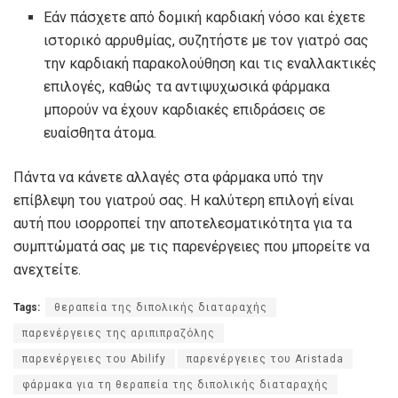
Εάν πάσχετε από δομική καρδιακή νόσο και έχετε
ιστορικό αρρυθμίας, συζητήστε με τον γιατρό σας
την καρδιακή παρακολούθηση και τις εναλλακτικές
επιλογές, καθώς τα αντιψυχωσικά φάρμακα
μπορούν να έχουν καρδιακές επιδράσεις σε
ευαίσθητα άτομα.
Πάντα να κάνετε αλλαγές στα φάρμακα υπό την
επίβλεψη του γιατρού σας. Η καλύτερη επιλογή είναι
αυτή που ισορροπεί την αποτελεσματικότητα για τα
συμπτώματά σας με τις παρενέργειες που μπορείτε να
ανεχτείτε.
Tags:
θεραπεία της διπολικής διαταραχής
παρενέργειες της αριπιπραζόλης
παρενέργειες του Abilify
παρενέργειες του Aristada
φάρμακα για τη θεραπεία της διπολικής διαταραχής