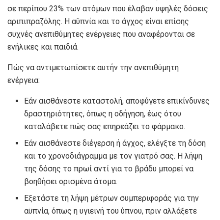
σε περίπου 23% των ατόμων που έλαβαν υψηλές δόσεις
αριπιπραζόλης. Η αϋπνία και το άγχος είναι επίσης
συχνές ανεπιθύμητες ενέργειες που αναφέρονται σε
ενήλικες και παιδιά.
Πώς να αντιμετωπίσετε αυτήν την ανεπιθύμητη
ενέργεια:
Εάν αισθάνεστε καταστολή, αποφύγετε επικίνδυνες
δραστηριότητες, όπως η οδήγηση, έως ότου
καταλάβετε πώς σας επηρεάζει το φάρμακο.
Εάν αισθάνεστε διέγερση ή άγχος, ελέγξτε τη δόση
και το χρονοδιάγραμμα με τον γιατρό σας. Η λήψη
της δόσης το πρωί αντί για το βράδυ μπορεί να
βοηθήσει ορισμένα άτομα.
Εξετάστε τη λήψη μέτρων συμπεριφοράς για την
αϋπνία, όπως η υγιεινή του ύπνου, πριν αλλάξετε