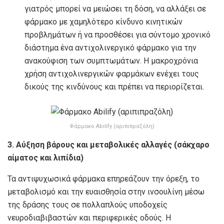
γιατρός μπορεί να μειώσει τη δόση, να αλλάξει σε
φάρμακο με χαμηλότερο κίνδυνο κινητικών
προβλημάτων ή να προσθέσει για σύντομο χρονικό
διάστημα ένα αντιχολινεργικό φάρμακο για την
ανακούφιση των συμπτωμάτων. Η μακροχρόνια
χρήση αντιχολινεργικών φαρμάκων ενέχει τους
δικούς της κινδύνους και πρέπει να περιορίζεται.
Φάρμακο Abilify (αριπιπραζόλη)
3. Αύξηση βάρους και μεταβολικές αλλαγές (σάκχαρο
αίματος και λιπίδια)
Τα αντιψυχωσικά φάρμακα επηρεάζουν την όρεξη, το
μεταβολισμό και την ευαισθησία στην ινσουλίνη μέσω
της δράσης τους σε πολλαπλούς υποδοχείς
νευροδιαβιβαστών και περιφερικές οδούς. Η