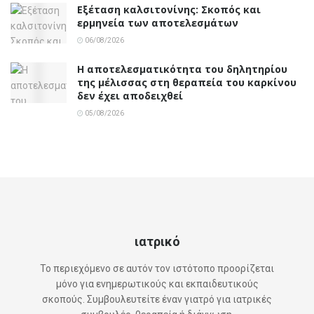
Εξέταση καλσιτονίνης: Σκοπός και
ερμηνεία των αποτελεσμάτων
06/08/2026
Η αποτελεσματικότητα του δηλητηρίου
της μέλισσας στη θεραπεία του καρκίνου
δεν έχει αποδειχθεί
05/08/2026
ιατρικό
Το περιεχόμενο σε αυτόν τον ιστότοπο προορίζεται
μόνο για ενημερωτικούς και εκπαιδευτικούς
σκοπούς. Συμβουλευτείτε έναν γιατρό για ιατρικές