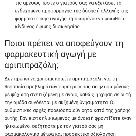
τις αμέσως, ώστε ο γιατρός σας να εξετάσει το
ενδεχόμενο προσαρμογής της δόσης ή αλλαγής της
φαρμακευτικής αγωγής, προκειμένου να μειωθεί ο
κίνδυνος όψιμης δυσκινησίας.
Ποιοι πρέπει να αποφεύγουν τη
φαρμακευτική αγωγή με
αριπιπραζόλη;
Δεν πρέπει να χρησιμοποιείτε αριπιπραζόλη για τη
θεραπεία προβλημάτων συμπεριφοράς σε ηλικιωμένους
με ψύχωση σχετιζόμενη με άνοια, καθώς η χρήση σε αυτή
την ομάδα συνδέεται με αυξημένη θνησιμότητα. Οι
ρυθμιστικές αρχές προειδοποιούν ρητά κατά της χρήσης
αυτής. Εάν είστε ηλικιωμένος με άνοια ή φροντίζετε έναν
ηλικιωμένο, συζητήστε με τον γιατρό σας μη
φαρμακολογικά μέτρα και προσεκτική αξιολόγηση