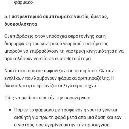
φάρμακο.
5. Γαστρεντερικά συμπτώματα: ναυτία, έμετος,
δυσκοιλιότητα
Οι επιδράσεις στον υποδοχέα σεροτονίνης και η
διαμόρφωση του κεντρικού νευρικού συστήματος
μπορούν να επιβραδύνουν τη γαστρική κινητικότητα ή να
προκαλέσουν ναυτία σε ευαίσθητα άτομα.
Ναυτία και έμετος εμφανίζονται σε περίπου 7% των
ενηλίκων που λαμβάνουν φάρμακα αριπιπραζόλης. Η
δυσκοιλιότητα εμφανίζεται λιγότερο συχνά.
Πώς να μειώσετε αυτήν την παρενέργεια:
Πάρτε το φάρμακο με τροφή εάν η ναυτία γίνεται
αισθητή για πρώτη φορά μετά από μια δόση και εάν
ο γιατρός σας εγκρίνει αυτήν την προσέγγιση.