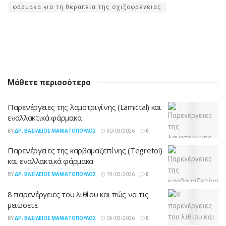
φάρμακα για τη θεραπεία της σχιζοφρένειας
Μάθετε περισσότερα
Παρενέργειες της λαμοτριγίνης (Lamictal) και
εναλλακτικά φάρμακα
BY
ΔΡ. ΒΑΣΊΛΕΙΟΣ ΜΑΝΙΑΤΌΠΟΥΛΟΣ
30/03/2026
0
Παρενέργειες της καρβαμαζεπίνης (Tegretol)
και εναλλακτικά φάρμακα
BY
ΔΡ. ΒΑΣΊΛΕΙΟΣ ΜΑΝΙΑΤΌΠΟΥΛΟΣ
19/03/2026
0
8 παρενέργειες του λιθίου και πώς να τις
μειώσετε
BY
ΔΡ. ΒΑΣΊΛΕΙΟΣ ΜΑΝΙΑΤΌΠΟΥΛΟΣ
05/03/2026
0