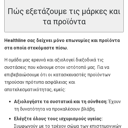
Πώς εξετάζουμε τις μάρκες και
τα προϊόντα
Healthline
σας δείχνει μόνο επωνυμίες και προϊόντα
στα οποία στεκόμαστε πίσω.
Η ομάδα μας ερευνά και αξιολογεί διεξοδικά τις
συστάσεις που κάνουμε στον ιστότοπό μας. Για να
επιβεβαιώσουμε ότι οι κατασκευαστές προϊόντων
τηρούσαν πρότυπα ασφάλειας και
αποτελεσματικότητας, εμείς:
Αξιολογήστε τα συστατικά και τη σύνθεση:
Έχουν
τη δυνατότητα να προκαλέσουν βλάβη;
Ελέγξτε όλους τους ισχυρισμούς υγείας:
Συμφωνούν με το τρέχον σώμα των επιστημονικών