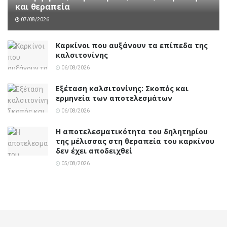
και θεραπεία
07/08/2026
Καρκίνοι που αυξάνουν τα επίπεδα της
καλσιτονίνης
06/08/2026
Εξέταση καλσιτονίνης: Σκοπός και
ερμηνεία των αποτελεσμάτων
06/08/2026
Η αποτελεσματικότητα του δηλητηρίου
της μέλισσας στη θεραπεία του καρκίνου
δεν έχει αποδειχθεί
05/08/2026