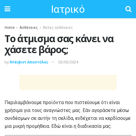
Ιατρικό
Home
Ασθένειες
Άλλες ασθένειες
Το άτμισμα σας κάνει να
χάσετε βάρος;
by
Ντέιβιντ Αποστόλες
03/03/2024
Περιλαμβάνουμε προϊόντα που πιστεύουμε ότι είναι
χρήσιμα για τους αναγνώστες μας. Εάν αγοράσετε μέσω
συνδέσμων σε αυτήν τη σελίδα, ενδέχεται να κερδίσουμε
μια μικρή προμήθεια.
Εδώ είναι η διαδικασία μας.