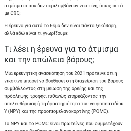
ατμίσματα που δεν περιλαμβάνουν νικοτίνη, όπως αυτά
με CBD;
Η έρευνα για αυτό το θέμα δεν είναι πάντα ξεκάθαρη,
αλλά εδώ είναι τι γνωρίζουμε.
Τι λέει η έρευνα για το άτμισμα
και την απώλεια βάρους;
Μια ερευνητική ανασκόπηση του 2021 πρότεινε ότι η
νικοτίνη μπορεί να βοηθήσει στη διαχείριση του βάρους
συμβάλλοντας στη μείωση της όρεξης και της
πρόσληψης τροφής, πιθανώς επηρεάζοντας την
απελευθέρωση ή τη δραστηριότητα του νευροπεπτιδίου
Y (NPY) και της προοπιομελανοκορτίνης (POMC).
Το NPY και το POMC είναι πρωτεΐνες που συμμετέχουν