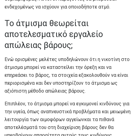
ενδεχομένως να ισχύουν για οποιοδήποτε ατμό.
Το άτμισμα θεωρείται
αποτελεσματικό εργαλείο
απώλειας βάρους;
Ενώ ορισμένες μελέτες υποδηλώνουν ότι η νικοτίνη στο
άτμισμα μπορεί να καταστείλει την όρεξη και να
επηρεάσει το βάρος, τα στοιχεία εξακολουθούν να είναι
περιορισμένα και δεν υποστηρίζουν το άτμισμα ως
αξιόπιστη μέθοδο απώλειας βάρους.
Επιπλέον, το άτμισμα μπορεί να εγκυμονεί κινδύνους για
την υγεία, όπως αναπνευστικά προβλήματα και
μειωμένη
λειτουργία των αιμοφόρων αγγείων
και τα πιθανά
αποτελέσματά του στη διαχείριση βάρους δεν θα
υπερβαίνουν απαραίτητα αυτούς τους κινδύνους.