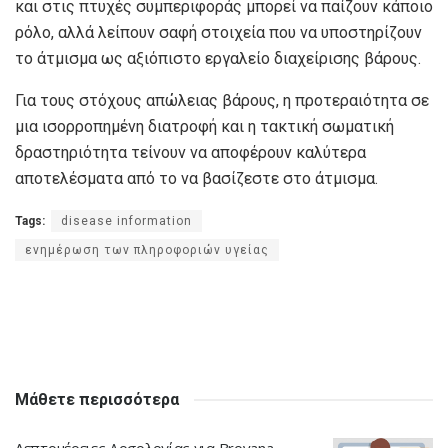
και στις πτυχές συμπεριφοράς μπορεί να παίζουν κάποιο
ρόλο, αλλά λείπουν σαφή στοιχεία που να υποστηρίζουν
το άτμισμα ως αξιόπιστο εργαλείο διαχείρισης βάρους.
Για τους στόχους απώλειας βάρους, η προτεραιότητα σε
μια ισορροπημένη διατροφή και η τακτική σωματική
δραστηριότητα τείνουν να αποφέρουν καλύτερα
αποτελέσματα από το να βασίζεστε στο άτμισμα.
Tags:
disease information
ενημέρωση των πληροφοριών υγείας
Μάθετε περισσότερα