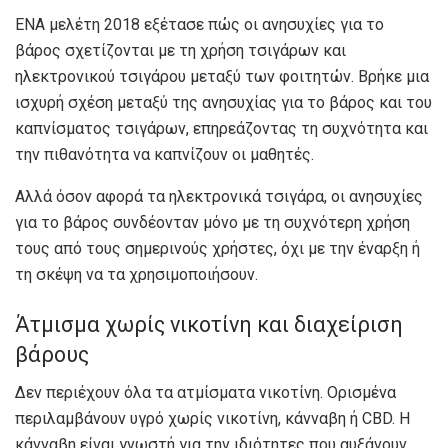
ΕΝΑ
μελέτη 2018
εξέτασε πώς οι ανησυχίες για το
βάρος σχετίζονται με τη χρήση τσιγάρων και
ηλεκτρονικού τσιγάρου μεταξύ των φοιτητών. Βρήκε μια
ισχυρή σχέση μεταξύ της ανησυχίας για το βάρος και του
καπνίσματος τσιγάρων, επηρεάζοντας τη συχνότητα και
την πιθανότητα να καπνίζουν οι μαθητές.
Αλλά όσον αφορά τα ηλεκτρονικά τσιγάρα, οι ανησυχίες
για το βάρος συνδέονταν μόνο με τη συχνότερη χρήση
τους από τους σημερινούς χρήστες, όχι με την έναρξη ή
τη σκέψη να τα χρησιμοποιήσουν.
Άτμισμα χωρίς νικοτίνη και διαχείριση
βάρους
Δεν περιέχουν όλα τα ατμίσματα νικοτίνη. Ορισμένα
περιλαμβάνουν υγρό χωρίς νικοτίνη, κάνναβη ή CBD. Η
κάνναβη είναι γνωστή για την
ιδιότητες που αυξάνουν