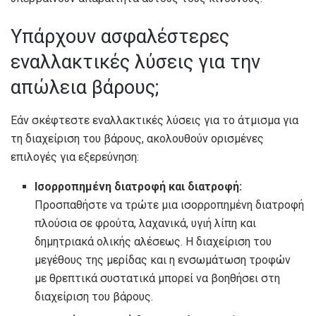
Υπάρχουν ασφαλέστερες
εναλλακτικές λύσεις για την
απώλεια βάρους;
Εάν σκέφτεστε εναλλακτικές λύσεις για το άτμισμα για
τη διαχείριση του βάρους, ακολουθούν ορισμένες
επιλογές για εξερεύνηση:
Ισορροπημένη διατροφή και διατροφή:
Προσπαθήστε να τρώτε μια ισορροπημένη διατροφή
πλούσια σε φρούτα, λαχανικά, υγιή λίπη και
δημητριακά ολικής αλέσεως. Η διαχείριση του
μεγέθους της μερίδας και η ενσωμάτωση τροφών
με θρεπτικά συστατικά μπορεί να βοηθήσει στη
διαχείριση του βάρους.