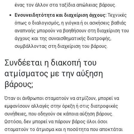
ένας τον άλλον στα ταξίδια απώλειας βάρους.
Ενσυνειδητότητα και διαχείριση άγχους:
Τεχνικές
όπως ο διαλογισμός, η γιόγκα ή οι ασκήσεις βαθιάς
αναπνοής μπορούν να βοηθήσουν στη διαχείριση του
άγχους και της συναισθηματικής διατροφής,
συμβάλλοντας στη διαχείριση του βάρους.
Συνδέεται η διακοπή του
ατμίσματος με την αύξηση
βάρους;
Όταν οι άνθρωποι σταματούν να ατμίζουν, μπορεί να
εμφανίσουν αλλαγές στην όρεξη ή στις διατροφικές
συνήθειες, που οδηγούν σε κάποια αύξηση βάρους.
Ωστόσο, δεν μπορεί να πάρουν βάρος όλοι όσοι
σταματούν το άτμισμα και η ποσότητα που αποκτάται