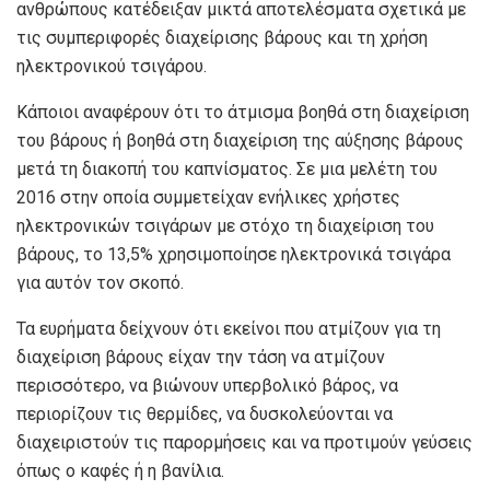
ανθρώπους κατέδειξαν μικτά αποτελέσματα σχετικά με
τις συμπεριφορές διαχείρισης βάρους και τη χρήση
ηλεκτρονικού τσιγάρου.
Κάποιοι αναφέρουν ότι το άτμισμα βοηθά στη διαχείριση
του βάρους ή βοηθά στη διαχείριση της αύξησης βάρους
μετά τη διακοπή του καπνίσματος. Σε μια μελέτη του
2016 στην οποία συμμετείχαν ενήλικες χρήστες
ηλεκτρονικών τσιγάρων με στόχο τη διαχείριση του
βάρους, το 13,5% χρησιμοποίησε ηλεκτρονικά τσιγάρα
για αυτόν τον σκοπό.
Τα ευρήματα δείχνουν ότι εκείνοι που ατμίζουν για τη
διαχείριση βάρους είχαν την τάση να ατμίζουν
περισσότερο, να βιώνουν υπερβολικό βάρος, να
περιορίζουν τις θερμίδες, να δυσκολεύονται να
διαχειριστούν τις παρορμήσεις και να προτιμούν γεύσεις
όπως ο καφές ή η βανίλια.