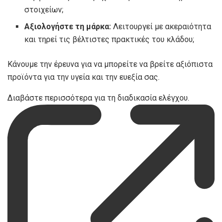
στοιχείων;
Αξιολογήστε τη μάρκα:
Λειτουργεί με ακεραιότητα
και τηρεί τις βέλτιστες πρακτικές του κλάδου;
Κάνουμε την έρευνα για να μπορείτε να βρείτε αξιόπιστα
προϊόντα για την υγεία και την ευεξία σας.
Διαβάστε περισσότερα για τη διαδικασία ελέγχου.