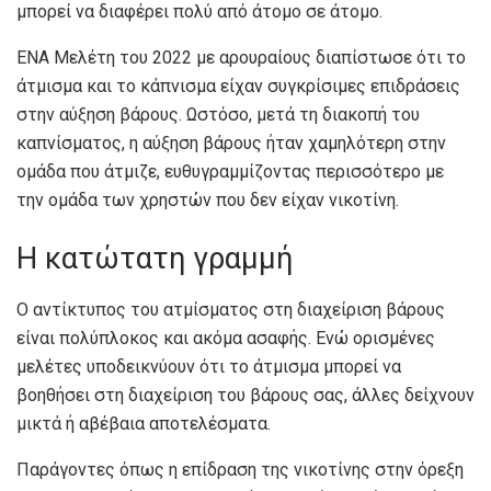
μπορεί να διαφέρει πολύ από άτομο σε άτομο.
ΕΝΑ
Μελέτη του 2022 με αρουραίους
διαπίστωσε ότι το
άτμισμα και το κάπνισμα είχαν συγκρίσιμες επιδράσεις
στην αύξηση βάρους. Ωστόσο, μετά τη διακοπή του
καπνίσματος, η αύξηση βάρους ήταν χαμηλότερη στην
ομάδα που άτμιζε, ευθυγραμμίζοντας περισσότερο με
την ομάδα των χρηστών που δεν είχαν νικοτίνη.
Η κατώτατη γραμμή
Ο αντίκτυπος του ατμίσματος στη διαχείριση βάρους
είναι πολύπλοκος και ακόμα ασαφής. Ενώ ορισμένες
μελέτες υποδεικνύουν ότι το άτμισμα μπορεί να
βοηθήσει στη διαχείριση του βάρους σας, άλλες δείχνουν
μικτά ή αβέβαια αποτελέσματα.
Παράγοντες όπως η επίδραση της νικοτίνης στην όρεξη