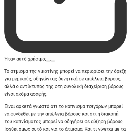
Ήταν αυτό χρήσιμο;
Το άτμισμα της νικοτίνης μπορεί να περιορίσει την όρεξη
για μερικούς, οδηγώντας δυνητικά σε απώλεια βάρους,
αλλά ο αντίκτυπός της στη συνολική διαχείριση βάρους
είναι ακόμα ασαφής.
Είναι αρκετά γνωστό ότι το κάπνισμα τσιγάρων μπορεί
να συνδεθεί με την απώλεια βάρους και ότι η διακοπή
του καπνίσματος μπορεί να οδηγήσει σε αύξηση βάρους.
Ισχύει όμως αυτό και για το άτμισμα; Και τι γίνεται με τα