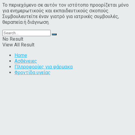
Το περιεχόμενο σε αυτόν τον ιστότοπο προορίζεται μόνο
για ενημερωτικούς και εκπαιδευτικούς σκοπούς.
Συμβουλευτείτε έναν γιατρό για ιατρικές συμβουλές,
θεραπεία ή διάγνωση.
No Result
View All Result
Home
Ασθένειες
Πληροφορίες για φάρμακα
Φροντίδα υγείας