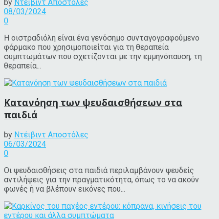
by
Ντέιβιντ Αποστόλες
08/03/2024
0
Η οιστραδιόλη είναι ένα γενόσημο συνταγογραφούμενο
φάρμακο που χρησιμοποιείται για τη θεραπεία
συμπτωμάτων που σχετίζονται με την εμμηνόπαυση, τη
θεραπεία...
Κατανόηση των ψευδαισθήσεων στα
παιδιά
by
Ντέιβιντ Αποστόλες
06/03/2024
0
Οι ψευδαισθήσεις στα παιδιά περιλαμβάνουν ψευδείς
αντιλήψεις για την πραγματικότητα, όπως το να ακούν
φωνές ή να βλέπουν εικόνες που...