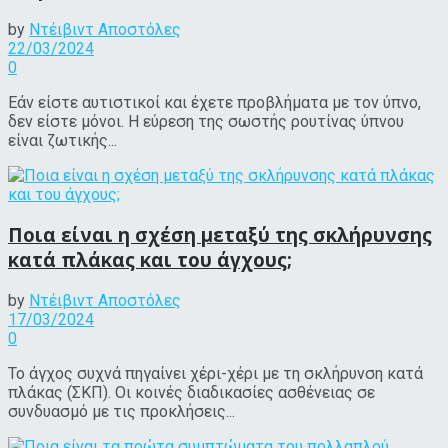
by
Ντέιβιντ Αποστόλες
22/03/2024
0
Εάν είστε αυτιστικοί και έχετε προβλήματα με τον ύπνο,
δεν είστε μόνοι. Η εύρεση της σωστής ρουτίνας ύπνου
είναι ζωτικής...
Ποια είναι η σχέση μεταξύ της σκλήρυνσης
κατά πλάκας και του άγχους;
by
Ντέιβιντ Αποστόλες
17/03/2024
0
Το άγχος συχνά πηγαίνει χέρι-χέρι με τη σκλήρυνση κατά
πλάκας (ΣΚΠ). Οι κοινές διαδικασίες ασθένειας σε
συνδυασμό με τις προκλήσεις...