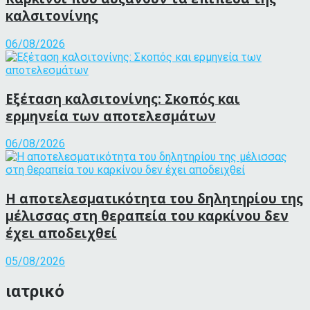
καλσιτονίνης
06/08/2026
Εξέταση καλσιτονίνης: Σκοπός και
ερμηνεία των αποτελεσμάτων
06/08/2026
Η αποτελεσματικότητα του δηλητηρίου της
μέλισσας στη θεραπεία του καρκίνου δεν
έχει αποδειχθεί
05/08/2026
ιατρικό