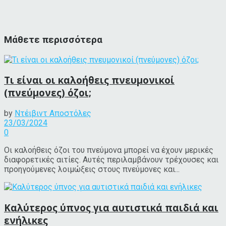
Μάθετε περισσότερα
Τι είναι οι καλοήθεις πνευμονικοί
(πνεύμονες) όζοι;
by
Ντέιβιντ Αποστόλες
23/03/2024
0
Οι καλοήθεις όζοι του πνεύμονα μπορεί να έχουν μερικές
διαφορετικές αιτίες. Αυτές περιλαμβάνουν τρέχουσες και
προηγούμενες λοιμώξεις στους πνεύμονες και...
Καλύτερος ύπνος για αυτιστικά παιδιά και
ενήλικες