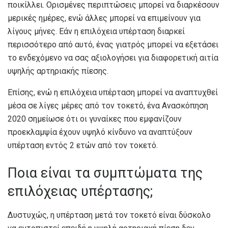
ποικίλλει. Ορισμένες περιπτώσεις μπορεί να διαρκέσουν
μερικές ημέρες, ενώ άλλες μπορεί να επιμείνουν για
λίγους μήνες
. Εάν η επιλόχεια υπέρταση διαρκεί
περισσότερο από αυτό, ένας γιατρός μπορεί να εξετάσει
το ενδεχόμενο να σας αξιολογήσει για διαφορετική αιτία
υψηλής αρτηριακής πίεσης.
Επίσης, ενώ η επιλόχεια υπέρταση μπορεί να αναπτυχθεί
μέσα σε λίγες μέρες από τον τοκετό, ένα
Ανασκόπηση
2020
σημείωσε ότι οι γυναίκες που εμφανίζουν
προεκλαμψία έχουν υψηλό κίνδυνο να αναπτύξουν
υπέρταση εντός 2 ετών από τον τοκετό.
Ποια είναι τα συμπτώματα της
επιλόχειας υπέρτασης;
Δυστυχώς, η υπέρταση μετά τον τοκετό είναι δύσκολο