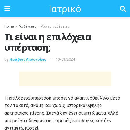
Ιατρικό
Home
Ασθένειες
Άλλες ασθένειες
Τι είναι η επιλόχεια
υπέρταση;
by
Ντέιβιντ Αποστόλες
10/03/2024
Η επιλόχεια υπέρταση μπορεί να αναπτυχθεί λίγο μετά
τον τοκετό, ακόμη και χωρίς ιστορικό υψηλής
αρτηριακής πίεσης. Συχνά δεν έχει συμπτώματα, αλλά
μπορεί να οδηγήσει σε σοβαρές επιπλοκές εάν δεν
αντιμετωπιστεί.