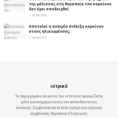
της μέλισσας στη θεραπεία του καρκίνου
δεν έχει αποδειχθεί
05/08/2026
Αποτελεί η αναιμία ένδειξη καρκίνου
στους ηλικιωμένους;
04/08/2026
ιατρικό
Το περιεχόμενο σε αυτόν τον ιστότοπο προορίζεται
μόνο για ενημερωτικούς και εκπαιδευτικούς
σκοπούς. Συμβουλευτείτε έναν γιατρό για ιατρικές
συμβουλές, θεραπεία ή διάγνωση.