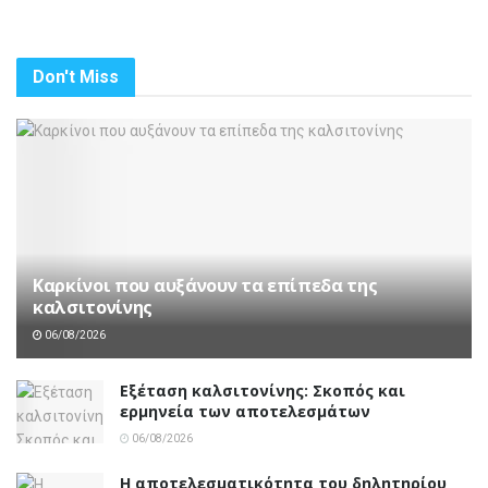
Don't Miss
Καρκίνοι που αυξάνουν τα επίπεδα της
καλσιτονίνης
06/08/2026
Εξέταση καλσιτονίνης: Σκοπός και
ερμηνεία των αποτελεσμάτων
06/08/2026
Η αποτελεσματικότητα του δηλητηρίου