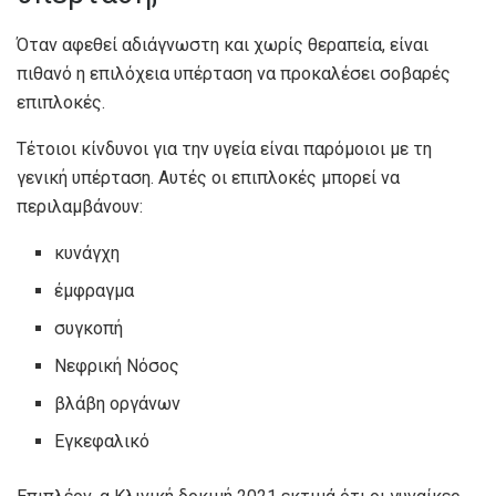
Όταν αφεθεί αδιάγνωστη και χωρίς θεραπεία, είναι
πιθανό η επιλόχεια υπέρταση να προκαλέσει σοβαρές
επιπλοκές.
Τέτοιοι κίνδυνοι για την υγεία είναι παρόμοιοι με τη
γενική υπέρταση. Αυτές οι επιπλοκές μπορεί να
περιλαμβάνουν:
κυνάγχη
έμφραγμα
συγκοπή
Νεφρική Νόσος
βλάβη οργάνων
Εγκεφαλικό