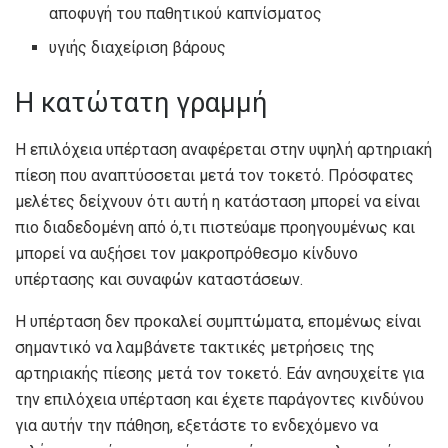
αποφυγή του παθητικού καπνίσματος
υγιής διαχείριση βάρους
Η κατώτατη γραμμή
Η επιλόχεια υπέρταση αναφέρεται στην υψηλή αρτηριακή
πίεση που αναπτύσσεται μετά τον τοκετό. Πρόσφατες
μελέτες δείχνουν ότι αυτή η κατάσταση μπορεί να είναι
πιο διαδεδομένη από ό,τι πιστεύαμε προηγουμένως και
μπορεί να αυξήσει τον μακροπρόθεσμο κίνδυνο
υπέρτασης και συναφών καταστάσεων.
Η υπέρταση δεν προκαλεί συμπτώματα, επομένως είναι
σημαντικό να λαμβάνετε τακτικές μετρήσεις της
αρτηριακής πίεσης μετά τον τοκετό. Εάν ανησυχείτε για
την επιλόχεια υπέρταση και έχετε παράγοντες κινδύνου
για αυτήν την πάθηση, εξετάστε το ενδεχόμενο να