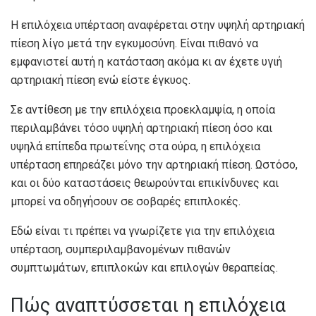
Η επιλόχεια υπέρταση αναφέρεται στην υψηλή αρτηριακή
πίεση λίγο μετά την εγκυμοσύνη. Είναι πιθανό να
εμφανιστεί αυτή η κατάσταση ακόμα κι αν έχετε υγιή
αρτηριακή πίεση ενώ είστε έγκυος.
Σε αντίθεση με την επιλόχεια προεκλαμψία, η οποία
περιλαμβάνει τόσο υψηλή αρτηριακή πίεση όσο και
υψηλά επίπεδα πρωτεΐνης στα ούρα, η επιλόχεια
υπέρταση επηρεάζει μόνο την αρτηριακή πίεση. Ωστόσο,
και οι δύο καταστάσεις θεωρούνται επικίνδυνες και
μπορεί να οδηγήσουν σε σοβαρές επιπλοκές.
Εδώ είναι τι πρέπει να γνωρίζετε για την επιλόχεια
υπέρταση, συμπεριλαμβανομένων πιθανών
συμπτωμάτων, επιπλοκών και επιλογών θεραπείας.
Πώς αναπτύσσεται η επιλόχεια