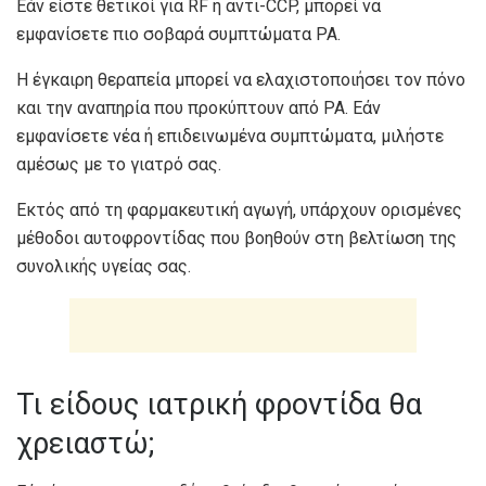
Εάν είστε θετικοί για RF ή αντι-CCP, μπορεί να
εμφανίσετε πιο σοβαρά συμπτώματα ΡΑ.
Η έγκαιρη θεραπεία μπορεί να ελαχιστοποιήσει τον πόνο
και την αναπηρία που προκύπτουν από ΡΑ. Εάν
εμφανίσετε νέα ή επιδεινωμένα συμπτώματα, μιλήστε
αμέσως με το γιατρό σας.
Εκτός από τη φαρμακευτική αγωγή, υπάρχουν ορισμένες
μέθοδοι αυτοφροντίδας που βοηθούν στη βελτίωση της
συνολικής υγείας σας.
Τι είδους ιατρική φροντίδα θα
χρειαστώ;