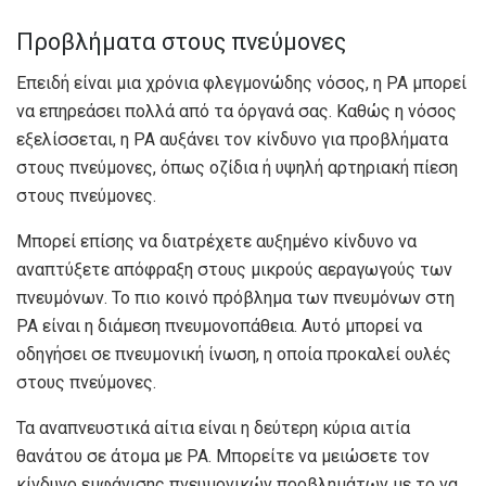
Προβλήματα στους πνεύμονες
Επειδή είναι μια χρόνια φλεγμονώδης νόσος, η ΡΑ μπορεί
να επηρεάσει πολλά από τα όργανά σας. Καθώς η νόσος
εξελίσσεται, η ΡΑ αυξάνει τον κίνδυνο για προβλήματα
στους πνεύμονες, όπως οζίδια ή υψηλή αρτηριακή πίεση
στους πνεύμονες.
Μπορεί επίσης να διατρέχετε αυξημένο κίνδυνο να
αναπτύξετε απόφραξη στους μικρούς αεραγωγούς των
πνευμόνων. Το πιο κοινό πρόβλημα των πνευμόνων στη
ΡΑ είναι η διάμεση πνευμονοπάθεια. Αυτό μπορεί να
οδηγήσει σε πνευμονική ίνωση, η οποία προκαλεί ουλές
στους πνεύμονες.
Τα αναπνευστικά αίτια είναι η δεύτερη κύρια αιτία
θανάτου σε άτομα με ΡΑ. Μπορείτε να μειώσετε τον
κίνδυνο εμφάνισης πνευμονικών προβλημάτων με το να