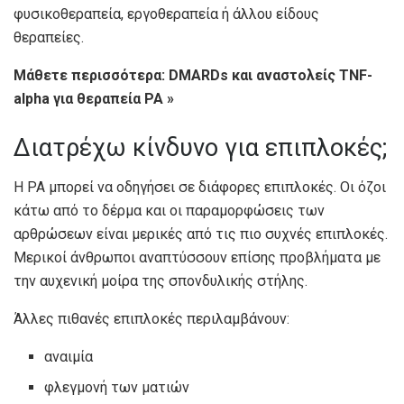
φυσικοθεραπεία, εργοθεραπεία ή άλλου είδους
θεραπείες.
Μάθετε περισσότερα: DMARDs και αναστολείς TNF-
alpha για θεραπεία ΡΑ »
Διατρέχω κίνδυνο για επιπλοκές;
Η ΡΑ μπορεί να οδηγήσει σε διάφορες επιπλοκές. Οι όζοι
κάτω από το δέρμα και οι παραμορφώσεις των
αρθρώσεων είναι μερικές από τις πιο συχνές επιπλοκές.
Μερικοί άνθρωποι αναπτύσσουν επίσης προβλήματα με
την αυχενική μοίρα της σπονδυλικής στήλης.
Άλλες πιθανές επιπλοκές περιλαμβάνουν:
αναιμία
φλεγμονή των ματιών