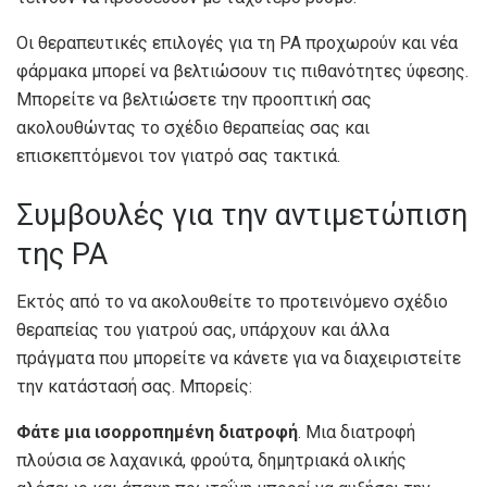
Οι θεραπευτικές επιλογές για τη ΡΑ προχωρούν και νέα
φάρμακα μπορεί να βελτιώσουν τις πιθανότητες ύφεσης.
Μπορείτε να βελτιώσετε την προοπτική σας
ακολουθώντας το σχέδιο θεραπείας σας και
επισκεπτόμενοι τον γιατρό σας τακτικά.
Συμβουλές για την αντιμετώπιση
της ΡΑ
Εκτός από το να ακολουθείτε το προτεινόμενο σχέδιο
θεραπείας του γιατρού σας, υπάρχουν και άλλα
πράγματα που μπορείτε να κάνετε για να διαχειριστείτε
την κατάστασή σας. Μπορείς:
Φάτε μια ισορροπημένη διατροφή
. Μια διατροφή
πλούσια σε λαχανικά, φρούτα, δημητριακά ολικής