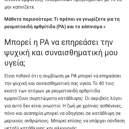
μην καπνίζετε.
Μάθετε περισσότερα: Τι πρέπει να γνωρίζετε για τη
ρευματοειδή αρθρίτιδα (ΡΑ) και το κάπνισμα »
Μπορεί η ΡΑ να επηρεάσει την
ψυχική και συναισθηματική μου
υγεία;
Είναι πιθανό ότι η συμβίωση με ΡΑ μπορεί να επηρεάσει
την ψυχική και συναισθηματική σας υγεία. Το 40 τοις
εκατό των ατόμων με ρευματοειδή αρθρίτιδα
εμφανίζουν συμπτώματα κατάθλιψης. Οι ακριβείς λόγοι
για αυτό δεν είναι γνωστοί. Η ζωή με χρόνιες ασθένειες,
πόνο και αναπηρία μπορεί να οδηγήσει σε κατάθλιψη σε
μερικούς ανθρώπους. Μπορεί επίσης να υπάρχει σύνδεση
μεταξύ κατάθλιψης και φλεγμονής.