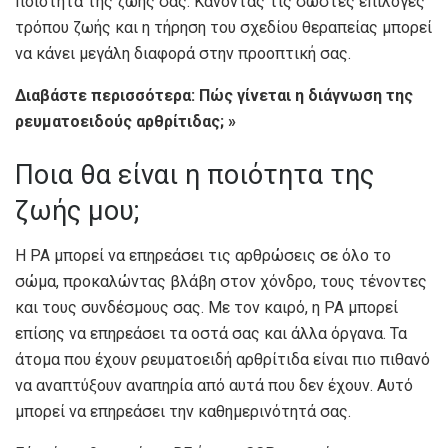
ποιότητα της ζωής σας. Κάνοντας τις σωστές επιλογές
τρόπου ζωής και η τήρηση του σχεδίου θεραπείας μπορεί
να κάνει μεγάλη διαφορά στην προοπτική σας.
Διαβάστε περισσότερα: Πώς γίνεται η διάγνωση της
ρευματοειδούς αρθρίτιδας; »
Ποια θα είναι η ποιότητα της
ζωής μου;
Η ΡΑ μπορεί να επηρεάσει τις αρθρώσεις σε όλο το
σώμα, προκαλώντας βλάβη στον χόνδρο, τους τένοντες
και τους συνδέσμους σας. Με τον καιρό, η ΡΑ μπορεί
επίσης να επηρεάσει τα οστά σας και άλλα όργανα. Τα
άτομα που έχουν ρευματοειδή αρθρίτιδα είναι πιο πιθανό
να αναπτύξουν αναπηρία από αυτά που δεν έχουν. Αυτό
μπορεί να επηρεάσει την καθημερινότητά σας.