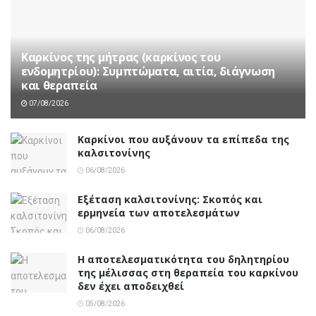
Καρκίνος της μήτρας (καρκίνος του
ενδομητρίου): Συμπτώματα, αιτία, διάγνωση
και θεραπεία
07/08/2026
Καρκίνοι που αυξάνουν τα επίπεδα της
καλσιτονίνης
06/08/2026
Εξέταση καλσιτονίνης: Σκοπός και
ερμηνεία των αποτελεσμάτων
06/08/2026
Η αποτελεσματικότητα του δηλητηρίου
της μέλισσας στη θεραπεία του καρκίνου
δεν έχει αποδειχθεί
05/08/2026