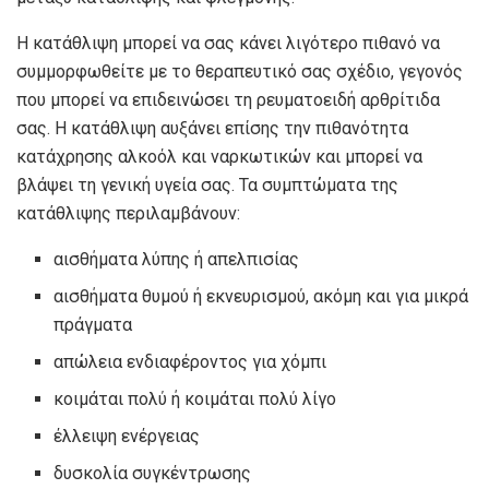
Η κατάθλιψη μπορεί να σας κάνει λιγότερο πιθανό να
συμμορφωθείτε με το θεραπευτικό σας σχέδιο, γεγονός
που μπορεί να επιδεινώσει τη ρευματοειδή αρθρίτιδα
σας. Η κατάθλιψη αυξάνει επίσης την πιθανότητα
κατάχρησης αλκοόλ και ναρκωτικών και μπορεί να
βλάψει τη γενική υγεία σας. Τα συμπτώματα της
κατάθλιψης περιλαμβάνουν:
αισθήματα λύπης ή απελπισίας
αισθήματα θυμού ή εκνευρισμού, ακόμη και για μικρά
πράγματα
απώλεια ενδιαφέροντος για χόμπι
κοιμάται πολύ ή κοιμάται πολύ λίγο
έλλειψη ενέργειας
δυσκολία συγκέντρωσης