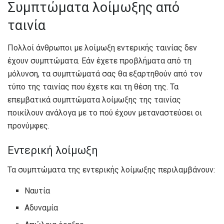
Συμπτώματα λοίμωξης από
ταινία
Πολλοί άνθρωποι με λοίμωξη εντερικής ταινίας δεν
έχουν συμπτώματα. Εάν έχετε προβλήματα από τη
μόλυνση, τα συμπτώματά σας θα εξαρτηθούν από τον
τύπο της ταινίας που έχετε και τη θέση της. Τα
επεμβατικά συμπτώματα λοίμωξης της ταινίας
ποικίλουν ανάλογα με το πού έχουν μεταναστεύσει οι
προνύμφες.
Εντερική λοίμωξη
Τα συμπτώματα της εντερικής λοίμωξης περιλαμβάνουν:
Ναυτία
Αδυναμία