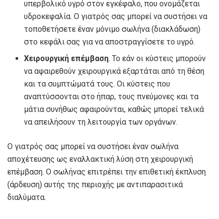
υπερβολικό υγρό στον εγκέφαλο, που ονομάζεται
υδροκεφαλία. Ο γιατρός σας μπορεί να συστήσει να
τοποθετήσετε έναν μόνιμο σωλήνα (διακλάδωση)
στο κεφάλι σας για να αποστραγγίσετε το υγρό.
Χειρουργική επέμβαση
. Το εάν οι κύστεις μπορούν
να αφαιρεθούν χειρουργικά εξαρτάται από τη θέση
και τα συμπτώματά τους. Οι κύστεις που
αναπτύσσονται στο ήπαρ, τους πνεύμονες και τα
μάτια συνήθως αφαιρούνται, καθώς μπορεί τελικά
να απειλήσουν τη λειτουργία των οργάνων.
Ο γιατρός σας μπορεί να συστήσει έναν σωλήνα
αποχέτευσης ως εναλλακτική λύση στη χειρουργική
επέμβαση. Ο σωλήνας επιτρέπει την επιθετική έκπλυση
(άρδευση) αυτής της περιοχής με αντιπαρασιτικά
διαλύματα.
.