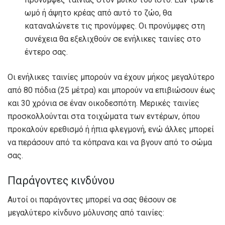
ωμό ή άψητο κρέας από αυτό το ζώο, θα
καταναλώνετε τις προνύμφες. Οι προνύμφες στη
συνέχεια θα εξελιχθούν σε ενήλικες ταινίες στο
έντερο σας.
Οι ενήλικες ταινίες μπορούν να έχουν μήκος μεγαλύτερο
από 80 πόδια (25 μέτρα) και μπορούν να επιβιώσουν έως
και 30 χρόνια σε έναν οικοδεσπότη. Μερικές ταινίες
προσκολλούνται στα τοιχώματα των εντέρων, όπου
προκαλούν ερεθισμό ή ήπια φλεγμονή, ενώ άλλες μπορεί
να περάσουν από τα κόπρανα και να βγουν από το σώμα
σας.
Παράγοντες κινδύνου
Αυτοί οι παράγοντες μπορεί να σας θέσουν σε
μεγαλύτερο κίνδυνο μόλυνσης από ταινίες: