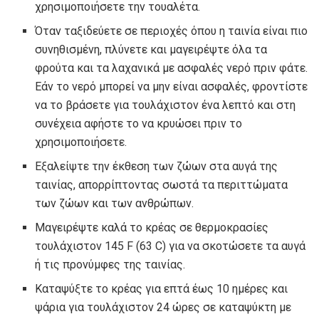
χρησιμοποιήσετε την τουαλέτα.
Όταν ταξιδεύετε σε περιοχές όπου η ταινία είναι πιο
συνηθισμένη, πλύνετε και μαγειρέψτε όλα τα
φρούτα και τα λαχανικά με ασφαλές νερό πριν φάτε.
Εάν το νερό μπορεί να μην είναι ασφαλές, φροντίστε
να το βράσετε για τουλάχιστον ένα λεπτό και στη
συνέχεια αφήστε το να κρυώσει πριν το
χρησιμοποιήσετε.
Εξαλείψτε την έκθεση των ζώων στα αυγά της
ταινίας, απορρίπτοντας σωστά τα περιττώματα
των ζώων και των ανθρώπων.
Μαγειρέψτε καλά το κρέας σε θερμοκρασίες
τουλάχιστον 145 F (63 C) για να σκοτώσετε τα αυγά
ή τις προνύμφες της ταινίας.
Καταψύξτε το κρέας για επτά έως 10 ημέρες και
ψάρια για τουλάχιστον 24 ώρες σε καταψύκτη με