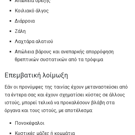
Απώλεια όρεξης
Κοιλιακό άλγος
Διάρροια
Ζάλη
Λαχτάρα αλατιού
Απώλεια βάρους και ανεπαρκής απορρόφηση
θρεπτικών συστατικών από τα τρόφιμα
Επεμβατική λοίμωξη
Εάν οι προνύμφες της ταινίας έχουν μεταναστεύσει από
τα έντερα σας και έχουν σχηματίσει κύστες σε άλλους
ιστούς, μπορεί τελικά να προκαλέσουν βλάβη στα
όργανα και τους ιστούς, με αποτέλεσμα:
Πονοκέφαλοι
Κυστικές μάζες ή κομμάτια