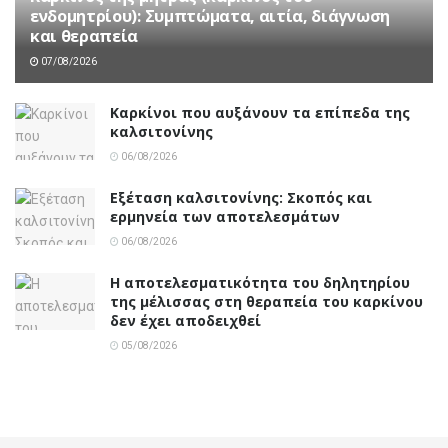
ενδομητρίου): Συμπτώματα, αιτία, διάγνωση
και θεραπεία
07/08/2026
Καρκίνοι που αυξάνουν τα επίπεδα της
καλσιτονίνης
06/08/2026
Εξέταση καλσιτονίνης: Σκοπός και
ερμηνεία των αποτελεσμάτων
06/08/2026
Η αποτελεσματικότητα του δηλητηρίου
της μέλισσας στη θεραπεία του καρκίνου
δεν έχει αποδειχθεί
05/08/2026