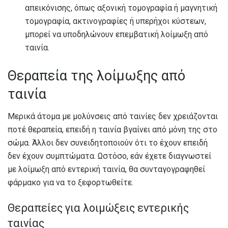
απεικόνισης, όπως αξονική τομογραφία ή μαγνητική
τομογραφία, ακτινογραφίες ή υπερήχοι κύστεων,
μπορεί να υποδηλώνουν επεμβατική λοίμωξη από
ταινία.
Θεραπεία της λοίμωξης από
ταινία
Μερικά άτομα με μολύνσεις από ταινίες δεν χρειάζονται
ποτέ θεραπεία, επειδή η ταινία βγαίνει από μόνη της στο
σώμα. Άλλοι δεν συνειδητοποιούν ότι το έχουν επειδή
δεν έχουν συμπτώματα. Ωστόσο, εάν έχετε διαγνωστεί
με λοίμωξη από εντερική ταινία, θα συνταγογραφηθεί
φάρμακο για να το ξεφορτωθείτε.
Θεραπείες για λοιμώξεις εντερικής
ταινίας