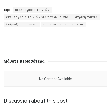
Tags:
επεξεργασία ταινιών
επεξεργασία ταινιών για τον άνθρωπο
ιατρική ταινία
λοίμωξη από ταινία
συμπτώματα της ταινίας
Μάθετε περισσότερα
No Content Available
Discussion about this post