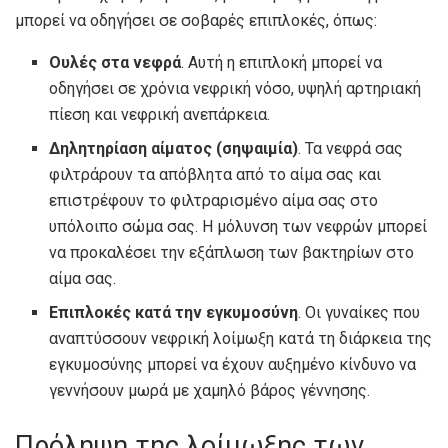
μπορεί να οδηγήσει σε σοβαρές επιπλοκές, όπως:
Ουλές στα νεφρά
. Αυτή η επιπλοκή μπορεί να
οδηγήσει σε χρόνια νεφρική νόσο, υψηλή αρτηριακή
πίεση και νεφρική ανεπάρκεια.
Δηλητηρίαση αίματος (σηψαιμία)
. Τα νεφρά σας
φιλτράρουν τα απόβλητα από το αίμα σας και
επιστρέφουν το φιλτραρισμένο αίμα σας στο
υπόλοιπο σώμα σας. Η μόλυνση των νεφρών μπορεί
να προκαλέσει την εξάπλωση των βακτηρίων στο
αίμα σας.
Επιπλοκές κατά την εγκυμοσύνη
. Οι γυναίκες που
αναπτύσσουν νεφρική λοίμωξη κατά τη διάρκεια της
εγκυμοσύνης μπορεί να έχουν αυξημένο κίνδυνο να
γεννήσουν μωρά με χαμηλό βάρος γέννησης.
Πρόληψη της λοίμωξης των