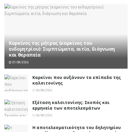
Καρκίνος της μήτρας (καρκίνος του
ενδομητρίου): Συμπτώματα, αιτία, διάγνωση
και θεραπεία
07/08/2026
Καρκίνοι που αυξάνουν τα επίπεδα της
καλσιτονίνης
06/08/2026
Εξέταση καλσιτονίνης: Σκοπός και
ερμηνεία των αποτελεσμάτων
06/08/2026
Η αποτελεσματικότητα του δηλητηρίου