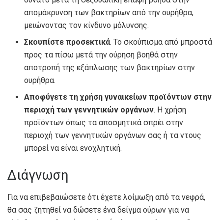
απομάκρυνση των βακτηρίων από την ουρήθρα,
μειώνοντας τον κίνδυνο μόλυνσης.
Σκουπίστε προσεκτικά
. Το σκούπισμα από μπροστά
προς τα πίσω μετά την ούρηση βοηθά στην
αποτροπή της εξάπλωσης των βακτηρίων στην
ουρήθρα.
Αποφύγετε τη χρήση γυναικείων προϊόντων στην
περιοχή των γεννητικών οργάνων
. Η χρήση
προϊόντων όπως τα αποσμητικά σπρέι στην
περιοχή των γεννητικών οργάνων σας ή τα ντους
μπορεί να είναι ενοχλητική.
Διάγνωση
Για να επιβεβαιώσετε ότι έχετε λοίμωξη από τα νεφρά,
θα σας ζητηθεί να δώσετε ένα δείγμα ούρων για να