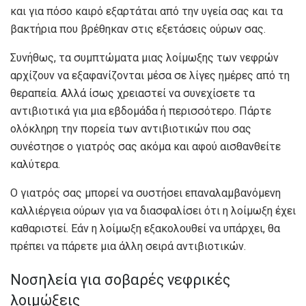
και για πόσο καιρό εξαρτάται από την υγεία σας και τα
βακτήρια που βρέθηκαν στις εξετάσεις ούρων σας.
Συνήθως, τα συμπτώματα μιας λοίμωξης των νεφρών
αρχίζουν να εξαφανίζονται μέσα σε λίγες ημέρες από τη
θεραπεία. Αλλά ίσως χρειαστεί να συνεχίσετε τα
αντιβιοτικά για μια εβδομάδα ή περισσότερο. Πάρτε
ολόκληρη την πορεία των αντιβιοτικών που σας
συνέστησε ο γιατρός σας ακόμα και αφού αισθανθείτε
καλύτερα.
Ο γιατρός σας μπορεί να συστήσει επαναλαμβανόμενη
καλλιέργεια ούρων για να διασφαλίσει ότι η λοίμωξη έχει
καθαριστεί. Εάν η λοίμωξη εξακολουθεί να υπάρχει, θα
πρέπει να πάρετε μια άλλη σειρά αντιβιοτικών.
Νοσηλεία για σοβαρές νεφρικές
λοιμώξεις