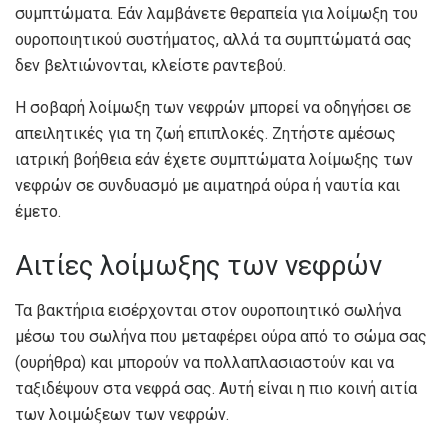
συμπτώματα. Εάν λαμβάνετε θεραπεία για λοίμωξη του
ουροποιητικού συστήματος, αλλά τα συμπτώματά σας
δεν βελτιώνονται, κλείστε ραντεβού.
Η σοβαρή λοίμωξη των νεφρών μπορεί να οδηγήσει σε
απειλητικές για τη ζωή επιπλοκές. Ζητήστε αμέσως
ιατρική βοήθεια εάν έχετε συμπτώματα λοίμωξης των
νεφρών σε συνδυασμό με αιματηρά ούρα ή ναυτία και
έμετο.
Αιτίες λοίμωξης των νεφρών
Τα βακτήρια εισέρχονται στον ουροποιητικό σωλήνα
μέσω του σωλήνα που μεταφέρει ούρα από το σώμα σας
(ουρήθρα) και μπορούν να πολλαπλασιαστούν και να
ταξιδέψουν στα νεφρά σας. Αυτή είναι η πιο κοινή αιτία
των λοιμώξεων των νεφρών.