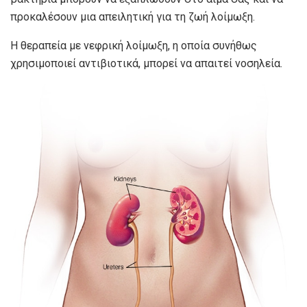
προκαλέσουν μια απειλητική για τη ζωή λοίμωξη.
Η θεραπεία με νεφρική λοίμωξη, η οποία συνήθως
χρησιμοποιεί αντιβιοτικά, μπορεί να απαιτεί νοσηλεία.