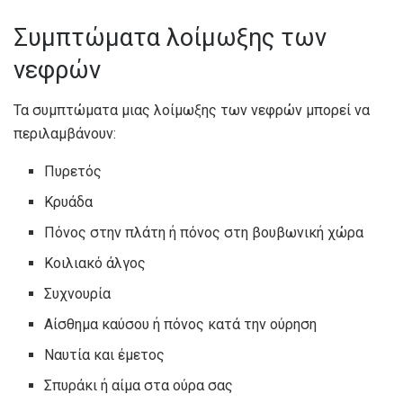
Συμπτώματα λοίμωξης των
νεφρών
Τα συμπτώματα μιας λοίμωξης των νεφρών μπορεί να
περιλαμβάνουν:
Πυρετός
Κρυάδα
Πόνος στην πλάτη ή πόνος στη βουβωνική χώρα
Κοιλιακό άλγος
Συχνουρία
Αίσθημα καύσου ή πόνος κατά την ούρηση
Ναυτία και έμετος
Σπυράκι ή αίμα στα ούρα σας