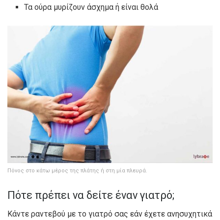
Τα ούρα μυρίζουν άσχημα ή είναι θολά
Πόνος στο κάτω μέρος της πλάτης ή στη μία πλευρά.
Πότε πρέπει να δείτε έναν γιατρό;
Κάντε ραντεβού με το γιατρό σας εάν έχετε ανησυχητικά