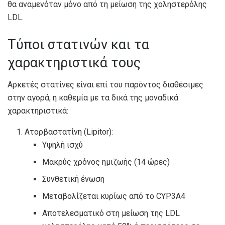
θα αναμενόταν μόνο από τη μείωση της χοληστερόλης
LDL.
Τύποι στατινών και τα
χαρακτηριστικά τους
Αρκετές στατίνες είναι επί του παρόντος διαθέσιμες
στην αγορά, η καθεμία με τα δικά της μοναδικά
χαρακτηριστικά:
Ατορβαστατίνη (Lipitor):
Υψηλή ισχύ
Μακρύς χρόνος ημιζωής (14 ώρες)
Συνθετική ένωση
Μεταβολίζεται κυρίως από το CYP3A4
Αποτελεσματικό στη μείωση της LDL