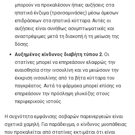
μπορούν να προκαλέσουν ήπιες αυξήσεις στα
ηπατικά ένζυμα (τρανσαμινάσες) μέσω άμεσων
επιδράσεων στα ηπατικά κύτταρα. Αυτές οι
αυξήσεις είναι συνήθως ασυμπτωματικές και
αναστρέψιμες μετά τη διακοπή ή τη μείωση της
δόσης.
Αυξημένος κίνδυνος διαβήτη τύπου 2.
Οι
στατίνες μπορεί να επηρεάσουν ελαφρώς την
ευαισθησία στην ινσουλίνη και να μειώσουν την
έκκριση ινσουλίνης από τα βήτα κύτταρα του
παγκρέατος. Αυτά τα φάρμακα μπορεί επίσης να
επηρεάσουν την πρόσληψη γλυκόζης στους
περιφερικούς ιστούς.
Η συχνότητα εμφάνισης σοβαρών παρενεργειών είναι
σχετικά χαμηλή. Για παράδειγμα, ο κίνδυνος μυοπάθειας
που προκαλείται από στατίνες εκτιμάται ότι είναι