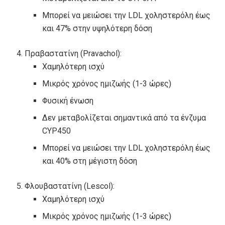
Μπορεί να μειώσει την LDL χοληστερόλη έως
και 47% στην υψηλότερη δόση
Πραβαστατίνη (Pravachol):
Χαμηλότερη ισχύ
Μικρός χρόνος ημιζωής (1-3 ώρες)
Φυσική ένωση
Δεν μεταβολίζεται σημαντικά από τα ένζυμα
CYP450
Μπορεί να μειώσει την LDL χοληστερόλη έως
και 40% στη μέγιστη δόση
Φλουβαστατίνη (Lescol):
Χαμηλότερη ισχύ
Μικρός χρόνος ημιζωής (1-3 ώρες)