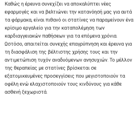
Καθώς η έρευνα συνεχίζει να αποκαλύπτει νέες
εφαρμογές και να βελτιώνει την κατανόησή μας για αυτά
τα φάρμακα, είναι πιθανό οι στατίνες να παραμείνουν ένα
κρίσιμο εργαλείο για την καταπολέμηση των
καρδιαγγειακών παθήσεων για τα επόμενα χρόνια.
Ωστόσο, απαιτείται συνεχής επαγρύπνηση και έρευνα για
τη διασφάλιση της βέλτιστης χρήσης τους και την
αντιμετώπιση τυχόν αναδυόμενων ανησυχιών. Το μέλλον
της θεραπείας με στατίνες βρίσκεται σε
εξατομικευμένες προσεγγίσεις που μεγιστοποιούν τα
οφέλη ενώ ελαχιστοποιούν τους κινδύνους για κάθε
ασθενή ξεχωριστά.