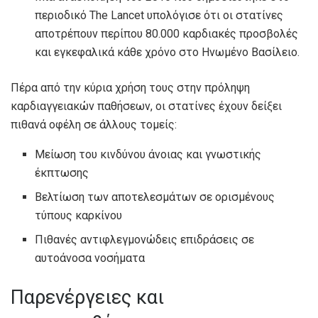
περιοδικό The Lancet υπολόγισε ότι οι στατίνες
αποτρέπουν περίπου 80.000 καρδιακές προσβολές
και εγκεφαλικά κάθε χρόνο στο Ηνωμένο Βασίλειο.
Πέρα από την κύρια χρήση τους στην πρόληψη
καρδιαγγειακών παθήσεων, οι στατίνες έχουν δείξει
πιθανά οφέλη σε άλλους τομείς:
Μείωση του κινδύνου άνοιας και γνωστικής
έκπτωσης
Βελτίωση των αποτελεσμάτων σε ορισμένους
τύπους καρκίνου
Πιθανές αντιφλεγμονώδεις επιδράσεις σε
αυτοάνοσα νοσήματα
Παρενέργειες και