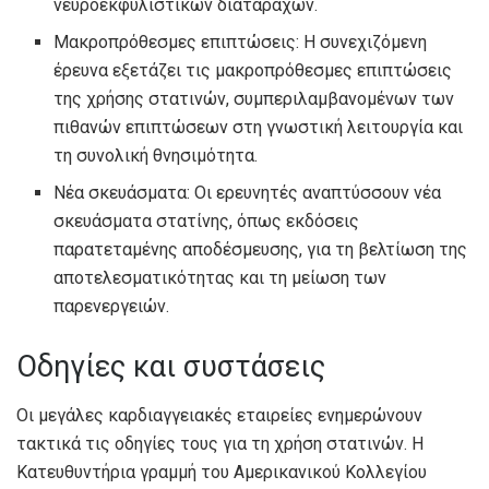
νευροεκφυλιστικών διαταραχών.
Μακροπρόθεσμες επιπτώσεις: Η συνεχιζόμενη
έρευνα εξετάζει τις μακροπρόθεσμες επιπτώσεις
της χρήσης στατινών, συμπεριλαμβανομένων των
πιθανών επιπτώσεων στη γνωστική λειτουργία και
τη συνολική θνησιμότητα.
Νέα σκευάσματα: Οι ερευνητές αναπτύσσουν νέα
σκευάσματα στατίνης, όπως εκδόσεις
παρατεταμένης αποδέσμευσης, για τη βελτίωση της
αποτελεσματικότητας και τη μείωση των
παρενεργειών.
Οδηγίες και συστάσεις
Οι μεγάλες καρδιαγγειακές εταιρείες ενημερώνουν
τακτικά τις οδηγίες τους για τη χρήση στατινών. Η
Κατευθυντήρια γραμμή του Αμερικανικού Κολλεγίου