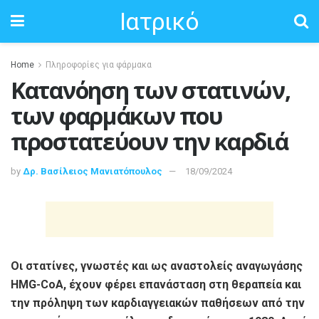
Ιατρικό
Home
Πληροφορίες για φάρμακα
Κατανόηση των στατινών,
των φαρμάκων που
προστατεύουν την καρδιά
by
Δρ. Βασίλειος Μανιατόπουλος
18/09/2024
Οι στατίνες, γνωστές και ως αναστολείς αναγωγάσης
HMG-CoA, έχουν φέρει επανάσταση στη θεραπεία και
την πρόληψη των καρδιαγγειακών παθήσεων από την