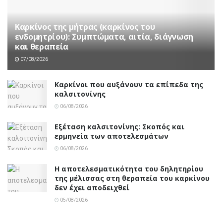
Καρκίνος της μήτρας (καρκίνος του
ενδομητρίου): Συμπτώματα, αιτία, διάγνωση
και θεραπεία
07/08/2026
Καρκίνοι που αυξάνουν τα επίπεδα της
καλσιτονίνης
06/08/2026
Εξέταση καλσιτονίνης: Σκοπός και
ερμηνεία των αποτελεσμάτων
06/08/2026
Η αποτελεσματικότητα του δηλητηρίου
της μέλισσας στη θεραπεία του καρκίνου
δεν έχει αποδειχθεί
05/08/2026