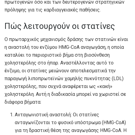
πρωτογενών όσο και των δευτερογενών στρατηγικών
πρόληψης για τις καρδιαγγειακές παθήσεις.
Πώς λειτουργούν οι στατίνες
Ο πρωταρχικός μηχανισμός δράσης των στατινών είναι
η αναστολή του ενζύμου HMG-CoA αναγωγάση, η οποία
καταλύει το περιοριστικό βήμα στη βιοσύνθεση
χοληστερόλης στο ήπαρ. Αναστέλλοντας αυτό το
ένζυμο, οι στατίνες μειώνουν αποτελεσματικά την
παραγωγή λιποπρωτεϊνών χαμηλής πυκνότητας (LDL)
χοληστερόλης, που συχνά αναφέρεται ως «κακή»
χοληστερόλη. Αυτή η διαδικασία μπορεί να χωριστεί σε
διάφορα βήματα:
Ανταγωνιστική αναστολή: Οι στατίνες
ανταγωνίζονται το φυσικό υπόστρωμα (HMG-CoA)
για τη δραστική θέση της αναγωγάσης HMG-CoA. Η