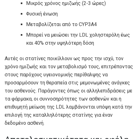
Μικρός χρόνος ημιζωής (2-3 ώρες)
Φυσική ένωση
Μεταβολίζεται από το CYP3A4
Μπορεί να μειώσει την LDL χοληστερόλη έως
και 40% στην υψηλότερη δόση
Αυτές οι στατίνες ποικίλλουν ως προς την ισχύ, τον
χρόνο ημιζωής και τον μεταβολισμό τους, επιτρέποντας
στους παρόχους υγειονομικής περίθαλψης να
προσαρμόσουν τη θεραπεία στις μεμονωμένες ανάγκες
του ασθενούς. Παράγοντες όπως οι αλληλεπιδράσεις με
τα φάρμακα, οι συννοσηρότητες των ασθενών και η
επιθυμητή μείωση της LDL λαμβάνονται υπόψη κατά την
επιλογή της καταλληλότερης στατίνης για έναν
δεδομένο ασθενή.