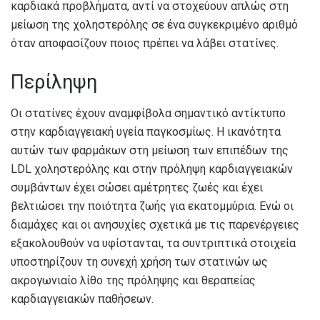
καρδιακά προβλήματα, αντί να στοχεύουν απλώς στη
μείωση της χοληστερόλης σε ένα συγκεκριμένο αριθμό
όταν αποφασίζουν ποιος πρέπει να λάβει στατίνες.
Περίληψη
Οι στατίνες έχουν αναμφίβολα σημαντικό αντίκτυπο
στην καρδιαγγειακή υγεία παγκοσμίως. Η ικανότητα
αυτών των φαρμάκων στη μείωση των επιπέδων της
LDL χοληστερόλης και στην πρόληψη καρδιαγγειακών
συμβάντων έχει σώσει αμέτρητες ζωές και έχει
βελτιώσει την ποιότητα ζωής για εκατομμύρια. Ενώ οι
διαμάχες και οι ανησυχίες σχετικά με τις παρενέργειες
εξακολουθούν να υφίστανται, τα συντριπτικά στοιχεία
υποστηρίζουν τη συνεχή χρήση των στατινών ως
ακρογωνιαίο λίθο της πρόληψης και θεραπείας
καρδιαγγειακών παθήσεων.