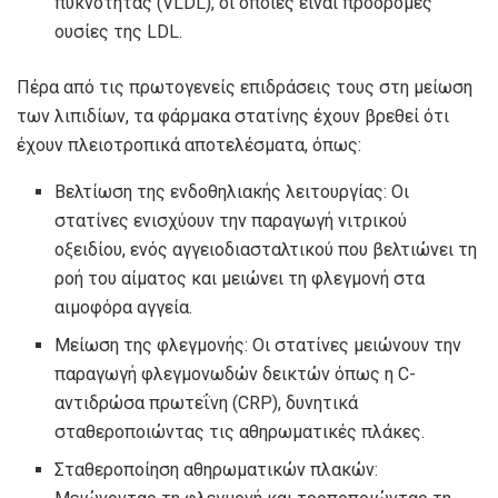
πυκνότητας (VLDL), οι οποίες είναι πρόδρομες
ουσίες της LDL.
Πέρα από τις πρωτογενείς επιδράσεις τους στη μείωση
των λιπιδίων, τα φάρμακα στατίνης έχουν βρεθεί ότι
έχουν πλειοτροπικά αποτελέσματα, όπως:
Βελτίωση της ενδοθηλιακής λειτουργίας: Οι
στατίνες ενισχύουν την παραγωγή νιτρικού
οξειδίου, ενός αγγειοδιασταλτικού που βελτιώνει τη
ροή του αίματος και μειώνει τη φλεγμονή στα
αιμοφόρα αγγεία.
Μείωση της φλεγμονής: Οι στατίνες μειώνουν την
παραγωγή φλεγμονωδών δεικτών όπως η C-
αντιδρώσα πρωτεΐνη (CRP), δυνητικά
σταθεροποιώντας τις αθηρωματικές πλάκες.
Σταθεροποίηση αθηρωματικών πλακών: