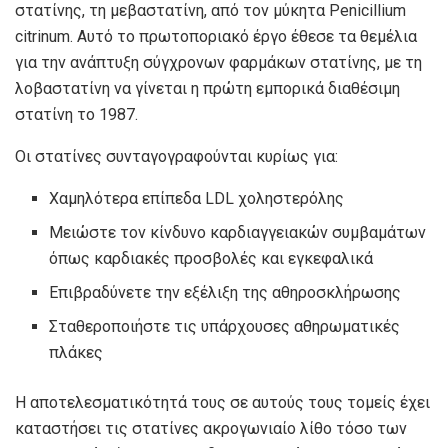
στατίνης, τη μεβαστατίνη, από τον μύκητα Penicillium
citrinum. Αυτό το πρωτοποριακό έργο έθεσε τα θεμέλια
για την ανάπτυξη σύγχρονων φαρμάκων στατίνης, με τη
λοβαστατίνη να γίνεται η πρώτη εμπορικά διαθέσιμη
στατίνη το 1987.
Οι στατίνες συνταγογραφούνται κυρίως για:
Χαμηλότερα επίπεδα LDL χοληστερόλης
Μειώστε τον κίνδυνο καρδιαγγειακών συμβαμάτων
όπως καρδιακές προσβολές και εγκεφαλικά
Επιβραδύνετε την εξέλιξη της αθηροσκλήρωσης
Σταθεροποιήστε τις υπάρχουσες αθηρωματικές
πλάκες
Η αποτελεσματικότητά τους σε αυτούς τους τομείς έχει
καταστήσει τις στατίνες ακρογωνιαίο λίθο τόσο των