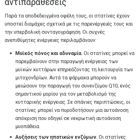
αντιπαραθέσεις
Παρά τα αποδεδειγμένα οφέλη τους, οι στατίνες έχουν
υποστεί διαμάχες σχετικά με τις παρενέργειές τους και
την υπερβολική συνταγογράφηση. Οι συχνές
ανεπιθύμητες ενέργειες περιλαμβάνουν:
Μυϊκός πόνος και αδυναμία.
Οι στατίνες μπορεί να
παρεμβαίνουν στην παραγωγή ενέργειας των
μυϊκών κυττάρων επηρεάζοντας τη λειτουργία των
μιτοχονδρίων. Αυτά τα φάρμακα μπορούν να
μειώσουν την παραγωγή του συνενζύμου Q10, ενός
σημαντικού μορίου για τον μεταβολισμό της
κυτταρικής ενέργειας. Σε σπάνιες περιπτώσεις, οι
στατίνες μπορεί να πυροδοτήσουν μια αυτοάνοση
απόκριση που οδηγεί σε νεκρωτική αυτοάνοση
μυοπάθεια.
Αυξήσεις των ηπατικών ενζύμων.
Οι στατίνες