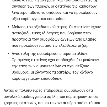
Μειώνοντας τη φλεγμονή και τροποποιώντας τη
σύνθεση των πλακών, οι στατίνες τις καθιστούν
λιγότερο πιθανό να σπάσουν και να προκαλέσουν
οξέα καρδιαγγειακά επεισόδια.
Μείωση του οξειδωτικού στρες: Οι στατίνες έχουν
αντιοξειδωτικές ιδιότητες που βοηθούν στην
προστασία των αιμοφόρων αγγείων από βλάβες
που προκαλούνται από τις ελεύθερες ρίζες.
Αναστολή της συσσώρευσης αιμοπεταλίων:
Ορισμένες στατίνες έχει αποδειχθεί ότι μειώνουν
την τάση των αιμοπεταλίων να σχηματίζουν
θρόμβους, μειώνοντας περαιτέρω τον κίνδυνο
καρδιαγγειακών επεισοδίων.
Αυτές οι πολύπλευρες επιδράσεις συμβάλλουν στα
συνολικά καρδιαγγειακά οφέλη που παρατηρούνται σε
χρήστες στατινών, που εκτείνονται πέρα ​​από αυτό που