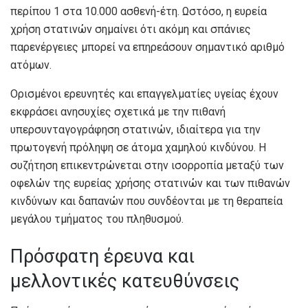
περίπου 1 στα 10.000 ασθενή-έτη. Ωστόσο, η ευρεία
χρήση στατινών σημαίνει ότι ακόμη και σπάνιες
παρενέργειες μπορεί να επηρεάσουν σημαντικό αριθμό
ατόμων.
Ορισμένοι ερευνητές και επαγγελματίες υγείας έχουν
εκφράσει ανησυχίες σχετικά με την πιθανή
υπερσυνταγογράφηση στατινών, ιδιαίτερα για την
πρωτογενή πρόληψη σε άτομα χαμηλού κινδύνου. Η
συζήτηση επικεντρώνεται στην ισορροπία μεταξύ των
οφελών της ευρείας χρήσης στατινών και των πιθανών
κινδύνων και δαπανών που συνδέονται με τη θεραπεία
μεγάλου τμήματος του πληθυσμού.
Πρόσφατη έρευνα και
μελλοντικές κατευθύνσεις