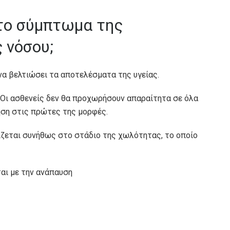
το σύμπτωμα της
 νόσου;
α βελτιώσει τα αποτελέσματα της υγείας.
 Οι ασθενείς δεν θα προχωρήσουν απαραίτητα σε όλα
ηση στις πρώτες της μορφές.
ζεται συνήθως στο στάδιο της χωλότητας, το οποίο
αι με την ανάπαυση