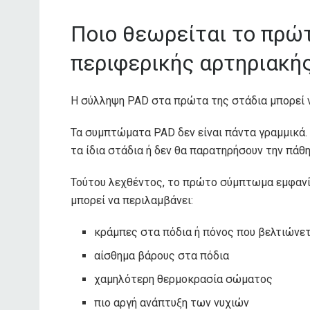
Ποιο θεωρείται το πρώ
περιφερικής αρτηριακής
Η σύλληψη PAD στα πρώτα της στάδια μπορεί ν
Τα συμπτώματα PAD δεν είναι πάντα γραμμικά.
τα ίδια στάδια ή δεν θα παρατηρήσουν την πάθ
Τούτου λεχθέντος, το πρώτο σύμπτωμα εμφανί
μπορεί να περιλαμβάνει
:
κράμπες στα πόδια ή πόνος που βελτιώνετ
αίσθημα βάρους στα πόδια
χαμηλότερη θερμοκρασία σώματος
πιο αργή ανάπτυξη των νυχιών