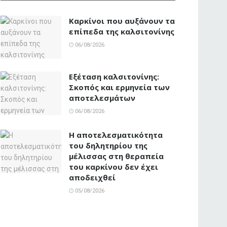
Καρκίνοι που αυξάνουν τα
επίπεδα της καλσιτονίνης
06/08/2026
Εξέταση καλσιτονίνης:
Σκοπός και ερμηνεία των
αποτελεσμάτων
06/08/2026
Η αποτελεσματικότητα
του δηλητηρίου της
μέλισσας στη θεραπεία
του καρκίνου δεν έχει
αποδειχθεί
05/08/2026