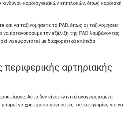
υ κινδύνου καρδιαγγειακών επιπλοκών, όπως καρδιακή
ε και να ταξινομήσετε το PAD, όπως οι ταξινομήσεις
ερο να κατανοήσουμε την εξέλιξη της PAD λαμβάνοντας
ρεί να εμφανιστεί με διαφορετικά επίπεδα
ης περιφερικής αρτηριακής
ρουσίασης. Αυτά δεν είναι κλινικά αναγνωρισμένα
 μπορεί να χρησιμοποιήσει αυτές τις κατηγορίες για να