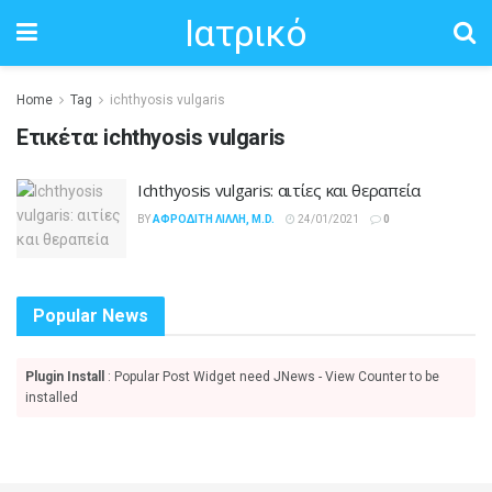
Ιατρικό
Home
Tag
ichthyosis vulgaris
Ετικέτα:
ichthyosis vulgaris
Ichthyosis vulgaris: αιτίες και θεραπεία
BY
ΑΦΡΟΔΊΤΗ ΛΙΛΛΉ, M.D.
24/01/2021
0
Popular News
Plugin Install
: Popular Post Widget need JNews - View Counter to be
installed