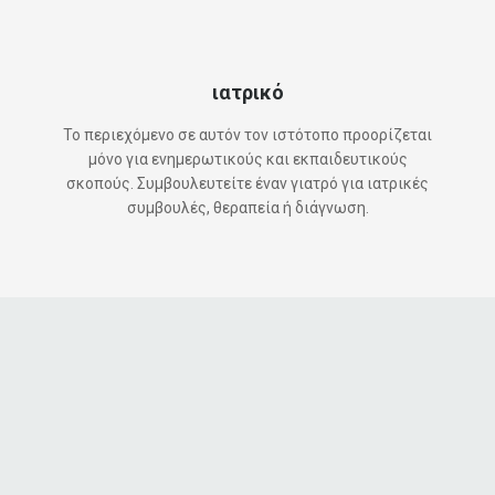
ιατρικό
Το περιεχόμενο σε αυτόν τον ιστότοπο προορίζεται
μόνο για ενημερωτικούς και εκπαιδευτικούς
σκοπούς. Συμβουλευτείτε έναν γιατρό για ιατρικές
συμβουλές, θεραπεία ή διάγνωση.