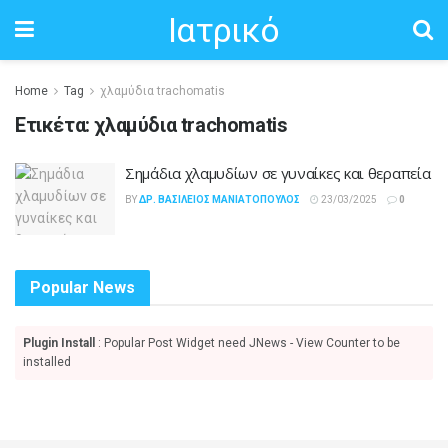
Ιατρικό
Home
Tag
χλαμύδια trachomatis
Ετικέτα:
χλαμύδια trachomatis
Σημάδια χλαμυδίων σε γυναίκες και θεραπεία
BY
ΔΡ. ΒΑΣΊΛΕΙΟΣ ΜΑΝΙΑΤΌΠΟΥΛΟΣ
23/03/2025
0
Popular News
Plugin Install
: Popular Post Widget need JNews - View Counter to be
installed