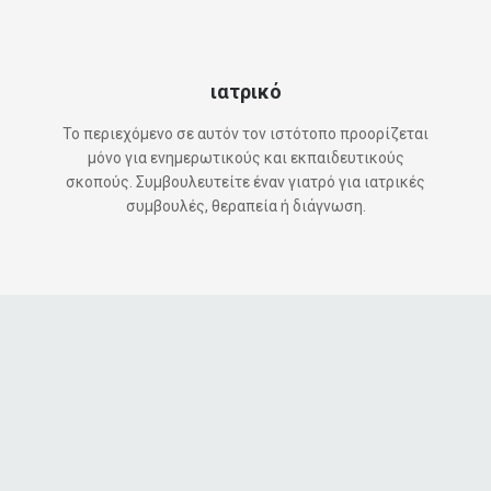
ιατρικό
Το περιεχόμενο σε αυτόν τον ιστότοπο προορίζεται
μόνο για ενημερωτικούς και εκπαιδευτικούς
σκοπούς. Συμβουλευτείτε έναν γιατρό για ιατρικές
συμβουλές, θεραπεία ή διάγνωση.