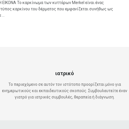
Η ΕΙΚΟΝΑ Το καρκίνωμα των κυττάρων Merkel είναι ένας
 τύπος καρκίνου του δέρματος που εμφανίζεται συνήθως ως
...
ιατρικό
Το περιεχόμενο σε αυτόν τον ιστότοπο προορίζεται μόνο για
ενημερωτικούς και εκπαιδευτικούς σκοπούς. Συμβουλευτείτε έναν
γιατρό για ιατρικές συμβουλές, θεραπεία ή διάγνωση.