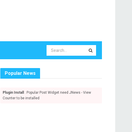
Popular News
Plugin Install
: Popular Post Widget need JNews - View
Counter to be installed