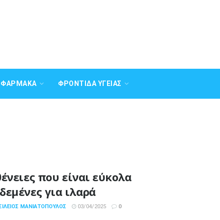
Α ΦΆΡΜΑΚΑ
ΦΡΟΝΤΊΔΑ ΥΓΕΊΑΣ
θένειες που είναι εύκολα
δεμένες για ιλαρά
ΣΊΛΕΙΟΣ ΜΑΝΙΑΤΌΠΟΥΛΟΣ
03/04/2025
0