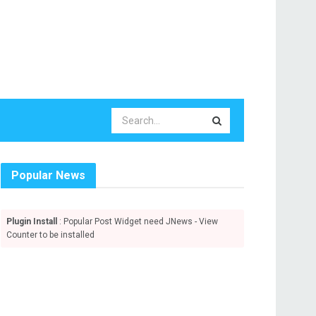
Popular News
Plugin Install
: Popular Post Widget need JNews - View
Counter to be installed