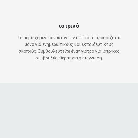
ιατρικό
Το περιεχόμενο σε αυτόν τον ιστότοπο προορίζεται
μόνο για ενημερωτικούς και εκπαιδευτικούς
σκοπούς. Συμβουλευτείτε έναν γιατρό για ιατρικές
συμβουλές, θεραπεία ή διάγνωση.