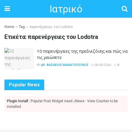
Ιατρικό
Home
Tag
παρενέργειες του Lodotra
Ετικέτα:
παρενέργειες του Lodotra
10 παρενέργειες της πρεδνιζόνης και πώς να
τις μειώσετε
BY
ΔΡ. ΒΑΣΊΛΕΙΟΣ ΜΑΝΙΑΤΌΠΟΥΛΟΣ
05/02/2026
0
Popular News
Plugin Install
: Popular Post Widget need JNews - View Counter to be
installed