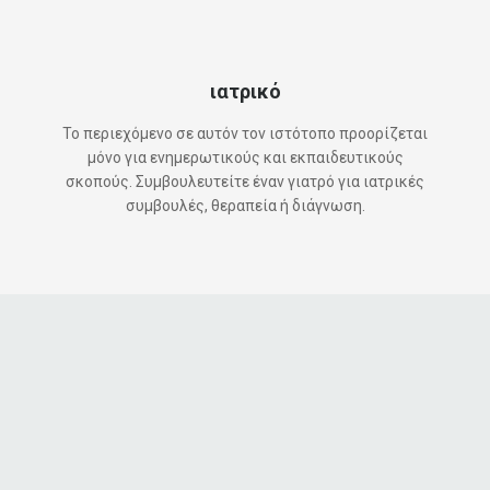
ιατρικό
Το περιεχόμενο σε αυτόν τον ιστότοπο προορίζεται
μόνο για ενημερωτικούς και εκπαιδευτικούς
σκοπούς. Συμβουλευτείτε έναν γιατρό για ιατρικές
συμβουλές, θεραπεία ή διάγνωση.