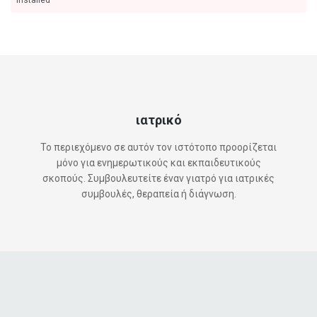
installed
ιατρικό
Το περιεχόμενο σε αυτόν τον ιστότοπο προορίζεται
μόνο για ενημερωτικούς και εκπαιδευτικούς
σκοπούς. Συμβουλευτείτε έναν γιατρό για ιατρικές
συμβουλές, θεραπεία ή διάγνωση.