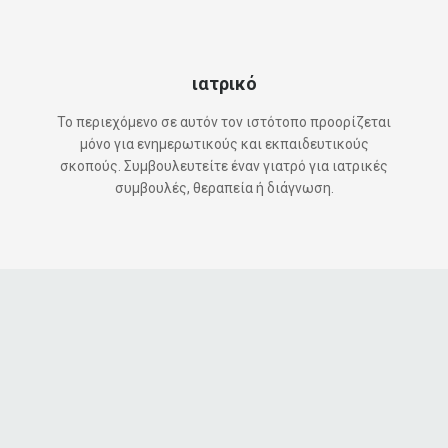
ιατρικό
Το περιεχόμενο σε αυτόν τον ιστότοπο προορίζεται
μόνο για ενημερωτικούς και εκπαιδευτικούς
σκοπούς. Συμβουλευτείτε έναν γιατρό για ιατρικές
συμβουλές, θεραπεία ή διάγνωση.