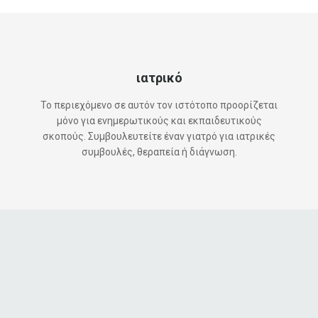
ιατρικό
Το περιεχόμενο σε αυτόν τον ιστότοπο προορίζεται
μόνο για ενημερωτικούς και εκπαιδευτικούς
σκοπούς. Συμβουλευτείτε έναν γιατρό για ιατρικές
συμβουλές, θεραπεία ή διάγνωση.