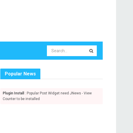
Popular News
Plugin Install
: Popular Post Widget need JNews - View
Counter to be installed