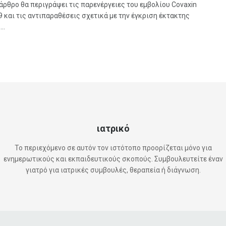
άρθρο θα περιγράψει τις παρενέργειες του εμβολίου Covaxin
 και τις αντιπαραθέσεις σχετικά με την έγκριση έκτακτης
..
ιατρικό
Το περιεχόμενο σε αυτόν τον ιστότοπο προορίζεται μόνο για
ενημερωτικούς και εκπαιδευτικούς σκοπούς. Συμβουλευτείτε έναν
γιατρό για ιατρικές συμβουλές, θεραπεία ή διάγνωση.