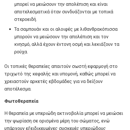
μπορεί να μειώσουν την απολέπιση και είναι
αποτελεσματικά όταν συνδυάζονται με τοπικά
στεροειδή.
Τα σαμπουάν και οι αλοιφές με λιθανθρακόπισσα
μπορούν να μειώσουν την απολέπιση και τον
κνησμό, αλλά έχουν έντονη οσμή και λεκιάζουν τα
ρούχα.
Οι τοπικές θεραπείες απαιτούν σωστή εφαρμογή στο
τριχωτό της κεφαλής και υπομονή, καθώς μπορεί να
χρειαστούν αρκετές εβδομάδες για να δείξουν
αποτέλεσμα.
Φωτοθεραπεία
Η θεραπεία με υπεριώδη ακτινοβολία μπορεί να μειώσει
την ψωρίαση σε ορισμένα μέρη του σώματος, ενώ
υπάρχουν εξειδικευμένες συσκευές υπεριώδους