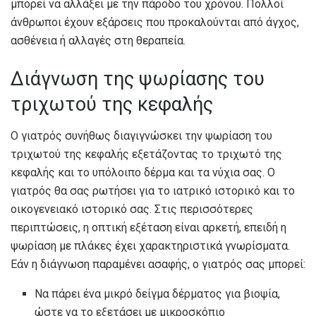
μπορεί να αλλάξει με την πάροδο του χρόνου. Πολλοί
άνθρωποι έχουν εξάρσεις που προκαλούνται από άγχος,
ασθένεια ή αλλαγές στη θεραπεία.
Διάγνωση της ψωρίασης του
τριχωτού της κεφαλής
Ο γιατρός συνήθως διαγιγνώσκει την ψωρίαση του
τριχωτού της κεφαλής εξετάζοντας το τριχωτό της
κεφαλής και το υπόλοιπο δέρμα και τα νύχια σας. Ο
γιατρός θα σας ρωτήσει για το ιατρικό ιστορικό και το
οικογενειακό ιστορικό σας. Στις περισσότερες
περιπτώσεις, η οπτική εξέταση είναι αρκετή, επειδή η
ψωρίαση με πλάκες έχει χαρακτηριστικά γνωρίσματα.
Εάν η διάγνωση παραμένει ασαφής, ο γιατρός σας μπορεί:
Να πάρει ένα μικρό δείγμα δέρματος για βιοψία,
ώστε να το εξετάσει με μικροσκόπιο