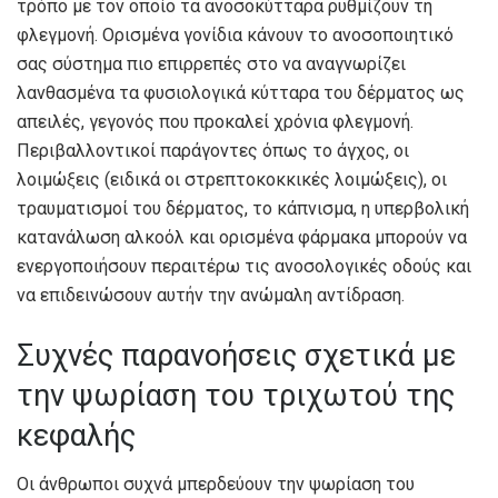
τρόπο με τον οποίο τα ανοσοκύτταρα ρυθμίζουν τη
φλεγμονή. Ορισμένα γονίδια κάνουν το ανοσοποιητικό
σας σύστημα πιο επιρρεπές στο να αναγνωρίζει
λανθασμένα τα φυσιολογικά κύτταρα του δέρματος ως
απειλές, γεγονός που προκαλεί χρόνια φλεγμονή.
Περιβαλλοντικοί παράγοντες όπως το άγχος, οι
λοιμώξεις (ειδικά οι στρεπτοκοκκικές λοιμώξεις), οι
τραυματισμοί του δέρματος, το κάπνισμα, η υπερβολική
κατανάλωση αλκοόλ και ορισμένα φάρμακα μπορούν να
ενεργοποιήσουν περαιτέρω τις ανοσολογικές οδούς και
να επιδεινώσουν αυτήν την ανώμαλη αντίδραση.
Συχνές παρανοήσεις σχετικά με
την ψωρίαση του τριχωτού της
κεφαλής
Οι άνθρωποι συχνά μπερδεύουν την ψωρίαση του