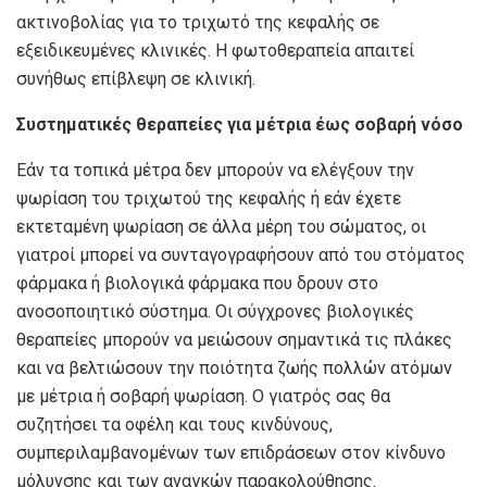
ακτινοβολίας για το τριχωτό της κεφαλής σε
εξειδικευμένες κλινικές. Η φωτοθεραπεία απαιτεί
συνήθως επίβλεψη σε κλινική.
Συστηματικές θεραπείες για μέτρια έως σοβαρή νόσο
Εάν τα τοπικά μέτρα δεν μπορούν να ελέγξουν την
ψωρίαση του τριχωτού της κεφαλής ή εάν έχετε
εκτεταμένη ψωρίαση σε άλλα μέρη του σώματος, οι
γιατροί μπορεί να συνταγογραφήσουν από του στόματος
φάρμακα ή βιολογικά φάρμακα που δρουν στο
ανοσοποιητικό σύστημα. Οι σύγχρονες βιολογικές
θεραπείες μπορούν να μειώσουν σημαντικά τις πλάκες
και να βελτιώσουν την ποιότητα ζωής πολλών ατόμων
με μέτρια ή σοβαρή ψωρίαση. Ο γιατρός σας θα
συζητήσει τα οφέλη και τους κινδύνους,
συμπεριλαμβανομένων των επιδράσεων στον κίνδυνο
μόλυνσης και των αναγκών παρακολούθησης.