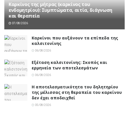
Καρκίνος της μήτρας (καρκίνος του
ενδομητρίου): Συμπτώματα, αιτία, διάγνωση
και θεραπεία
07/08/2026
Καρκίνοι που αυξάνουν τα επίπεδα της
καλσιτονίνης
06/08/2026
Εξέταση καλσιτονίνης: Σκοπός και
ερμηνεία των αποτελεσμάτων
06/08/2026
Η αποτελεσματικότητα του δηλητηρίου
της μέλισσας στη θεραπεία του καρκίνου
δεν έχει αποδειχθεί
05/08/2026