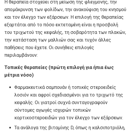
Η θεραπεία στοχεύει στη μείωση της φλεγμονής, την
απομάκρυνση των φολίδων, την ανακούφιση του κνησμού
και τον έλεγχο των εξάρσεων. Η επιλογή της θεραπείας
εξαρτάται από το πόσο εκτεταμένη είναι η προσβολή
του τριχωτού της κεφαλής, τη σοβαρότητα των πλακών,
την κατάσταση των μαλλιών σας και τυχόν άλλες
παθήσεις που έχετε. Οι συνήθεις επιλογές
περιλαμβάνουν:
Τοπικές θεραπείες (πρώτη επιλογή για ήπια έως
μέτρια νόσο)
Φαρμακευτικά σαμπουάν ή τοπικές στεροειδείς
λοσιόν και αφροί σχεδιασμένοι για το τριχωτό της
κεφαλής. Οι γιατροί συχνά συνταγογραφούν
σύντομες αγωγές ισχυρών τοπικών
κορτικοστεροειδών για τον έλεγχο των εξάρσεων.
Τα ανάλογα της βιταμίνης D, όπως η καλσιποτριόλη,