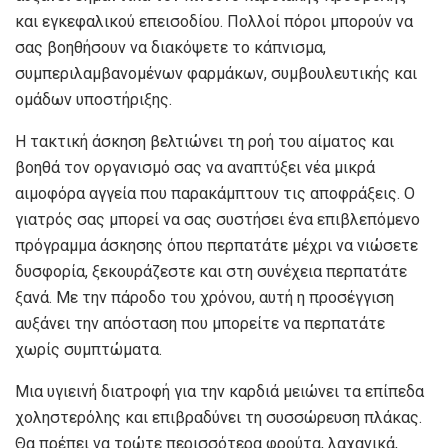
και εγκεφαλικού επεισοδίου. Πολλοί πόροι μπορούν να
σας βοηθήσουν να διακόψετε το κάπνισμα,
συμπεριλαμβανομένων φαρμάκων, συμβουλευτικής και
ομάδων υποστήριξης.
Η τακτική άσκηση βελτιώνει τη ροή του αίματος και
βοηθά τον οργανισμό σας να αναπτύξει νέα μικρά
αιμοφόρα αγγεία που παρακάμπτουν τις αποφράξεις. Ο
γιατρός σας μπορεί να σας συστήσει ένα επιβλεπόμενο
πρόγραμμα άσκησης όπου περπατάτε μέχρι να νιώσετε
δυσφορία, ξεκουράζεστε και στη συνέχεια περπατάτε
ξανά. Με την πάροδο του χρόνου, αυτή η προσέγγιση
αυξάνει την απόσταση που μπορείτε να περπατάτε
χωρίς συμπτώματα.
Μια υγιεινή διατροφή για την καρδιά μειώνει τα επίπεδα
χοληστερόλης και επιβραδύνει τη συσσώρευση πλάκας.
Θα πρέπει να τρώτε περισσότερα φρούτα, λαχανικά,