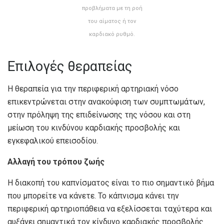
προβλήματα με τη ροή
του αίματος ή τον
καρδιακό ρυθμό.
Επιλογές θεραπείας
Η θεραπεία για την περιφερική αρτηριακή νόσο
επικεντρώνεται στην ανακούφιση των συμπτωμάτων,
στην πρόληψη της επιδείνωσης της νόσου και στη
μείωση του κινδύνου καρδιακής προσβολής και
εγκεφαλικού επεισοδίου.
Αλλαγή του τρόπου ζωής
Η διακοπή του καπνίσματος είναι το πιο σημαντικό βήμα
που μπορείτε να κάνετε. Το κάπνισμα κάνει την
περιφερική αρτηριοπάθεια να εξελίσσεται ταχύτερα και
αυξάνει σημαντικά τον κίνδυνο καρδιακής προσβολής