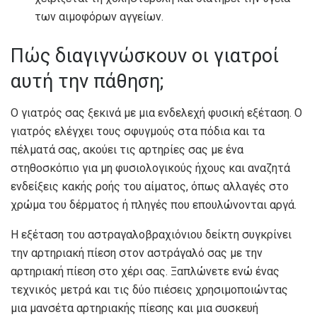
των αιμοφόρων αγγείων.
Πώς διαγιγνώσκουν οι γιατροί
αυτή την πάθηση;
Ο γιατρός σας ξεκινά με μια ενδελεχή φυσική εξέταση. Ο
γιατρός ελέγχει τους σφυγμούς στα πόδια και τα
πέλματά σας, ακούει τις αρτηρίες σας με ένα
στηθοσκόπιο για μη φυσιολογικούς ήχους και αναζητά
ενδείξεις κακής ροής του αίματος, όπως αλλαγές στο
χρώμα του δέρματος ή πληγές που επουλώνονται αργά.
Η εξέταση του αστραγαλοβραχιόνιου δείκτη συγκρίνει
την αρτηριακή πίεση στον αστράγαλό σας με την
αρτηριακή πίεση στο χέρι σας. Ξαπλώνετε ενώ ένας
τεχνικός μετρά και τις δύο πιέσεις χρησιμοποιώντας
μια μανσέτα αρτηριακής πίεσης και μια συσκευή