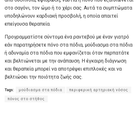
στο σαγόνι, τον ώμο ή το χέρι σας. Αυτά τα συμπτώματα
υποδηλώνουν καρδιακή προσβολή, η οποία απαιτεί
επείγουσα θεραπεία.
Προγραμματίστε σύντομα ένα ραντεβού με έναν γιατρό
εάν παρατηρήσετε πόνο στα πόδια, μούδιασμα στα πόδια
ή αδυναμία στα πόδια που εμφανίζεται όταν περπατάτε
και βελτιώνεται με την ανάπαυση. Η έγκαιρη διάγνωση
και θεραπεία μπορεί να αποτρέψει επιπλοκές και να
βελτιώσει την ποιότητα ζωής σας.
Tags:
μούδιασμα στα πόδια
περιφερική αρτηριακή νόσος
πόνος στο στήθος