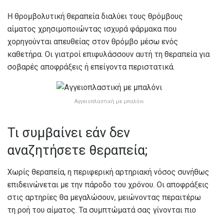
Η θρομβολυτική θεραπεία διαλύει τους θρόμβους
αίματος χρησιμοποιώντας ισχυρά φάρμακα που
χορηγούνται απευθείας στον θρόμβο μέσω ενός
καθετήρα. Οι γιατροί επιφυλάσσουν αυτή τη θεραπεία για
σοβαρές αποφράξεις ή επείγοντα περιστατικά.
Αγγειοπλαστική με μπαλόνι
Τι συμβαίνει εάν δεν
αναζητήσετε θεραπεία;
Χωρίς θεραπεία, η περιφερική αρτηριακή νόσος συνήθως
επιδεινώνεται με την πάροδο του χρόνου. Οι αποφράξεις
στις αρτηρίες θα μεγαλώσουν, μειώνοντας περαιτέρω
τη ροή του αίματος. Τα συμπτώματά σας γίνονται πιο