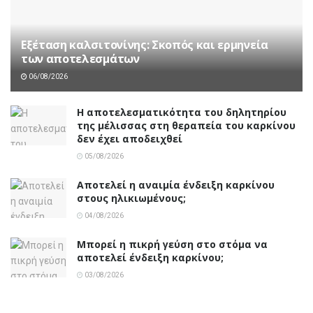
Εξέταση καλσιτονίνης: Σκοπός και ερμηνεία
των αποτελεσμάτων
06/08/2026
Η αποτελεσματικότητα του δηλητηρίου
της μέλισσας στη θεραπεία του καρκίνου
δεν έχει αποδειχθεί
05/08/2026
Αποτελεί η αναιμία ένδειξη καρκίνου
στους ηλικιωμένους;
04/08/2026
Μπορεί η πικρή γεύση στο στόμα να
αποτελεί ένδειξη καρκίνου;
03/08/2026