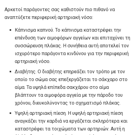
Αρκετοί παράγοντες σας καθιστούν πιο πιθανό να
αναπτύξετε περιφερική αρτηριακή νόσο:
Κάπνισμα καπνού. Το κάπνισμα καταστρέφει την
επένδυση των αιμοφόρων αγγείων και επιταχύνει τη
συσσώρευση πλάκας. Η συνήθεια αυτή αποτελεί τον
ισχυρότερο παράγοντα κινδύνου για την περιφερική
αρτηριακή νόσο.
Διαβήτης. Ο διαβήτης επηρεάζει τον τρόπο με τον
οποίο το σώμα σας επεξεργάζεται το σάκχαρο στο
αίμα. Τα υψηλά επίπεδα σακχάρου στο αίμα
βλάπτουν τα αιμοφόρα αγγεία με την πάροδο του
χρόνου, διευκολύνοντας το σχηματισμό πλάκας.
Υψηλή αρτηριακή πίεση. Η υψηλή αρτηριακή πίεση
αναγκάζει την καρδιά να εργάζεται σκληρότερα και
καταστρέφει τα τοιχώματα των αρτηριών. Αυτή η