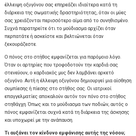
έλλειψη οξυγόνου σας επηρεάζει ιδιαίτερα κατά τη
διάρκεια της σωματικής δραστηριότητας, όταν οι μύες
σας χρειάζονται περισσότερο αίμα από το συνηθισμένο.
Συχνά παρατηρείτε ότι το μούδιασμα αρχίζει όταν
περπατάτε ή ασκείστε και βελτιώνεται όταν
ξεκουράζεστε.
Ο πόνος στο στήθος εμφανίζεται για παρόμοιο λόγο.
Όταν οι αρτηρίες που τροφοδοτούν την καρδιά σας
στενεύουν, ο καρδιακός μυς δεν λαμβάνει αρκετό
οξυγόνο. Αυτή η έλλειψη οξυγόνου δημιουργεί μια αίσθηση
συμπίεσης ή πίεσης στο στήθος σας. Οι ιατρικοί
επαγγελματίες αποκαλούν αυτόν τον πόνο στο στήθος
στηθάγχη. Όπως και το μούδιασμα των ποδιών, αυτός ο
πόνος εμφανίζεται συχνά κατά τη διάρκεια της άσκησης
και υποχωρεί με την ανάπαυση.
Τι αυξάνει τον κίνδυνο εμφάνισης αυτής της νόσου;