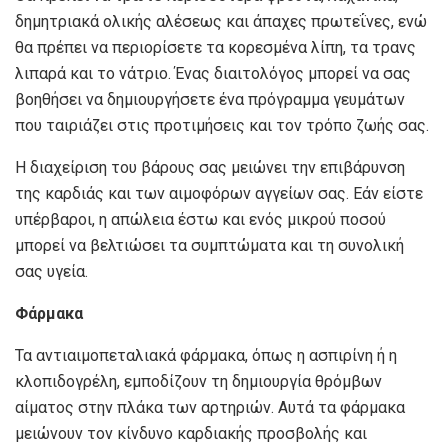
δημητριακά ολικής αλέσεως και άπαχες πρωτεΐνες, ενώ
θα πρέπει να περιορίσετε τα κορεσμένα λίπη, τα τρανς
λιπαρά και το νάτριο. Ένας διαιτολόγος μπορεί να σας
βοηθήσει να δημιουργήσετε ένα πρόγραμμα γευμάτων
που ταιριάζει στις προτιμήσεις και τον τρόπο ζωής σας.
Η διαχείριση του βάρους σας μειώνει την επιβάρυνση
της καρδιάς και των αιμοφόρων αγγείων σας. Εάν είστε
υπέρβαροι, η απώλεια έστω και ενός μικρού ποσού
μπορεί να βελτιώσει τα συμπτώματα και τη συνολική
σας υγεία.
Φάρμακα
Τα αντιαιμοπεταλιακά φάρμακα, όπως η ασπιρίνη ή η
κλοπιδογρέλη, εμποδίζουν τη δημιουργία θρόμβων
αίματος στην πλάκα των αρτηριών. Αυτά τα φάρμακα
μειώνουν τον κίνδυνο καρδιακής προσβολής και