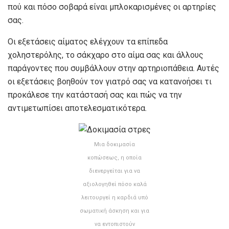
πού και πόσο σοβαρά είναι μπλοκαρισμένες οι αρτηρίες
σας.
Οι εξετάσεις αίματος ελέγχουν τα επίπεδα
χοληστερόλης, το σάκχαρο στο αίμα σας και άλλους
παράγοντες που συμβάλλουν στην αρτηριοπάθεια. Αυτές
οι εξετάσεις βοηθούν τον γιατρό σας να κατανοήσει τι
προκάλεσε την κατάστασή σας και πώς να την
αντιμετωπίσει αποτελεσματικότερα.
Μια δοκιμασία
κοπώσεως, η οποία
διενεργείται για να
αξιολογηθεί πόσο καλά
λειτουργεί η καρδιά υπό
σωματική άσκηση και για
να εντοπιστούν