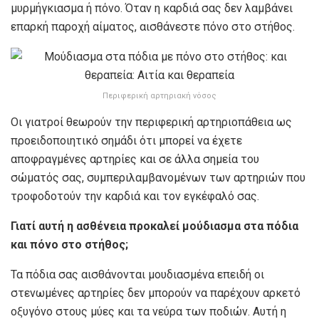
μυρμήγκιασμα ή πόνο. Όταν η καρδιά σας δεν λαμβάνει
επαρκή παροχή αίματος, αισθάνεστε πόνο στο στήθος.
Περιφερική αρτηριακή νόσος
Οι γιατροί θεωρούν την περιφερική αρτηριοπάθεια ως
προειδοποιητικό σημάδι ότι μπορεί να έχετε
αποφραγμένες αρτηρίες και σε άλλα σημεία του
σώματός σας, συμπεριλαμβανομένων των αρτηριών που
τροφοδοτούν την καρδιά και τον εγκέφαλό σας.
Γιατί αυτή η ασθένεια προκαλεί μούδιασμα στα πόδια
και πόνο στο στήθος;
Τα πόδια σας αισθάνονται μουδιασμένα επειδή οι
στενωμένες αρτηρίες δεν μπορούν να παρέχουν αρκετό
οξυγόνο στους μύες και τα νεύρα των ποδιών. Αυτή η