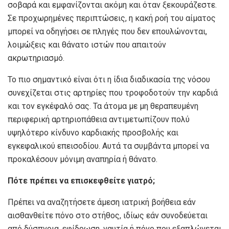
σοβαρά και εμφανίζονται ακόμη και όταν ξεκουράζεστε.
Σε προχωρημένες περιπτώσεις, η κακή ροή του αίματος
μπορεί να οδηγήσει σε πληγές που δεν επουλώνονται,
λοιμώξεις και θάνατο ιστών που απαιτούν
ακρωτηριασμό.
Το πιο σημαντικό είναι ότι η ίδια διαδικασία της νόσου
συνεχίζεται στις αρτηρίες που τροφοδοτούν την καρδιά
και τον εγκέφαλό σας. Τα άτομα με μη θεραπευμένη
περιφερική αρτηριοπάθεια αντιμετωπίζουν πολύ
υψηλότερο κίνδυνο καρδιακής προσβολής και
εγκεφαλικού επεισοδίου. Αυτά τα συμβάντα μπορεί να
προκαλέσουν μόνιμη αναπηρία ή θάνατο.
Πότε πρέπει να επισκεφθείτε γιατρό;
Πρέπει να αναζητήσετε άμεση ιατρική βοήθεια εάν
αισθανθείτε πόνο στο στήθος, ιδίως εάν συνοδεύεται
από δύσπνοια, εφίδρωση, ναυτία ή πόνο που εξαπλώνεται