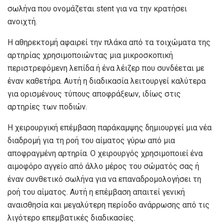
σωλήνα που ονομάζεται stent για να την κρατήσει
ανοιχτή.
Η αθηρεκτομή αφαιρεί την πλάκα από τα τοιχώματα της
αρτηρίας χρησιμοποιώντας μια μικροσκοπική
περιστρεφόμενη λεπίδα ή ένα λέιζερ που συνδέεται με
έναν καθετήρα. Αυτή η διαδικασία λειτουργεί καλύτερα
για ορισμένους τύπους αποφράξεων, ιδίως στις
αρτηρίες των ποδιών.
Η χειρουργική επέμβαση παράκαμψης δημιουργεί μια νέα
διαδρομή για τη ροή του αίματος γύρω από μια
αποφραγμένη αρτηρία. Ο χειρουργός χρησιμοποιεί ένα
αιμοφόρο αγγείο από άλλο μέρος του σώματός σας ή
έναν συνθετικό σωλήνα για να επαναδρομολογήσει τη
ροή του αίματος. Αυτή η επέμβαση απαιτεί γενική
αναισθησία και μεγαλύτερη περίοδο ανάρρωσης από τις
λιγότερο επεμβατικές διαδικασίες.