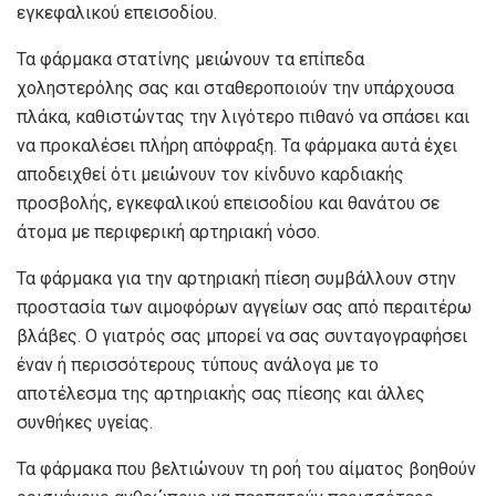
εγκεφαλικού επεισοδίου.
Τα φάρμακα στατίνης μειώνουν τα επίπεδα
χοληστερόλης σας και σταθεροποιούν την υπάρχουσα
πλάκα, καθιστώντας την λιγότερο πιθανό να σπάσει και
να προκαλέσει πλήρη απόφραξη. Τα φάρμακα αυτά έχει
αποδειχθεί ότι μειώνουν τον κίνδυνο καρδιακής
προσβολής, εγκεφαλικού επεισοδίου και θανάτου σε
άτομα με περιφερική αρτηριακή νόσο.
Τα φάρμακα για την αρτηριακή πίεση συμβάλλουν στην
προστασία των αιμοφόρων αγγείων σας από περαιτέρω
βλάβες. Ο γιατρός σας μπορεί να σας συνταγογραφήσει
έναν ή περισσότερους τύπους ανάλογα με το
αποτέλεσμα της αρτηριακής σας πίεσης και άλλες
συνθήκες υγείας.
Τα φάρμακα που βελτιώνουν τη ροή του αίματος βοηθούν